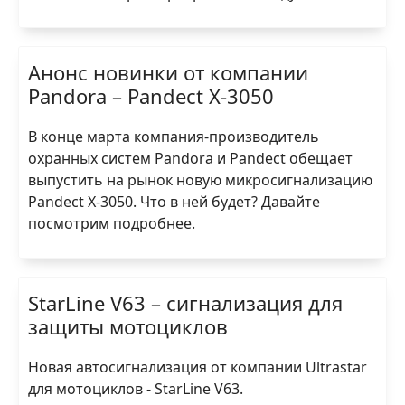
Анонс новинки от компании
Pandora – Pandect X-3050
В конце марта компания-производитель
охранных систем Pandora и Pandect обещает
выпустить на рынок новую микросигнализацию
Pandect X-3050. Что в ней будет? Давайте
посмотрим подробнее.
StarLine V63 – сигнализация для
защиты мотоциклов
Новая автосигнализация от компании Ultrastar
для мотоциклов - StarLine V63.