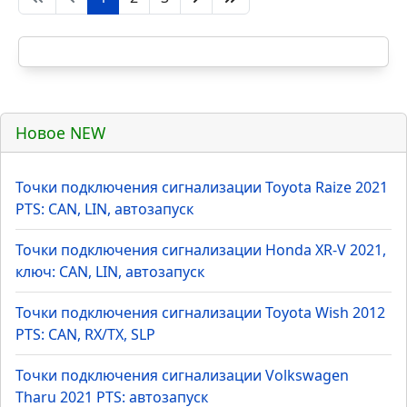
Новое NEW
Точки подключения сигнализации Toyota Raize 2021
PTS: CAN, LIN, автозапуск
Точки подключения сигнализации Honda XR-V 2021,
ключ: CAN, LIN, автозапуск
Точки подключения сигнализации Toyota Wish 2012
PTS: CAN, RX/TX, SLP
Точки подключения сигнализации Volkswagen
Tharu 2021 PTS: автозапуск