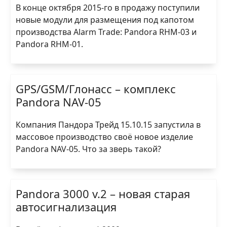
В конце октября 2015-го в продажу поступили
новые модули для размещения под капотом
производства Alarm Trade: Pandora RHM-03 и
Pandora RHM-01.
GPS/GSM/Глонасс – комплекс
Pandora NAV-05
Компания Пандора Трейд 15.10.15 запустила в
массовое производство своё новое изделие
Pandora NAV-05. Что за зверь такой?
Pandora 3000 v.2 – новая старая
автосигнализация