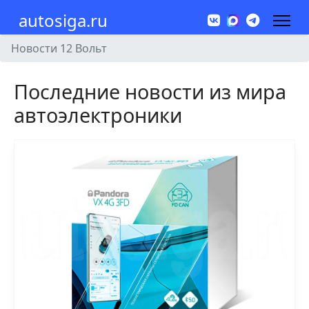
autosiga.ru
Новости 12 Вольт
Последние новости из мира
автоэлектроники