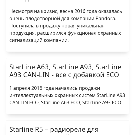
Несмотря на кризис, весна 2016 года оказалась
очень плодотворной для компании Pandora.
Поступила в продажу новая уникальная
продукция, расширился функционал охранных
сигнализаций компании.
StarLine A63, StarLine A93, StarLine
A93 CAN-LIN - все с добавкой ECO
1 апреля 2016 года начались продажи
интеллектуальных охранных систем StarLine A93
CAN-LIN ECO, StarLine A63 ECO, StarLine A93 ECO.
Starline R5 – радиореле для