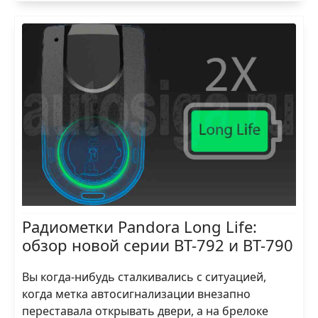
Радиометки Pandora Long Life:
обзор новой серии BT-792 и BT-790
Вы когда-нибудь сталкивались с ситуацией,
когда метка автосигнализации внезапно
переставала открывать двери, а на брелоке