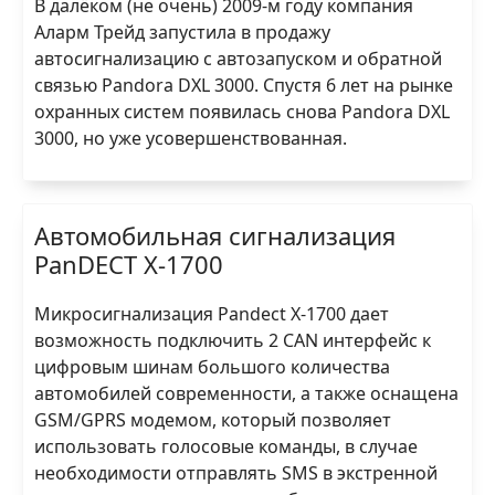
В далёком (не очень) 2009-м году компания
Аларм Трейд запустила в продажу
автосигнализацию с автозапуском и обратной
связью Pandora DXL 3000. Спустя 6 лет на рынке
охранных систем появилась снова Pandora DXL
3000, но уже усовершенствованная.
Автомобильная сигнализация
PanDECT X-1700
Микросигнализация Pandect X-1700 дает
возможность подключить 2 CAN интерфейс к
цифровым шинам большого количества
автомобилей современности, а также оснащена
GSM/GPRS модемом, который позволяет
использовать голосовые команды, в случае
необходимости отправлять SMS в экстренной