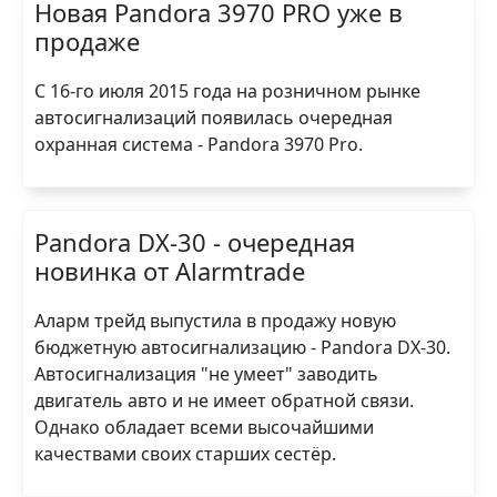
Новая Pandora 3970 PRO уже в
продаже
С 16-го июля 2015 года на розничном рынке
автосигнализаций появилась очередная
охранная система - Pandora 3970 Pro.
Pandora DX-30 - очередная
новинка от Alarmtrade
Аларм трейд выпустила в продажу новую
бюджетную автосигнализацию - Pandora DX-30.
Автосигнализация "не умеет" заводить
двигатель авто и не имеет обратной связи.
Однако обладает всеми высочайшими
качествами своих старших сестёр.