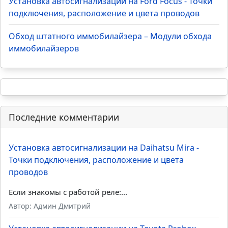
Установка автосигнализации на Ford Focus - Точки
подключения, расположение и цвета проводов
Обход штатного иммобилайзера – Модули обхода
иммобилайзеров
Последние комментарии
Установка автосигнализации на Daihatsu Mira -
Точки подключения, расположение и цвета
проводов
Если знакомы с работой реле:...
Автор: Админ Дмитрий