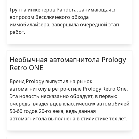
Группа инженеров Pandora, занимающаяся
вопросом бесключевого обхода
иммобилайзера, завершила очередной этап
работ.
Необычная автомагнитола Prology
Retro ONE
Бренд Prology выпустил на рынок
автомагнитолу в ретро-стиле Prology Retro One.
Эта новость несказанно обрадует, в первую
очередь, владельцев классических автомобилей
50-60 годов 20-го века, ведь данная
автомагнитола выполнена в стилистике тех лет.