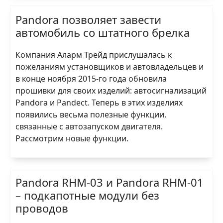
Pandora позволяет завести
автомобиль со штатного брелка
Компания Аларм Трейд прислушалась к
пожеланиям установщиков и автовладельцев и
в конце ноября 2015-го года обновила
прошивки для своих изделий: автосигнализаций
Pandora и Pandect. Теперь в этих изделиях
появились весьма полезные функции,
связанные с автозапуском двигателя.
Рассмотрим новые функции.
Pandora RHM-03 и Pandora RHM-01
– подкапотные модули без
проводов