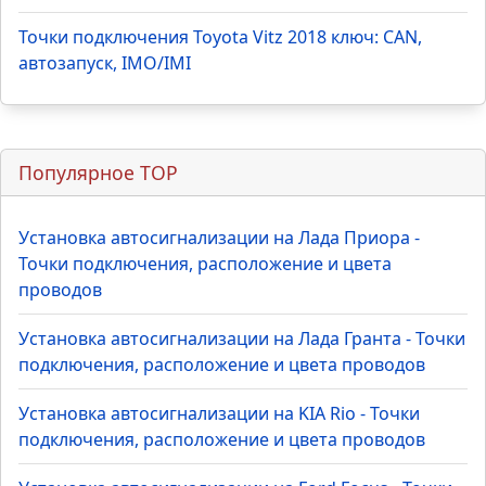
Точки подключения Toyota Vitz 2018 ключ: CAN,
автозапуск, IMO/IMI
Популярное TOP
Установка автосигнализации на Лада Приора -
Точки подключения, расположение и цвета
проводов
Установка автосигнализации на Лада Гранта - Точки
подключения, расположение и цвета проводов
Установка автосигнализации на KIA Rio - Точки
подключения, расположение и цвета проводов