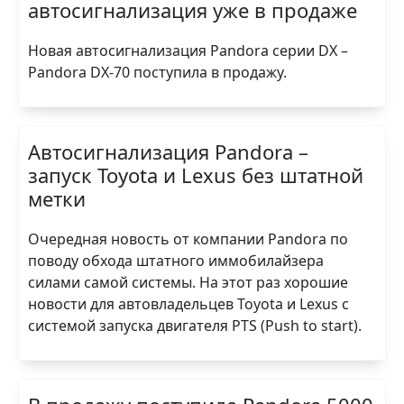
автосигнализация уже в продаже
Новая автосигнализация Pandora серии DX –
Pandora DX-70 поступила в продажу.
Автосигнализация Pandora –
запуск Toyota и Lexus без штатной
метки
Очередная новость от компании Pandora по
поводу обхода штатного иммобилайзера
силами самой системы. На этот раз хорошие
новости для автовладельцев Toyota и Lexus с
системой запуска двигателя PTS (Push to start).