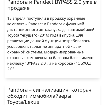
Pandora и Pandect BYPASS 2.0 уже в
продаже
15 апреля поступили в продажу охранные
комплексы Pandect и Pandora с функцией
дистанционного автозапуска для автомобилей
Toyota текущего (2016) года выпуска. Для
реализации данной функции потребовалось
усовершенствование аппаратной части
охранной системы. Модернизированные
охранные комплексы на базовом блоке имеют
наклейку "BYPASS 2.0", а на коробке - "ОБХОД
2.0".
Pandora – сигнализация, которая
обходит иммобилайзеры
Toyota/Lexus