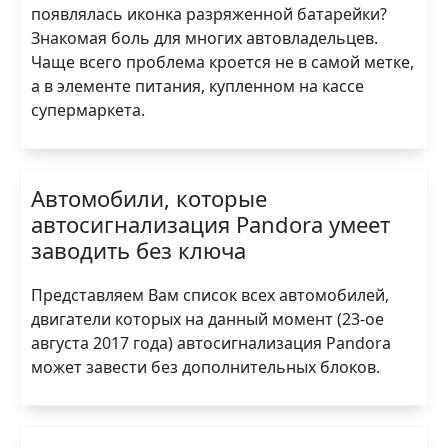
появлялась иконка разряженной батарейки?
Знакомая боль для многих автовладельцев.
Чаще всего проблема кроется не в самой метке,
а в элементе питания, купленном на кассе
супермаркета.
Автомобили, которые
автосигнализация Pandora умеет
заводить без ключа
Представляем Вам список всех автомобилей,
двигатели которых на данный момент (23-ое
августа 2017 года) автосигнализация Pandora
может завести без дополнительных блоков.