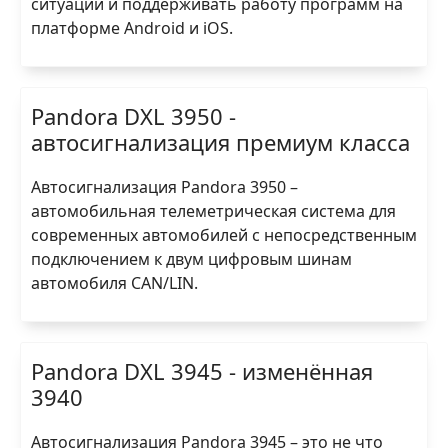
ситуации и поддерживать работу программ на
платформе Android и iOS.
Pandora DXL 3950 -
автосигнализация премиум класса
Автосигнализация Pandora 3950 –
автомобильная телеметрическая система для
современных автомобилей с непосредственным
подключением к двум цифровым шинам
автомобиля CAN/LIN.
Pandora DXL 3945 - изменённая
3940
Автосигнализация Pandora 3945 – это не что