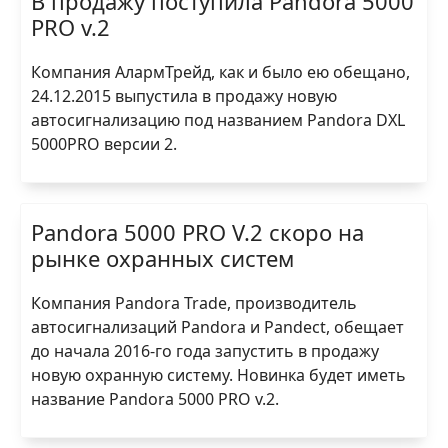
В продажу поступила Pandora 5000
PRO v.2
Компания АлармТрейд, как и было ею обещано,
24.12.2015 выпустила в продажу новую
автосигнализацию под названием Pandora DXL
5000PRO версии 2.
Pandora 5000 PRO V.2 скоро на
рынке охранных систем
Компания Pandora Trade, производитель
автосигнализаций Pandora и Pandect, обещает
до начала 2016-го года запустить в продажу
новую охранную систему. Новинка будет иметь
название Pandora 5000 PRO v.2.