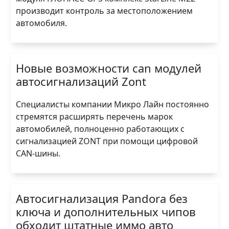
производит контроль за местоположением
автомобиля.
Новые возможности can модулей
автосигнализаций Zont
Специалисты компании Микро Лайн постоянно
стремятся расширять перечень марок
автомобилей, полноценно работающих с
сигнализацией ZONT при помощи цифровой
CAN-шины.
Автосигнализация Pandora без
ключа и дополнительных чипов
обходит штатные иммо авто