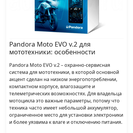
Pandora Moto EVO v.2 для
мототехники: особенности
Pandora Moto EVO v.2 – охранно-сервисная
система для мототехники, в которой основной
акцент сделан на низком энергопотреблении,
компактном корпусе, влагозащите и
телеметрических возможностях. Для владельца
мотоцикла это важные параметры, потому что
техника часто имеет небольшой аккумулятор,
ограниченное место для установки электроники
и более уязвима к влаге и отключению питания.