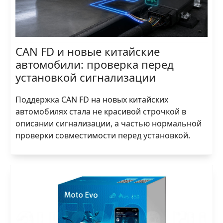
CAN FD и новые китайские
автомобили: проверка перед
установкой сигнализации
Поддержка CAN FD на новых китайских
автомобилях стала не красивой строчкой в
описании сигнализации, а частью нормальной
проверки совместимости перед установкой.