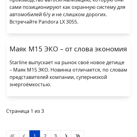
сами позиционируют как охранную систему для
автомобилей б/у и не слишком дорогих.
Встречайте Pandora LX 3055.
Маяк М15 ЭКО – от слова экономия
Starline выпускает на рынок своё новое детище
– Маяк М15 ЭКО. Новинка отличается, по словам
представителей компании, супернизкой
энергоёмкостью.
Страница 1 из 3
1
2
3