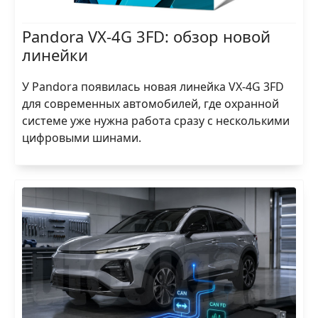
Pandora VX-4G 3FD: обзор новой
линейки
У Pandora появилась новая линейка VX-4G 3FD
для современных автомобилей, где охранной
системе уже нужна работа сразу с несколькими
цифровыми шинами.