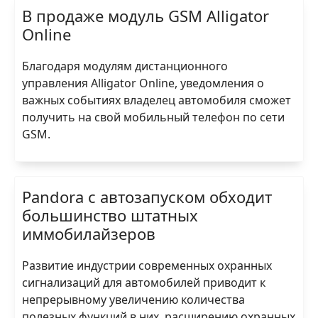
В продаже модуль GSM Alligator
Online
Благодаря модулям дистанционного
управления Alligator Online, уведомления о
важных событиях владелец автомобиля сможет
получить на свой мобильный телефон по сети
GSM.
Pandora с автозапуском обходит
большинство штатных
иммобилайзеров
Развитие индустрии современных охранных
сигнализаций для автомобилей приводит к
непрерывному увеличению количества
полезных функций в них, расширению охранных