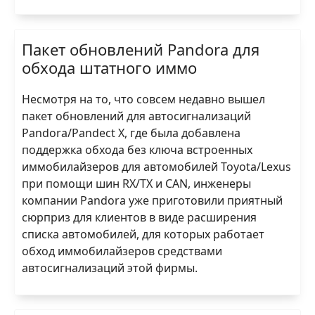
Пакет обновлений Pandora для
обхода штатного иммо
Несмотря на то, что совсем недавно вышел
пакет обновлений для автосигнализаций
Pandora/Pandect X, где была добавлена
поддержка обхода без ключа встроенных
иммобилайзеров для автомобилей Toyota/Lexus
при помощи шин RX/TX и CAN, инженеры
компании Pandora уже приготовили приятный
сюрприз для клиентов в виде расширения
списка автомобилей, для которых работает
обход иммобилайзеров средствами
автосигнализаций этой фирмы.