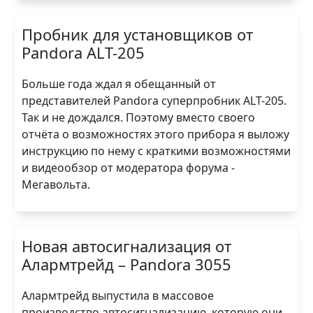
Пробник для установщиков от
Pandora ALT-205
Больше года ждал я обещанный от
представителей Pandora суперпробник ALT-205.
Так и не дождался. Поэтому вместо своего
отчёта о возможностях этого прибора я выложу
инструкцию по нему с краткими возможностями
и видеообзор от модератора форума -
Мегавольта.
Новая автосигнализация от
Алармтрейд – Pandora 3055
Алармтрейд выпустила в массовое
производство автосигнализацию, которую они