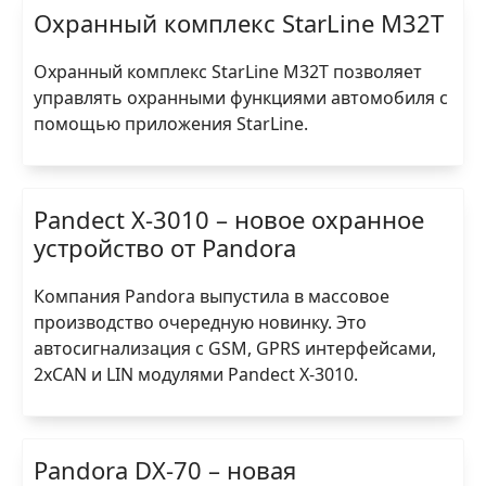
Охранный комплекс StarLine M32T
Охранный комплекс StarLine M32T позволяет
управлять охранными функциями автомобиля с
помощью приложения StarLine.
Pandect X-3010 – новое охранное
устройство от Pandora
Компания Pandora выпустила в массовое
производство очередную новинку. Это
автосигнализация с GSM, GPRS интерфейсами,
2хCAN и LIN модулями Pandect X-3010.
Pandora DX-70 – новая