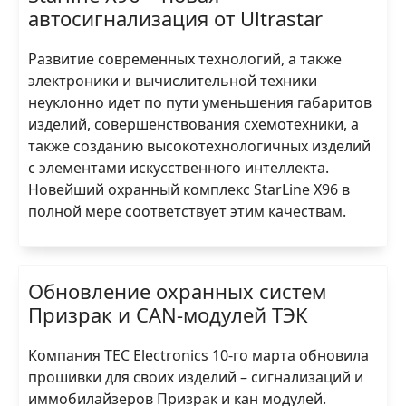
автосигнализация от Ultrastar
Развитие современных технологий, а также
электроники и вычислительной техники
неуклонно идет по пути уменьшения габаритов
изделий, совершенствования схемотехники, а
также созданию высокотехнологичных изделий
с элементами искусственного интеллекта.
Новейший охранный комплекс StarLine X96 в
полной мере соответствует этим качествам.
Обновление охранных систем
Призрак и CAN-модулей ТЭК
Компания TEC Electronics 10-го марта обновила
прошивки для своих изделий – сигнализаций и
иммобилайзеров Призрак и кан модулей.