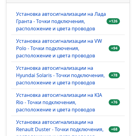
Установка автосигнализации на Лада
Гранта - Точки подключения,
+126
расположение и цвета проводов
Установка автосигнализации на VW
Polo - Точки подключения,
+94
расположение и цвета проводов
Установка автосигнализации на
Hyundai Solaris - Точки подключения,
+78
расположение и цвета проводов
Установка автосигнализации на KIA
Rio - Точки подключения,
+76
расположение и цвета проводов
Установка автосигнализации на
Renault Duster - Точки подключения,
+68