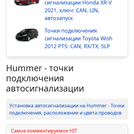
сигнализации Honda XR-V
2021, ключ: CAN, LIN,
автозапуск
Точки подключения
сигнализации Toyota Wish
2012 PTS: CAN, RX/TX, SLP
Hummer - точки
подключения
автосигнализации
Материалы
Заголовок
Установка автосигнализации на Hummer - Точки
подключения, расположение и цвета проводов
Самое комментируемое HIT