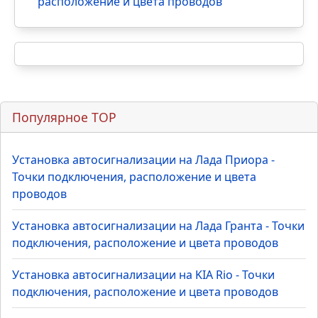
расположение и цвета проводов
Популярное TOP
Установка автосигнализации на Лада Приора -
Точки подключения, расположение и цвета
проводов
Установка автосигнализации на Лада Гранта - Точки
подключения, расположение и цвета проводов
Установка автосигнализации на KIA Rio - Точки
подключения, расположение и цвета проводов