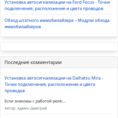
Установка автосигнализации на Ford Focus - Точки
подключения, расположение и цвета проводов
Обход штатного иммобилайзера – Модули обхода
иммобилайзеров
Последние комментарии
Установка автосигнализации на Daihatsu Mira -
Точки подключения, расположение и цвета
проводов
Если знакомы с работой реле:...
Автор: Админ Дмитрий