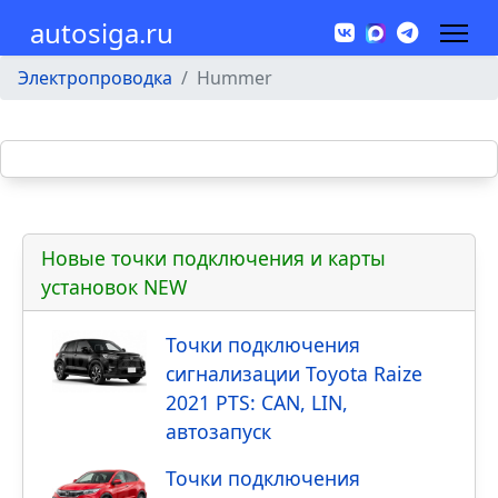
autosiga.ru
Электропроводка
Hummer
Новые точки подключения и карты
установок NEW
Точки подключения
сигнализации Toyota Raize
2021 PTS: CAN, LIN,
автозапуск
Точки подключения