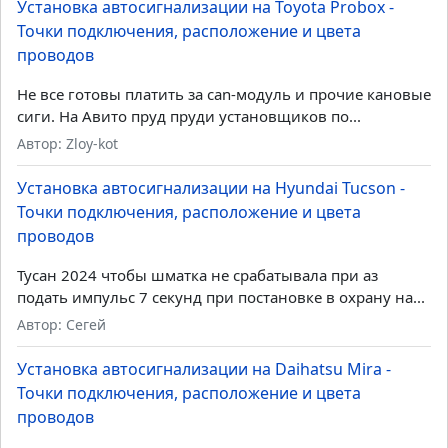
Установка автосигнализации на Toyota Probox -
Точки подключения, расположение и цвета
проводов
Не все готовы платить за can-модуль и прочие кановые
сиги. На Авито пруд пруди установщиков по...
Автор: Zloy-kot
Установка автосигнализации на Hyundai Tucson -
Точки подключения, расположение и цвета
проводов
Тусан 2024 чтобы шматка не срабатывала при аз
подать импульс 7 секунд при постановке в охрану на...
Автор: Сегей
Установка автосигнализации на Daihatsu Mira -
Точки подключения, расположение и цвета
проводов