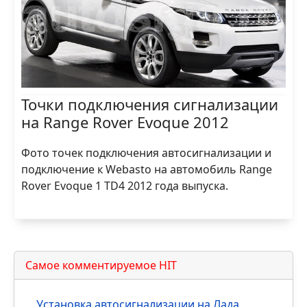
Точки подключения сигнализации
на Range Rover Evoque 2012
Фото точек подключения автосигнализации и
подключение к Webasto на автомобиль Range
Rover Evoque 1 TD4 2012 года выпуска.
Самое комментируемое HIT
Установка автосигнализации на Лада