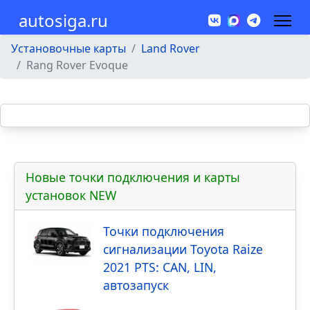
autosiga.ru
Установочные карты
Land Rover
Rang Rover Evoque
Новые точки подключения и карты
установок NEW
Точки подключения
сигнализации Toyota Raize
2021 PTS: CAN, LIN,
автозапуск