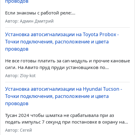
проводов
Если знакомы с работой реле:...
Автор: Админ Дмитрий
Установка автосигнализации на Toyota Probox -
Точки подключения, расположение и цвета
проводов
Не все готовы платить за can-модуль и прочие кановые
сиги. На Авито пруд пруди установщиков по...
Автор: Zloy-kot
Установка автосигнализации на Hyundai Tucson -
Точки подключения, расположение и цвета
проводов
Тусан 2024 чтобы шматка не срабатывала при аз
подать импульс 7 секунд при постановке в охрану на...
Автор: Сегей