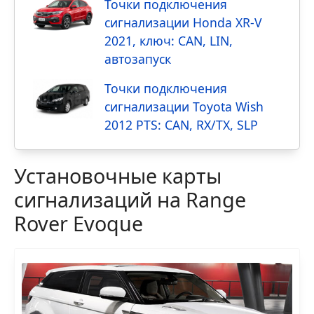
Точки подключения
сигнализации Honda XR-V
2021, ключ: CAN, LIN,
автозапуск
Точки подключения
сигнализации Toyota Wish
2012 PTS: CAN, RX/TX, SLP
Установочные карты
сигнализаций на Range
Rover Evoque