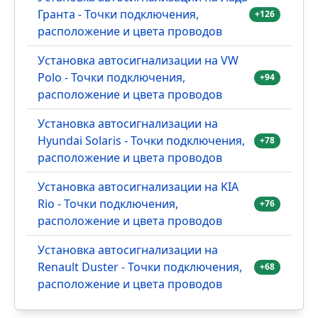
Гранта - Точки подключения,
+126
расположение и цвета проводов
Установка автосигнализации на VW
Polo - Точки подключения,
+94
расположение и цвета проводов
Установка автосигнализации на
Hyundai Solaris - Точки подключения,
+78
расположение и цвета проводов
Установка автосигнализации на KIA
Rio - Точки подключения,
+76
расположение и цвета проводов
Установка автосигнализации на
Renault Duster - Точки подключения,
+68
расположение и цвета проводов