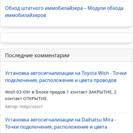
Обход штатного иммобилайзера – Модули обхода
иммобилайзеров
Последние комментарии
Установка автосигнализации на Toyota Wish - Точки
подключения, расположение и цвета проводов
Wish 03-09г в блоке предов 1 контакт ЗАКРЫТИЕ, 2
контакт ОТКРЫТИЕ.
Автор: Holycrosss1
Установка автосигнализации на Daihatsu Mira -
Точки подключения, расположение и цвета