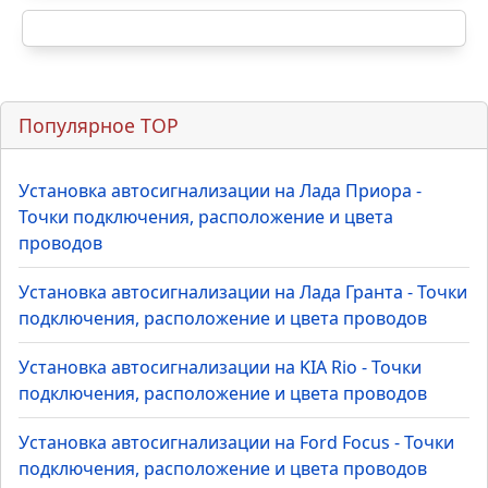
Популярное TOP
Установка автосигнализации на Лада Приора -
Точки подключения, расположение и цвета
проводов
Установка автосигнализации на Лада Гранта - Точки
подключения, расположение и цвета проводов
Установка автосигнализации на KIA Rio - Точки
подключения, расположение и цвета проводов
Установка автосигнализации на Ford Focus - Точки
подключения, расположение и цвета проводов