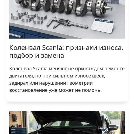
Коленвал Scania: признаки износа,
подбор и замена
Коленвал Scania меняют не при каждом ремонте
двигателя, но при сильном износе шеек,
задирах или нарушении геометрии
восстановление уже может не помочь.