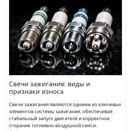
Свечи зажигания: виды и
признаки износа
Свечи зажигания являются одними из ключевых
элементов системы зажигания, обеспечивая
стабильный запуск двигателя и корректное
сгорание топливно-воздушной смеси.