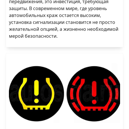
передвижения, это инвестиция, требующая
защиты. В современном мире, где уровень
автомобильных краж остается высоким,
установка сигнализации становится не просто
желательной опцией, а жизненно необходимой
мерой безопасности.