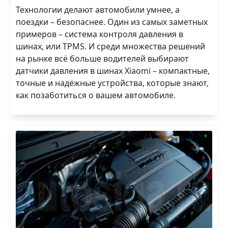
Технологии делают автомобили умнее, а
поездки – безопаснее. Один из самых заметных
примеров – система контроля давления в
шинах, или TPMS. И среди множества решений
на рынке всё больше водителей выбирают
датчики давления в шинах Xiaomi – компактные,
точные и надёжные устройства, которые знают,
как позаботиться о вашем автомобиле.