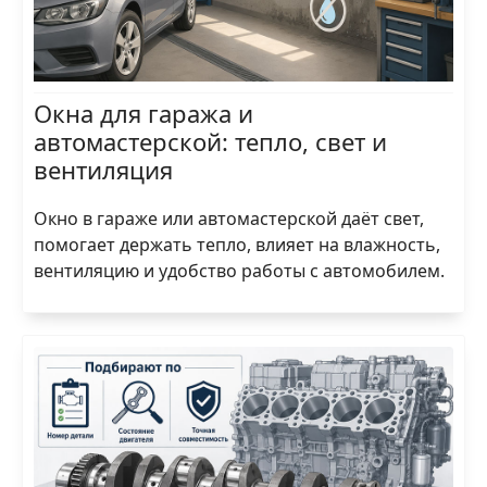
Окна для гаража и
автомастерской: тепло, свет и
вентиляция
Окно в гараже или автомастерской даёт свет,
помогает держать тепло, влияет на влажность,
вентиляцию и удобство работы с автомобилем.