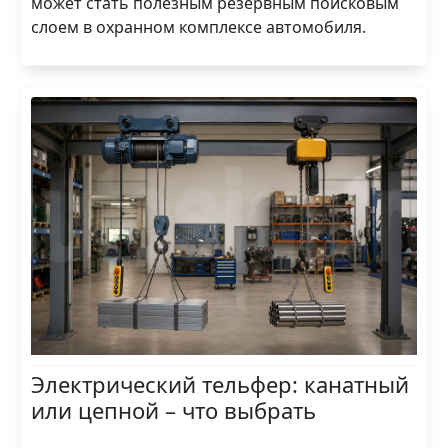
может стать полезным резервным поисковым
слоем в охранном комплексе автомобиля.
Электрический тельфер: канатный
или цепной – что выбрать