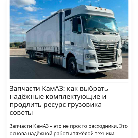
Запчасти КамАЗ: как выбрать
надёжные комплектующие и
продлить ресурс грузовика –
советы
Запчасти КамАЗ – это не просто расходники. Это
основа надёжной работы тяжёлой техники.