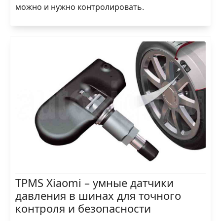
можно и нужно контролировать.
TPMS Xiaomi – умные датчики
давления в шинах для точного
контроля и безопасности