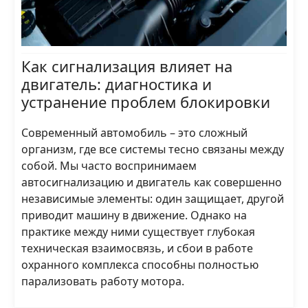
Как сигнализация влияет на
двигатель: диагностика и
устранение проблем блокировки
Современный автомобиль – это сложный
организм, где все системы тесно связаны между
собой. Мы часто воспринимаем
автосигнализацию и двигатель как совершенно
независимые элементы: один защищает, другой
приводит машину в движение. Однако на
практике между ними существует глубокая
техническая взаимосвязь, и сбои в работе
охранного комплекса способны полностью
парализовать работу мотора.