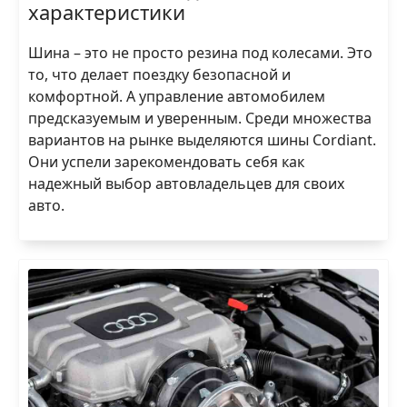
характеристики
Шина – это не просто резина под колесами. Это
то, что делает поездку безопасной и
комфортной. А управление автомобилем
предсказуемым и уверенным. Среди множества
вариантов на рынке выделяются шины Cordiant.
Они успели зарекомендовать себя как
надежный выбор автовладельцев для своих
авто.