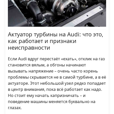
Актуатор турбины на Audi: что это,
как работает и признаки
неисправности
Если Audi вдруг перестаёт «ехать», отклик на газ
становится вялым, а обгоны начинают
вызывать напряжение – очень часто корень
проблемы скрывается не в самой турбине, а в её
актуаторе. Этот небольшой узел редко попадает
в центр внимания, пока всё работает как надо.
Но стоит ему начать капризничать – и
поведение машины меняется буквально на
глазах.