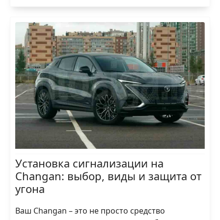
Установка сигнализации на
Changan: выбор, виды и защита от
угона
Ваш Changan – это не просто средство