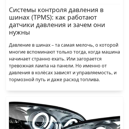
Системы контроля давления в
шинах (TPMS): как работают
датчики давления и зачем они
нужны
Давление в шинах – та самая мелочь, о которой
многие вспоминают только тогда, когда машина
начинает странно ехать. Или загорается
тревожная лампа на панели. Но именно от
давления в колёсах зависят и управляемость, и
тормозной путь и даже расход топлива.