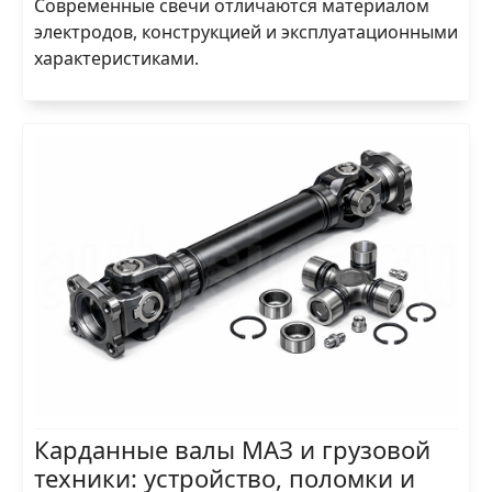
Современные свечи отличаются материалом
электродов, конструкцией и эксплуатационными
характеристиками.
Карданные валы МАЗ и грузовой
техники: устройство, поломки и