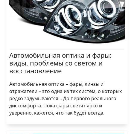
Автомобильная оптика и фары:
виды, проблемы со светом и
восстановление
Автомобильная оптика – фары, линзы и
отражатели – это одна из тех систем, о которых
редко задумываются... До первого реального
дискомфорта. Пока фары светят ярко и
уверенно, кажется, что так будет всегда.