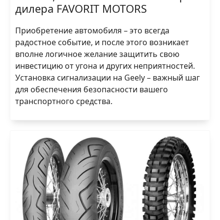
дилера FAVORIT MOTORS
Приобретение автомобиля – это всегда
радостное событие, и после этого возникает
вполне логичное желание защитить свою
инвестицию от угона и других неприятностей.
Установка сигнализации на Geely – важный шаг
для обеспечения безопасности вашего
транспортного средства.