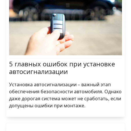
5 главных ошибок при установке
автосигнализации
Установка автосигнализации – важный этап
обеспечения безопасности автомобиля. Однако
даже дорогая система может не сработать, если
допущены ошибки при монтаже.