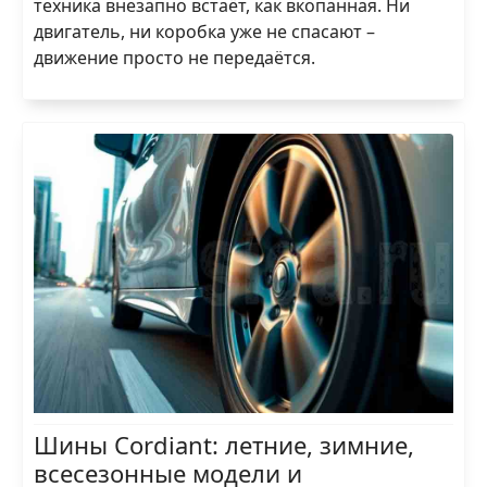
техника внезапно встаёт, как вкопанная. Ни
двигатель, ни коробка уже не спасают –
движение просто не передаётся.
Шины Cordiant: летние, зимние,
всесезонные модели и