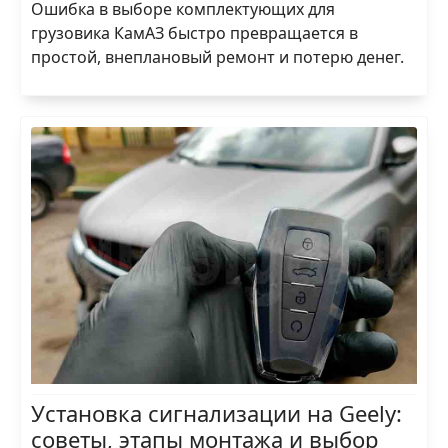
Ошибка в выборе комплектующих для
грузовика КамАЗ быстро превращается в
простой, внеплановый ремонт и потерю денег.
Установка сигнализации на Geely:
советы, этапы монтажа и выбор