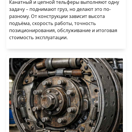
Канатный и цепной тельферы выполняют одну
задачу – поднимают груз, но делают это по-
разному. От конструкции зависит высота
подъёма, скорость работы, точность
позиционирования, обслуживание и итоговая
стоимость эксплуатации.