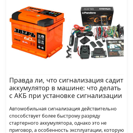
Правда ли, что сигнализация садит
аккумулятор в машине: что делать
с АКБ при установке сигнализации
Автомобильная сигнализация действительно
способствует более быстрому разряду
стартерного аккумулятора, однако это не
приговор, а особенность эксплуатации, которую