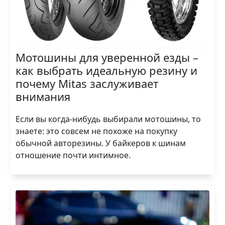
Мотошины для уверенной езды –
как выбрать идеальную резину и
почему Mitas заслуживает
внимания
Если вы когда-нибудь выбирали мотошины, то
знаете: это совсем не похоже на покупку
обычной авторезины. У байкеров к шинам
отношение почти интимное.