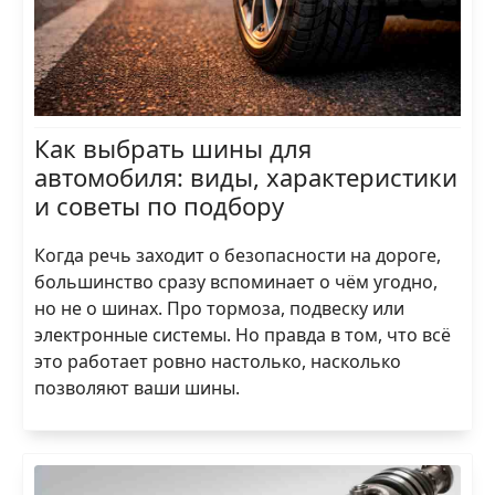
Как выбрать шины для
автомобиля: виды, характеристики
и советы по подбору
Когда речь заходит о безопасности на дороге,
большинство сразу вспоминает о чём угодно,
но не о шинах. Про тормоза, подвеску или
электронные системы. Но правда в том, что всё
это работает ровно настолько, насколько
позволяют ваши шины.