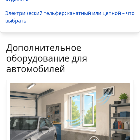
Электрический тельфер: канатный или цепной – что
выбрать
Дополнительное
оборудование для
автомобилей