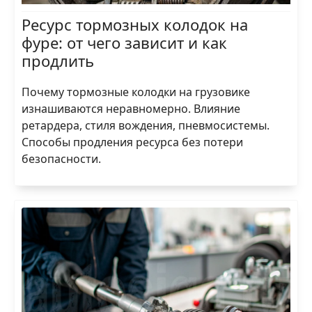
Ресурс тормозных колодок на
фуре: от чего зависит и как
продлить
Почему тормозные колодки на грузовике
изнашиваются неравномерно. Влияние
ретардера, стиля вождения, пневмосистемы.
Способы продления ресурса без потери
безопасности.