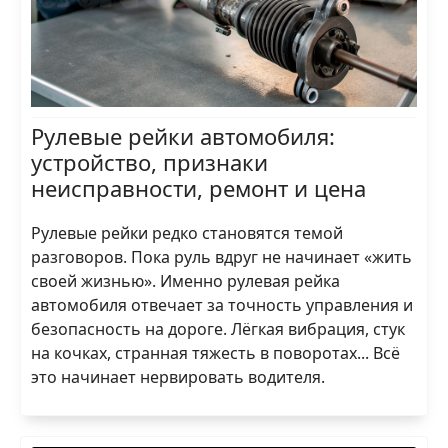
Рулевые рейки автомобиля:
устройство, признаки
неисправности, ремонт и цена
Рулевые рейки редко становятся темой
разговоров. Пока руль вдруг не начинает «жить
своей жизнью». Именно рулевая рейка
автомобиля отвечает за точность управления и
безопасность на дороге. Лёгкая вибрация, стук
на кочках, странная тяжесть в поворотах... Всё
это начинает нервировать водителя.