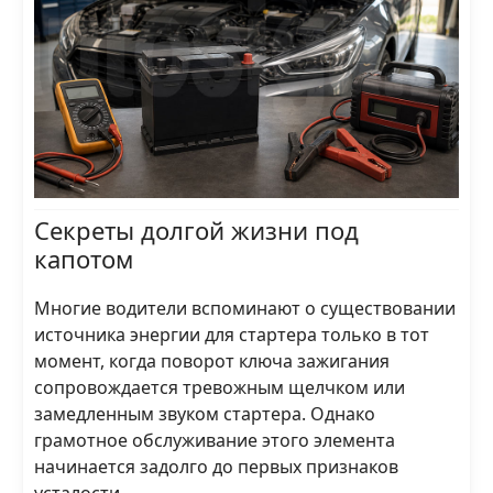
Секреты долгой жизни под
капотом
Многие водители вспоминают о существовании
источника энергии для стартера только в тот
момент, когда поворот ключа зажигания
сопровождается тревожным щелчком или
замедленным звуком стартера. Однако
грамотное обслуживание этого элемента
начинается задолго до первых признаков
усталости.