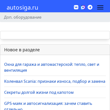
autosiga.ru
Доп. оборудование
Новое в разделе
Окна для гаража и автомастерской: тепло, свет и
вентиляция
Коленвал Scania: признаки износа, подбор и замена
Секреты долгой жизни под капотом
GPS-маяк и автосигнализация: зачем ставить
отдельно