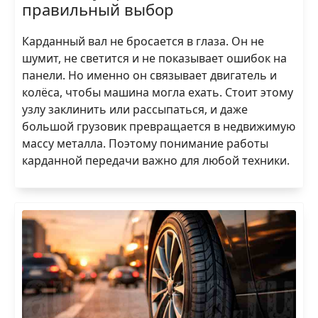
правильный выбор
Карданный вал не бросается в глаза. Он не
шумит, не светится и не показывает ошибок на
панели. Но именно он связывает двигатель и
колёса, чтобы машина могла ехать. Стоит этому
узлу заклинить или рассыпаться, и даже
большой грузовик превращается в недвижимую
массу металла. Поэтому понимание работы
карданной передачи важно для любой техники.