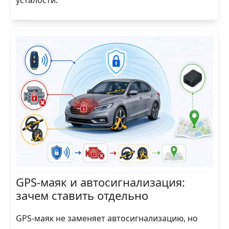
GPS-маяк и автосигнализация:
зачем ставить отдельно
GPS-маяк не заменяет автосигнализацию, но