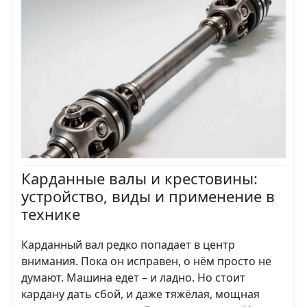
Карданные валы и крестовины:
устройство, виды и применение в
технике
Карданный вал редко попадает в центр
внимания. Пока он исправен, о нём просто не
думают. Машина едет – и ладно. Но стоит
кардану дать сбой, и даже тяжёлая, мощная