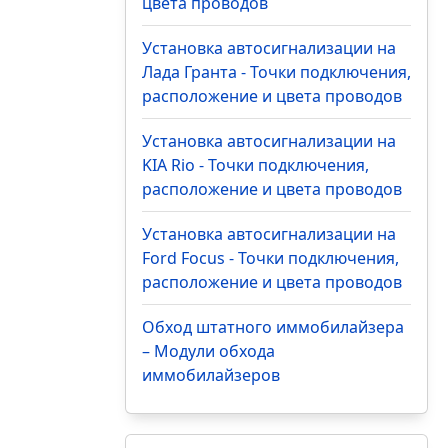
цвета проводов
Установка автосигнализации на
Лада Гранта - Точки подключения,
расположение и цвета проводов
Установка автосигнализации на
KIA Rio - Точки подключения,
расположение и цвета проводов
Установка автосигнализации на
Ford Focus - Точки подключения,
расположение и цвета проводов
Обход штатного иммобилайзера
– Модули обхода
иммобилайзеров