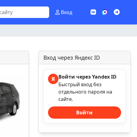
Вход
Вход через Яндекс ID
Войти через Yandex ID
Я
Быстрый вход без
отдельного пароля на
сайте.
Войти