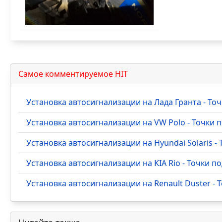
Самое комментируемое HIT
Установка автосигнализации на Лада Гранта - Т
Установка автосигнализации на VW Polo - Точки
Установка автосигнализации на Hyundai Solaris 
Установка автосигнализации на KIA Rio - Точки 
Установка автосигнализации на Renault Duster -