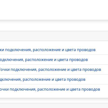
очки подключения, расположение и цвета проводов
 подключения, расположение и цвета проводов
- Точки подключения, расположение и цвета проводов
подключения, расположение и цвета проводов
 Точки подключения, расположение и цвета проводов