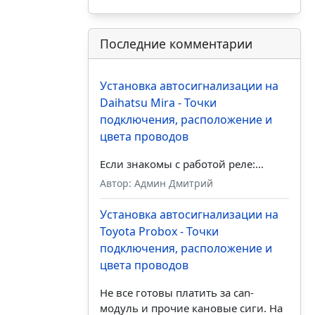
Последние комментарии
Установка автосигнализации на
Daihatsu Mira - Точки
подключения, расположение и
цвета проводов
Если знакомы с работой реле:...
Автор: Админ Дмитрий
Установка автосигнализации на
Toyota Probox - Точки
подключения, расположение и
цвета проводов
Не все готовы платить за can-
модуль и прочие кановые сиги. На