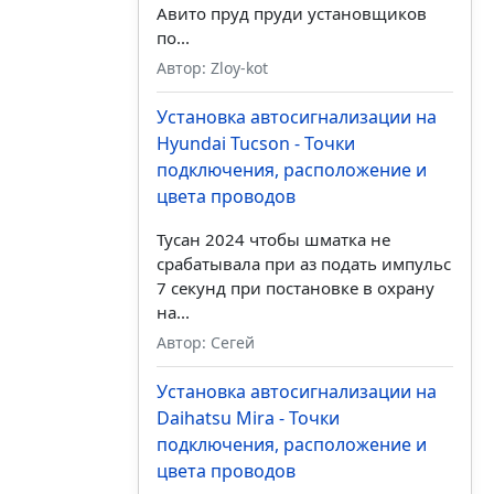
Авито пруд пруди установщиков
по...
Автор: Zloy-kot
Установка автосигнализации на
Hyundai Tucson - Точки
подключения, расположение и
цвета проводов
Тусан 2024 чтобы шматка не
срабатывала при аз подать импульс
7 секунд при постановке в охрану
на...
Автор: Сегей
Установка автосигнализации на
Daihatsu Mira - Точки
подключения, расположение и
цвета проводов