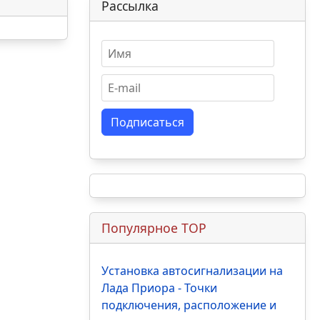
Рассылка
Подписаться
Популярное TOP
Установка автосигнализации на
Лада Приора - Точки
подключения, расположение и