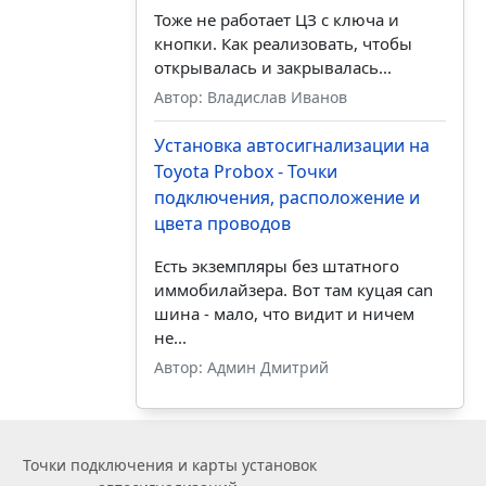
Тоже не работает ЦЗ с ключа и
кнопки. Как реализовать, чтобы
открывалась и закрывалась...
Автор: Владислав Иванов
Установка автосигнализации на
Toyota Probox - Точки
подключения, расположение и
цвета проводов
Есть экземпляры без штатного
иммобилайзера. Вот там куцая can
шина - мало, что видит и ничем
не...
Автор: Админ Дмитрий
Точки подключения и карты установок