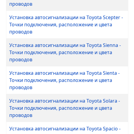
проводов
Установка автосигнализации на Toyota Scepter -
Точки подключения, расположение и цвета
проводов
Установка автосигнализации на Toyota Sienna -
Точки подключения, расположение и цвета
проводов
Установка автосигнализации на Toyota Sienta -
Точки подключения, расположение и цвета
проводов
Установка автосигнализации на Toyota Solara -
Точки подключения, расположение и цвета
проводов
Установка автосигнализации на Toyota Spacio -