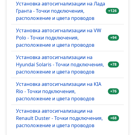
Установка автосигнализации на Лада
Гранта - Точки подключения,
+126
расположение и цвета проводов
Установка автосигнализации на VW
Polo - Точки подключения,
+94
расположение и цвета проводов
Установка автосигнализации на
Hyundai Solaris - Точки подключения,
+78
расположение и цвета проводов
Установка автосигнализации на KIA
Rio - Точки подключения,
+76
расположение и цвета проводов
Установка автосигнализации на
Renault Duster - Точки подключения,
+68
расположение и цвета проводов