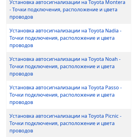
Установка автосигнализации на Toyota Montera
- Точки подключения, расположение и цвета
проводов
Установка автосигнализации на Toyota Nadia -
Точки подключения, расположение и цвета
проводов
Установка автосигнализации на Toyota Noah -
Точки подключения, расположение и цвета
проводов
Установка автосигнализации на Toyota Passo -
Точки подключения, расположение и цвета
проводов
Установка автосигнализации на Toyota Picnic -
Точки подключения, расположение и цвета
проводов