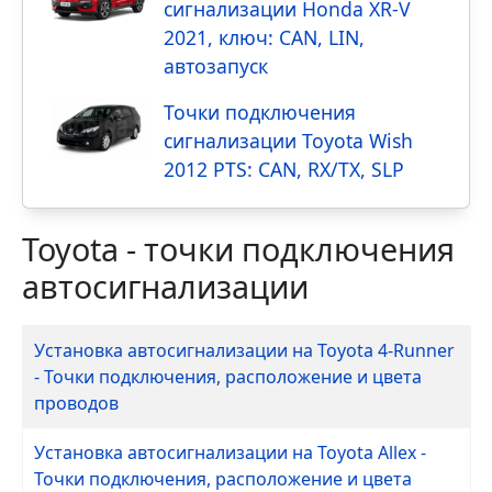
сигнализации Honda XR-V
2021, ключ: CAN, LIN,
автозапуск
Точки подключения
сигнализации Toyota Wish
2012 PTS: CAN, RX/TX, SLP
Toyota - точки подключения
автосигнализации
Материалы
Заголовок
Установка автосигнализации на Toyota 4-Runner
- Точки подключения, расположение и цвета
проводов
Установка автосигнализации на Toyota Allex -
Точки подключения, расположение и цвета