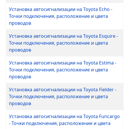
Установка автосигнализации на Toyota Echo -
Точки подключения, расположение и цвета
проводов
Установка автосигнализации на Toyota Esquire -
Точки подключения, расположение и цвета
проводов
Установка автосигнализации на Toyota Estima -
Точки подключения, расположение и цвета
проводов
Установка автосигнализации на Toyota Fielder -
Точки подключения, расположение и цвета
проводов
Установка автосигнализации на Toyota Funcargo
- Точки подключения, расположение и цвета