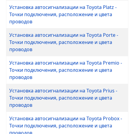
Установка автосигнализации на Toyota Platz -
Точки подключения, расположение и цвета
проводов
Установка автосигнализации на Toyota Porte -
Точки подключения, расположение и цвета
проводов
Установка автосигнализации на Toyota Premio -
Точки подключения, расположение и цвета
проводов
Установка автосигнализации на Toyota Prius -
Точки подключения, расположение и цвета
проводов
Установка автосигнализации на Toyota Probox -
Точки подключения, расположение и цвета
проводов