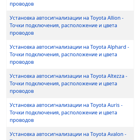
проводов
Установка автосигнализации на Toyota Allion -
Точки подключения, расположение и цвета
проводов
Установка автосигнализации на Toyota Alphard -
Точки подключения, расположение и цвета
проводов
Установка автосигнализации на Toyota Altezza -
Точки подключения, расположение и цвета
проводов
Установка автосигнализации на Toyota Auris -
Точки подключения, расположение и цвета
проводов
Установка автосигнализации на Toyota Avalon -