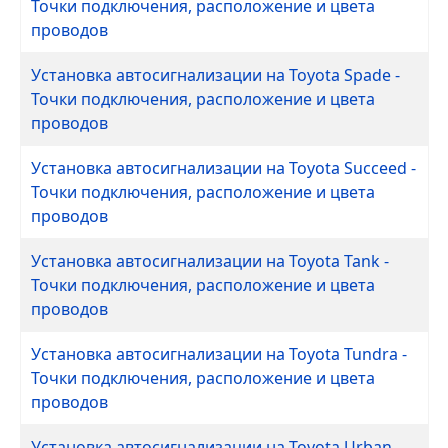
Точки подключения, расположение и цвета
проводов
Установка автосигнализации на Toyota Spade -
Точки подключения, расположение и цвета
проводов
Установка автосигнализации на Toyota Succeed -
Точки подключения, расположение и цвета
проводов
Установка автосигнализации на Toyota Tank -
Точки подключения, расположение и цвета
проводов
Установка автосигнализации на Toyota Tundra -
Точки подключения, расположение и цвета
проводов
Установка автосигнализации на Toyota Urban