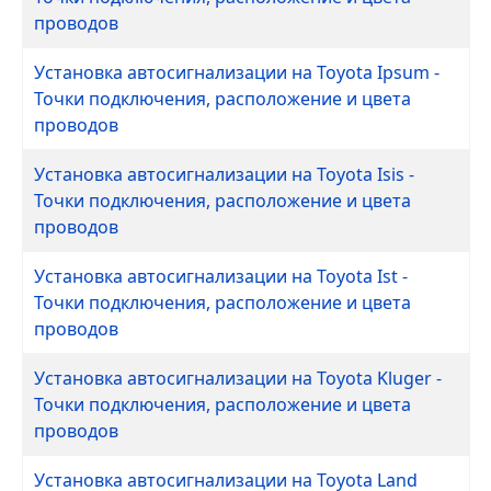
проводов
Установка автосигнализации на Toyota Ipsum -
Точки подключения, расположение и цвета
проводов
Установка автосигнализации на Toyota Isis -
Точки подключения, расположение и цвета
проводов
Установка автосигнализации на Toyota Ist -
Точки подключения, расположение и цвета
проводов
Установка автосигнализации на Toyota Kluger -
Точки подключения, расположение и цвета
проводов
Установка автосигнализации на Toyota Land