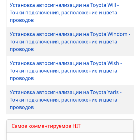
Установка автосигнализации на Toyota Will -
Точки подключения, расположение и цвета
проводов
Установка автосигнализации на Toyota Windom -
Точки подключения, расположение и цвета
проводов
Установка автосигнализации на Toyota Wish -
Точки подключения, расположение и цвета
проводов
Установка автосигнализации на Toyota Yaris -
Точки подключения, расположение и цвета
проводов
Самое комментируемое HIT