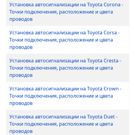
Установка автосигнализации на Toyota Corona -
Точки подключения, расположение и цвета
проводов
Установка автосигнализации на Toyota Corsa -
Точки подключения, расположение и цвета
проводов
Установка автосигнализации на Toyota Cresta -
Точки подключения, расположение и цвета
проводов
Установка автосигнализации на Toyota Crown -
Точки подключения, расположение и цвета
проводов
Установка автосигнализации на Toyota Duet -
Точки подключения, расположение и цвета
проводов