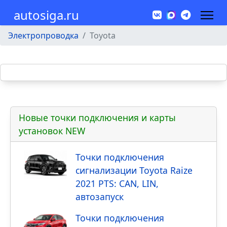
autosiga.ru
Электропроводка
Toyota
Новые точки подключения и карты
установок NEW
Точки подключения
сигнализации Toyota Raize
2021 PTS: CAN, LIN,
автозапуск
Точки подключения