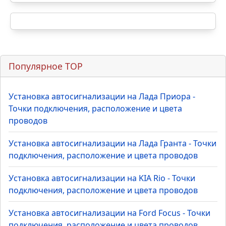
Популярное TOP
Установка автосигнализации на Лада Приора -
Точки подключения, расположение и цвета
проводов
Установка автосигнализации на Лада Гранта - Точки
подключения, расположение и цвета проводов
Установка автосигнализации на KIA Rio - Точки
подключения, расположение и цвета проводов
Установка автосигнализации на Ford Focus - Точки
подключения, расположение и цвета проводов