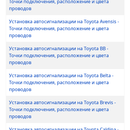
Точки подключения, расположение и цвета
проводов
Установка автосигнализации на Toyota Avensis -
Точки подключения, расположение и цвета
проводов
Установка автосигнализации на Toyota BB -
Точки подключения, расположение и цвета
проводов
Установка автосигнализации на Toyota Belta -
Точки подключения, расположение и цвета
проводов
Установка автосигнализации на Toyota Brevis -
Точки подключения, расположение и цвета
проводов
Установка автосигнализации на Toyota Caldina -