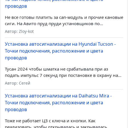
проводов
Не все готовы платить за can-модуль и прочие кановые
сиги. На Авито пруд пруди установщиков по...
Автор: Zloy-kot
Установка автосигнализации на Hyundai Tucson -
Точки подключения, расположение и цвета
проводов
Тусан 2024 чтобы шматка не срабатывала при аз
подать импульс 7 секунд при постановке в охрану на...
Автор: Сегей
Установка автосигнализации на Daihatsu Mira -
Точки подключения, расположение и цвета
проводов
Тоже не работает ЦЗ с ключа и кнопки. Как
реализовать, чтобы открывалась и закрывалась...