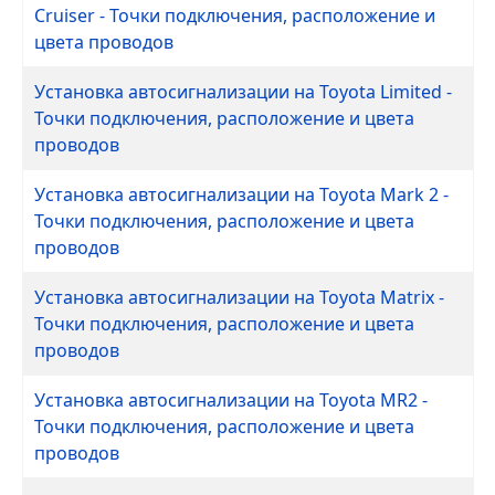
Cruiser - Точки подключения, расположение и
цвета проводов
Установка автосигнализации на Toyota Limited -
Точки подключения, расположение и цвета
проводов
Установка автосигнализации на Toyota Mark 2 -
Точки подключения, расположение и цвета
проводов
Установка автосигнализации на Toyota Matrix -
Точки подключения, расположение и цвета
проводов
Установка автосигнализации на Toyota MR2 -
Точки подключения, расположение и цвета
проводов