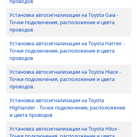
проводов
Установка автосигнализации на Toyota Gaia -
Точки подключения, расположение и цвета
проводов
Установка автосигнализации на Toyota Harrier -
Точки подключения, расположение и цвета
проводов
Установка автосигнализации на Toyota Hiace -
Точки подключения, расположение и цвета
проводов.
Установка автосигнализации на Toyota
Highlander - Точки подключения, расположение
и цвета проводов
Установка автосигнализации на Toyota Hilux -
Точки подключения, расположение и цвета