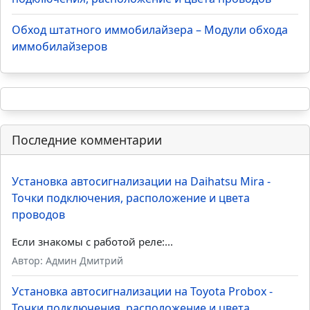
Обход штатного иммобилайзера – Модули обхода
иммобилайзеров
Последние комментарии
Установка автосигнализации на Daihatsu Mira -
Точки подключения, расположение и цвета
проводов
Если знакомы с работой реле:...
Автор: Админ Дмитрий
Установка автосигнализации на Toyota Probox -
Точки подключения, расположение и цвета