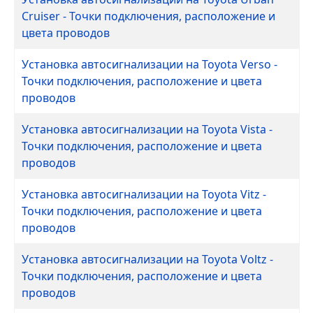
Cruiser - Точки подключения, расположение и
цвета проводов
Установка автосигнализации на Toyota Verso -
Точки подключения, расположение и цвета
проводов
Установка автосигнализации на Toyota Vista -
Точки подключения, расположение и цвета
проводов
Установка автосигнализации на Toyota Vitz -
Точки подключения, расположение и цвета
проводов
Установка автосигнализации на Toyota Voltz -
Точки подключения, расположение и цвета
проводов