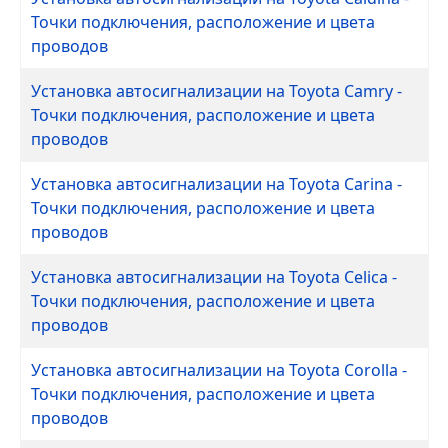
Точки подключения, расположение и цвета
проводов
Установка автосигнализации на Toyota Camry -
Точки подключения, расположение и цвета
проводов
Установка автосигнализации на Toyota Carina -
Точки подключения, расположение и цвета
проводов
Установка автосигнализации на Toyota Celica -
Точки подключения, расположение и цвета
проводов
Установка автосигнализации на Toyota Corolla -
Точки подключения, расположение и цвета
проводов