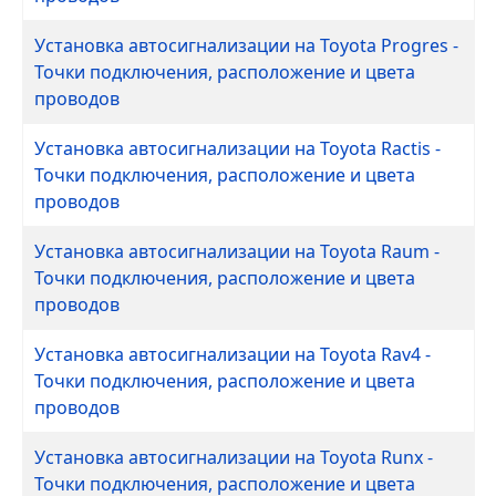
Установка автосигнализации на Toyota Progres -
Точки подключения, расположение и цвета
проводов
Установка автосигнализации на Toyota Ractis -
Точки подключения, расположение и цвета
проводов
Установка автосигнализации на Toyota Raum -
Точки подключения, расположение и цвета
проводов
Установка автосигнализации на Toyota Rav4 -
Точки подключения, расположение и цвета
проводов
Установка автосигнализации на Toyota Runx -
Точки подключения, расположение и цвета