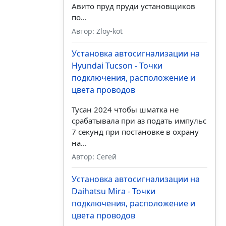
Авито пруд пруди установщиков
по...
Автор: Zloy-kot
Установка автосигнализации на
Hyundai Tucson - Точки
подключения, расположение и
цвета проводов
Тусан 2024 чтобы шматка не
срабатывала при аз подать импульс
7 секунд при постановке в охрану
на...
Автор: Сегей
Установка автосигнализации на
Daihatsu Mira - Точки
подключения, расположение и
цвета проводов