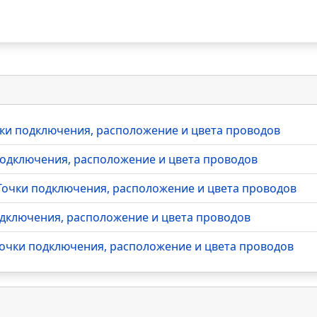
очки подключения, расположение и цвета проводов
 подключения, расположение и цвета проводов
- Точки подключения, расположение и цвета проводов
подключения, расположение и цвета проводов
 Точки подключения, расположение и цвета проводов