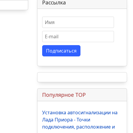
Рассылка
Подписаться
Популярное TOP
Установка автосигнализации на
Лада Приора - Точки
подключения, расположение и