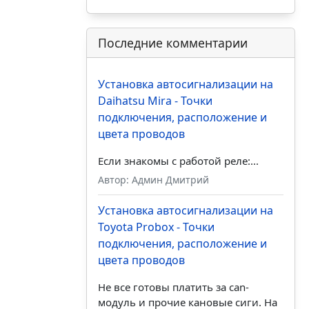
Последние комментарии
Установка автосигнализации на
Daihatsu Mira - Точки
подключения, расположение и
цвета проводов
Если знакомы с работой реле:...
Автор: Админ Дмитрий
Установка автосигнализации на
Toyota Probox - Точки
подключения, расположение и
цвета проводов
Не все готовы платить за can-
модуль и прочие кановые сиги. На