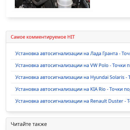
Самое комментируемое HIT
Установка автосигнализации на Лада Гранта - Т
Установка автосигнализации на VW Polo - Точки
Установка автосигнализации на Hyundai Solaris 
Установка автосигнализации на KIA Rio - Точки 
Установка автосигнализации на Renault Duster -
Читайте также