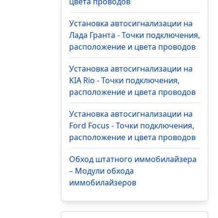
цвета проводов
Установка автосигнализации на
Лада Гранта - Точки подключения,
расположение и цвета проводов
Установка автосигнализации на
KIA Rio - Точки подключения,
расположение и цвета проводов
Установка автосигнализации на
Ford Focus - Точки подключения,
расположение и цвета проводов
Обход штатного иммобилайзера
– Модули обхода
иммобилайзеров