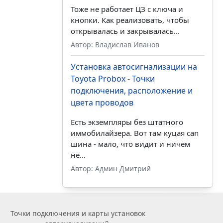
Тоже не работает ЦЗ с ключа и
кнопки. Как реализовать, чтобы
открывалась и закрывалась...
Автор: Владислав Иванов
Установка автосигнализации на
Toyota Probox - Точки
подключения, расположение и
цвета проводов
Есть экземпляры без штатного
иммобилайзера. Вот там куцая can
шина - мало, что видит и ничем
не...
Автор: Админ Дмитрий
Точки подключения и карты установок