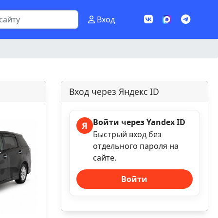
Вход
Вход через Яндекс ID
Войти через Yandex ID
Я
Быстрый вход без
отдельного пароля на
сайте.
Войти