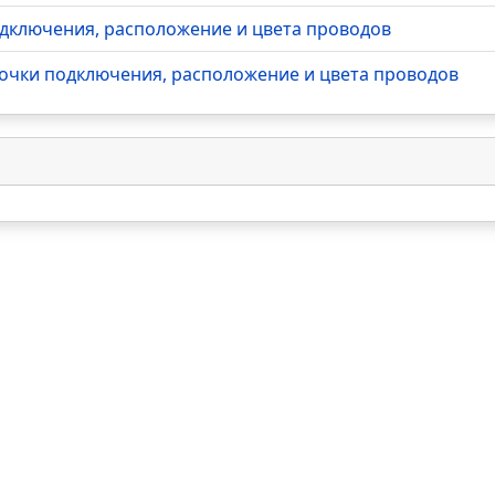
подключения, расположение и цвета проводов
 Точки подключения, расположение и цвета проводов