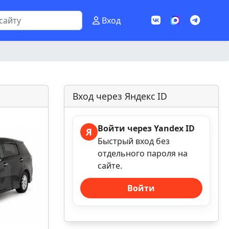
Вход
Вход через Яндекс ID
Войти через Yandex ID
Я
Быстрый вход без
отдельного пароля на
сайте.
Войти