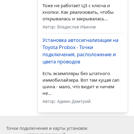
Тоже не работает ЦЗ с ключа и
кнопки. Как реализовать, чтобы
открывалась и закрывалась...
Автор: Владислав Иванов
Установка автосигнализации на
Toyota Probox - Точки
подключения, расположение и
цвета проводов
Есть экземпляры без штатного
иммобилайзера. Вот там куцая can
шина - мало, что видит и ничем
не...
Автор: Админ Дмитрий
Точки подключения и карты установок