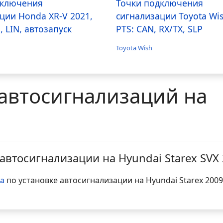
дключения
Точки подключения
ции Honda XR-V 2021,
сигнализации Toyota Wi
, LIN, автозапуск
PTS: CAN, RX/TX, SLP
Toyota Wish
автосигнализаций на
автосигнализации на Hyundai Starex SVX
а
по установке автосигнализации на Hyundai Starex 2009