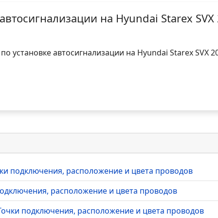
автосигнализации на Hyundai Starex SVX 
по установке автосигнализации на Hyundai Starex SVX 20
очки подключения, расположение и цвета проводов
 подключения, расположение и цвета проводов
- Точки подключения, расположение и цвета проводов