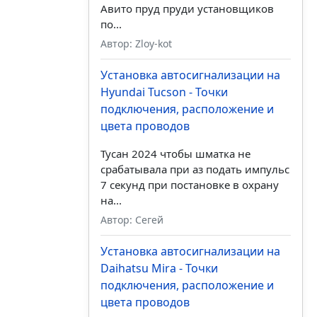
Авито пруд пруди установщиков
по...
Автор: Zloy-kot
Установка автосигнализации на
Hyundai Tucson - Точки
подключения, расположение и
цвета проводов
Тусан 2024 чтобы шматка не
срабатывала при аз подать импульс
7 секунд при постановке в охрану
на...
Автор: Сегей
Установка автосигнализации на
Daihatsu Mira - Точки
подключения, расположение и
цвета проводов