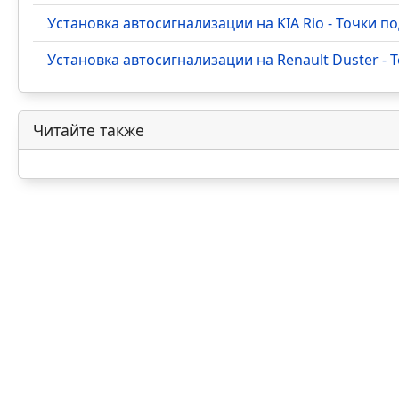
Установка автосигнализации на KIA Rio - Точки 
Установка автосигнализации на Renault Duster -
Читайте также