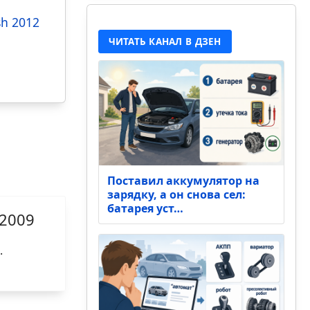
sh 2012
ЧИТАТЬ КАНАЛ В ДЗЕН
Поставил аккумулятор на
зарядку, а он снова сел:
батарея уст…
 2009
.