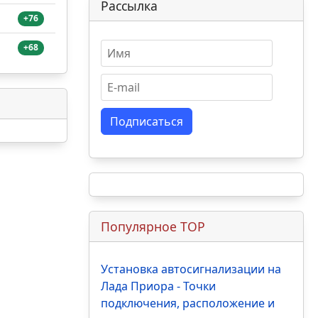
Рассылка
+76
+68
Подписаться
Популярное TOP
Установка автосигнализации на
Лада Приора - Точки
подключения, расположение и