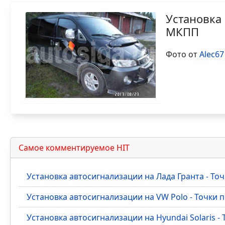
Установка 
MКПП
Фото от
Alec67
Самое комментируемое HIT
Установка автосигнализации на Лада Гранта - Т
Установка автосигнализации на VW Polo - Точки
Установка автосигнализации на Hyundai Solaris 