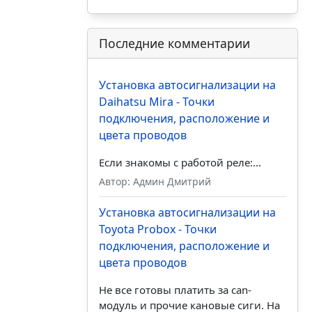
Последние комментарии
Установка автосигнализации на
Daihatsu Mira - Точки
подключения, расположение и
цвета проводов
Если знакомы с работой реле:...
Автор: Админ Дмитрий
Установка автосигнализации на
Toyota Probox - Точки
подключения, расположение и
цвета проводов
Не все готовы платить за can-
модуль и прочие кановые сиги. На