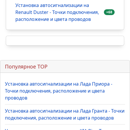
Установка автосигнализации на
Renault Duster - Точки подключения,
+68
расположение и цвета проводов
Популярное TOP
Установка автосигнализации на Лада Приора -
Точки подключения, расположение и цвета
проводов
Установка автосигнализации на Лада Гранта - Точки
подключения, расположение и цвета проводов