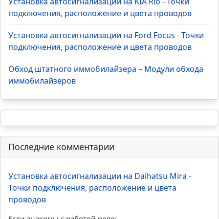
Установка автосигнализации на KIA Rio - Точки
подключения, расположение и цвета проводов
Установка автосигнализации на Ford Focus - Точки
подключения, расположение и цвета проводов
Обход штатного иммобилайзера – Модули обхода
иммобилайзеров
Последние комментарии
Установка автосигнализации на Daihatsu Mira -
Точки подключения, расположение и цвета
проводов
Если знакомы с работой реле:...