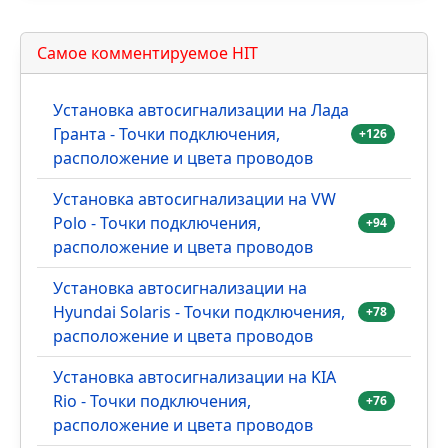
Самое комментируемое HIT
Установка автосигнализации на Лада
Гранта - Точки подключения,
+126
расположение и цвета проводов
Установка автосигнализации на VW
Polo - Точки подключения,
+94
расположение и цвета проводов
Установка автосигнализации на
Hyundai Solaris - Точки подключения,
+78
расположение и цвета проводов
Установка автосигнализации на KIA
Rio - Точки подключения,
+76
расположение и цвета проводов