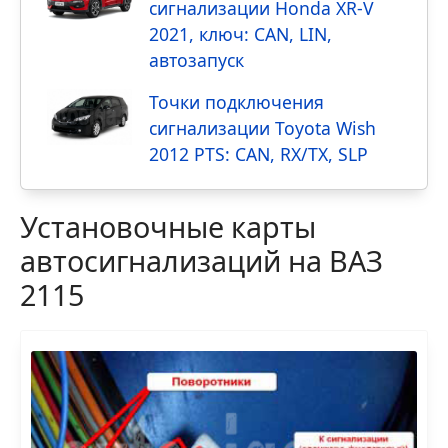
сигнализации Honda XR-V
2021, ключ: CAN, LIN,
автозапуск
Точки подключения
сигнализации Toyota Wish
2012 PTS: CAN, RX/TX, SLP
Установочные карты
автосигнализаций на ВАЗ
2115