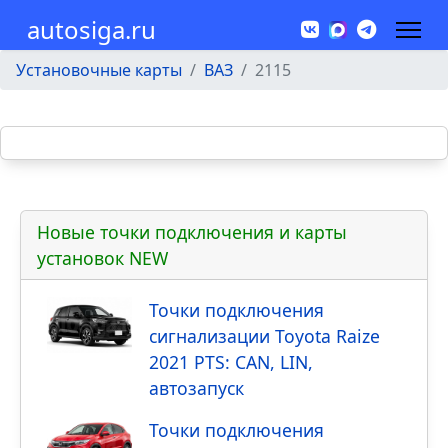
autosiga.ru
Установочные карты
ВАЗ
2115
Новые точки подключения и карты
установок NEW
Точки подключения
сигнализации Toyota Raize
2021 PTS: CAN, LIN,
автозапуск
Точки подключения