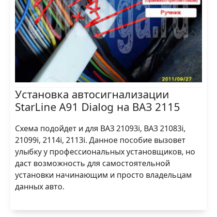
Установка автосигнализации
StarLine A91 Dialog на ВАЗ 2115
Схема подойдет и для ВАЗ 21093i, ВАЗ 21083i,
21099i, 2114i, 2113i. Данное пособие вызовет
улыбку у профессиональных установщиков, но
даст возможность для самостоятельной
установки начинающим и просто владельцам
данных авто.