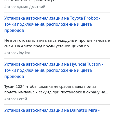
Автор: Админ Дмитрий
Установка автосигнализации на Toyota Probox -
Точки подключения, расположение и цвета
проводов
Не все готовы платить за can-модуль и прочие кановые
сиги. На Авито пруд пруди установщиков по...
Автор: Zloy-kot
Установка автосигнализации на Hyundai Tucson -
Точки подключения, расположение и цвета
проводов
Тусан 2024 чтобы шматка не срабатывала при аз
подать импульс 7 секунд при постановке в охрану на...
Автор: Сегей
Установка автосигнализации на Daihatsu Mira -