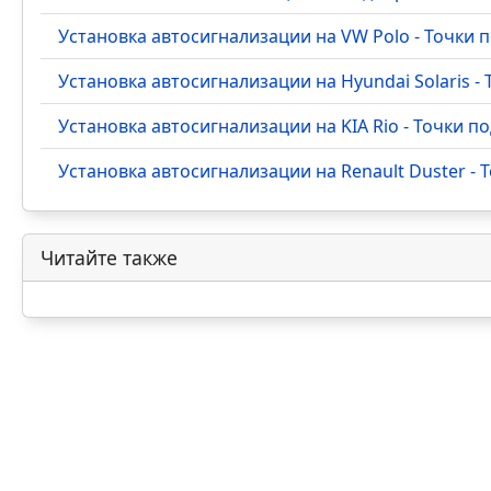
Установка автосигнализации на VW Polo - Точки
Установка автосигнализации на Hyundai Solaris 
Установка автосигнализации на KIA Rio - Точки 
Установка автосигнализации на Renault Duster -
Читайте также