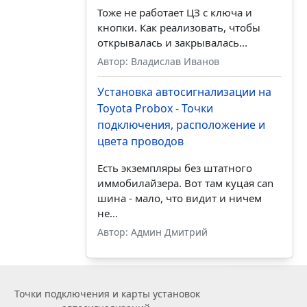
Тоже не работает ЦЗ с ключа и
кнопки. Как реализовать, чтобы
открывалась и закрывалась...
Автор: Владислав Иванов
Установка автосигнализации на
Toyota Probox - Точки
подключения, расположение и
цвета проводов
Есть экземпляры без штатного
иммобилайзера. Вот там куцая can
шина - мало, что видит и ничем
не...
Автор: Админ Дмитрий
Точки подключения и карты установок