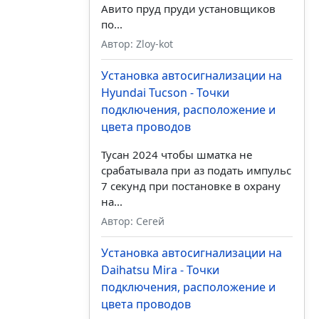
Авито пруд пруди установщиков
по...
Автор: Zloy-kot
Установка автосигнализации на
Hyundai Tucson - Точки
подключения, расположение и
цвета проводов
Тусан 2024 чтобы шматка не
срабатывала при аз подать импульс
7 секунд при постановке в охрану
на...
Автор: Сегей
Установка автосигнализации на
Daihatsu Mira - Точки
подключения, расположение и
цвета проводов