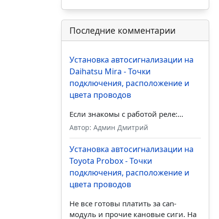
Последние комментарии
Установка автосигнализации на
Daihatsu Mira - Точки
подключения, расположение и
цвета проводов
Если знакомы с работой реле:...
Автор: Админ Дмитрий
Установка автосигнализации на
Toyota Probox - Точки
подключения, расположение и
цвета проводов
Не все готовы платить за can-
модуль и прочие кановые сиги. На