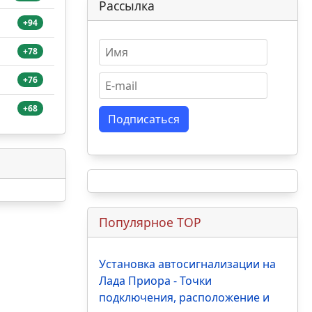
Рассылка
+94
+78
+76
+68
Подписаться
Популярное TOP
Установка автосигнализации на
Лада Приора - Точки
подключения, расположение и