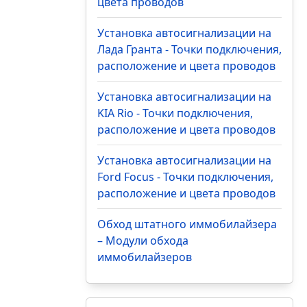
цвета проводов
Установка автосигнализации на
Лада Гранта - Точки подключения,
расположение и цвета проводов
Установка автосигнализации на
KIA Rio - Точки подключения,
расположение и цвета проводов
Установка автосигнализации на
Ford Focus - Точки подключения,
расположение и цвета проводов
Обход штатного иммобилайзера
– Модули обхода
иммобилайзеров