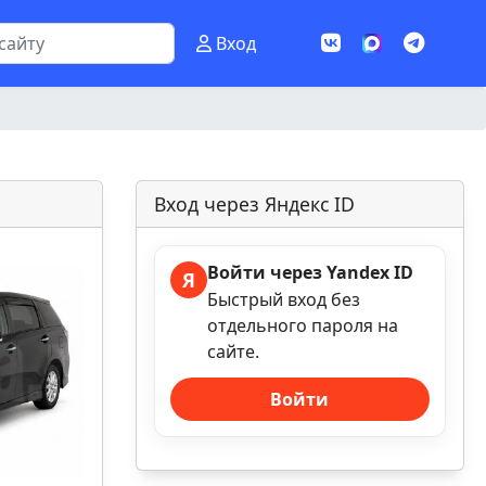
Вход
Вход через Яндекс ID
Войти через Yandex ID
Я
Быстрый вход без
отдельного пароля на
сайте.
Войти