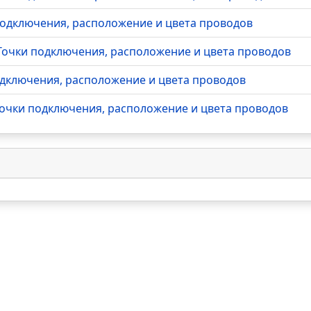
 подключения, расположение и цвета проводов
- Точки подключения, расположение и цвета проводов
подключения, расположение и цвета проводов
 Точки подключения, расположение и цвета проводов