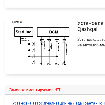
Установка 
Qashqai
Установка авт
на автомобиль
Самое комментируемое HIT
Установка автосигнализации на Лада Гранта - Т