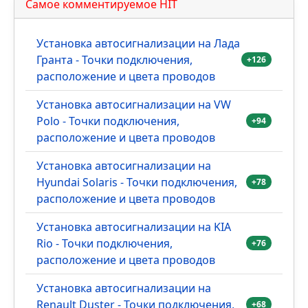
Самое комментируемое HIT
Установка автосигнализации на Лада
Гранта - Точки подключения,
+126
расположение и цвета проводов
Установка автосигнализации на VW
Polo - Точки подключения,
+94
расположение и цвета проводов
Установка автосигнализации на
Hyundai Solaris - Точки подключения,
+78
расположение и цвета проводов
Установка автосигнализации на KIA
Rio - Точки подключения,
+76
расположение и цвета проводов
Установка автосигнализации на
Renault Duster - Точки подключения,
+68