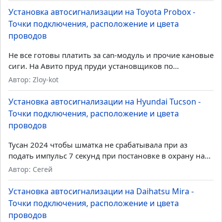
Установка автосигнализации на Toyota Probox -
Точки подключения, расположение и цвета
проводов
Не все готовы платить за can-модуль и прочие кановые
сиги. На Авито пруд пруди установщиков по...
Автор: Zloy-kot
Установка автосигнализации на Hyundai Tucson -
Точки подключения, расположение и цвета
проводов
Тусан 2024 чтобы шматка не срабатывала при аз
подать импульс 7 секунд при постановке в охрану на...
Автор: Сегей
Установка автосигнализации на Daihatsu Mira -
Точки подключения, расположение и цвета
проводов