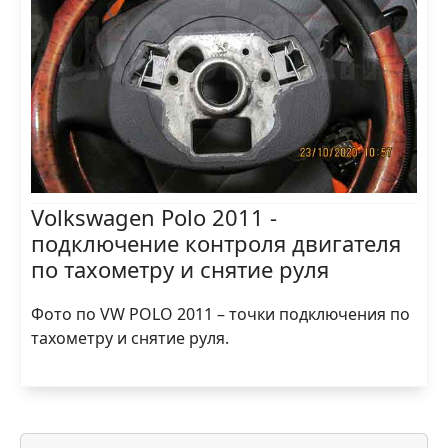
Volkswagen Polo 2011 -
подключение контроля двигателя
по тахометру и снятие руля
Фото по VW POLO 2011 – точки подключения по
тахометру и снятие руля.