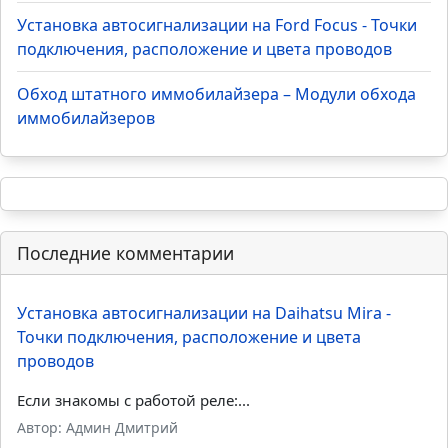
Установка автосигнализации на Ford Focus - Точки
подключения, расположение и цвета проводов
Обход штатного иммобилайзера – Модули обхода
иммобилайзеров
Последние комментарии
Установка автосигнализации на Daihatsu Mira -
Точки подключения, расположение и цвета
проводов
Если знакомы с работой реле:...
Автор: Админ Дмитрий