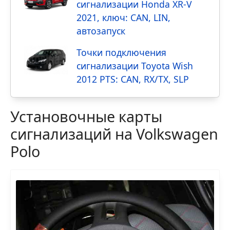
сигнализации Honda XR-V
2021, ключ: CAN, LIN,
автозапуск
Точки подключения
сигнализации Toyota Wish
2012 PTS: CAN, RX/TX, SLP
Установочные карты
сигнализаций на Volkswagen
Polo