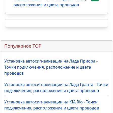
расположение и цвета проводов
Популярное TOP
Установка автосигнализации на Лада Приора -
Точки подключения, расположение и цвета
проводов
Установка автосигнализации на Лада Гранта - Точки
подключения, расположение и цвета проводов
Установка автосигнализации на KIA Rio - Точки
подключения, расположение и цвета проводов