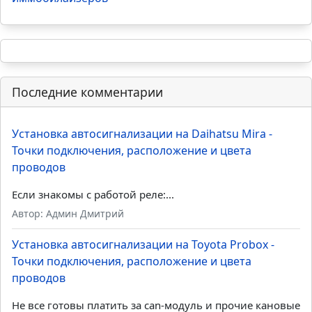
Последние комментарии
Установка автосигнализации на Daihatsu Mira -
Точки подключения, расположение и цвета
проводов
Если знакомы с работой реле:...
Автор: Админ Дмитрий
Установка автосигнализации на Toyota Probox -
Точки подключения, расположение и цвета
проводов
Не все готовы платить за can-модуль и прочие кановые