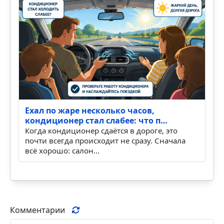
Ехал по жаре несколько часов,
кондиционер стал слабее: что п…
Когда кондиционер сдаётся в дороге, это
почти всегда происходит не сразу. Сначала
всё хорошо: салон…
Комментарии