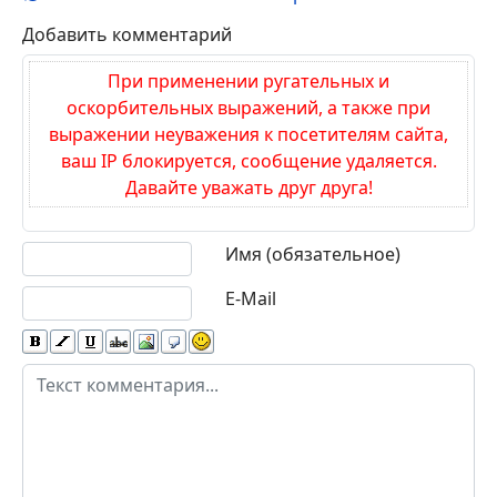
Добавить комментарий
При применении ругательных и
оскорбительных выражений, а также при
выражении неуважения к посетителям сайта,
ваш IP блокируется, сообщение удаляется.
Давайте уважать друг друга!
Текст комментария
Имя (обязательное)
E-Mail