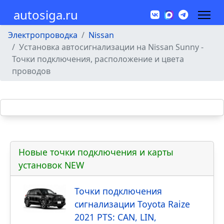
autosiga.ru
Электропроводка
Nissan
Установка автосигнализации на Nissan Sunny -
Точки подключения, расположение и цвета
проводов
Новые точки подключения и карты
установок NEW
Точки подключения
сигнализации Toyota Raize
2021 PTS: CAN, LIN,