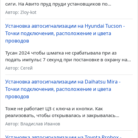
сиги. На Авито пруд пруди установщиков по...
Автор: Zloy-kot
Установка автосигнализации на Hyundai Tucson -
Точки подключения, расположение и цвета
проводов
Тусан 2024 чтобы шматка не срабатывала при аз
подать импульс 7 секунд при постановке в охрану на...
Автор: Сегей
Установка автосигнализации на Daihatsu Mira -
Точки подключения, расположение и цвета
проводов
Тоже не работает ЦЗ с ключа и кнопки. Как
реализовать, чтобы открывалась и закрывалась...
Автор: Владислав Иванов
Установка автосигнализации на Toyota Probox -