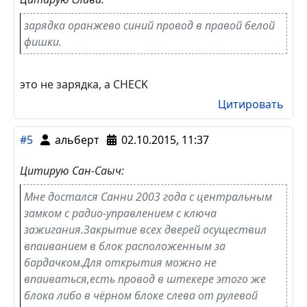
зарядка оранжево синий провод в правой белой
фишки.
это не зарядка, а CHECK
Цитировать
#5
альберт
02.10.2015, 11:37
Цитирую Сан-Саыч:
Мне достался Санни 2003 года с центральным
замком с радио-управлением с ключа
зажигания.Закрытие всех дверей осуществил
впаиванием в блок расположенным за
бардачком.Для открытия можно не
впаиваться,есть провод в штекере этого же
блока либо в чёрном блоке слева от рулевой