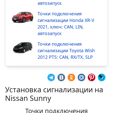
автозапуск
Точки подключения
сигнализации Honda XR-V
2021, ключ: CAN, LIN,
автозапуск
Точки подключения
сигнализации Toyota Wish
2012 PTS: CAN, RX/TX, SLP
Установка сигнализации на
Nissan Sunny
Точки подключения