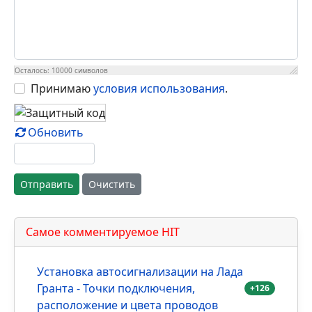
Осталось:
10000
символов
Принимаю
условия использования
.
Обновить
Отправить
Очистить
Самое комментируемое HIT
Установка автосигнализации на Лада
Гранта - Точки подключения,
+126
расположение и цвета проводов