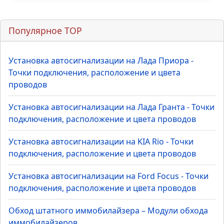
Популярное TOP
Установка автосигнализации на Лада Приора -
Точки подключения, расположение и цвета
проводов
Установка автосигнализации на Лада Гранта - Точки
подключения, расположение и цвета проводов
Установка автосигнализации на KIA Rio - Точки
подключения, расположение и цвета проводов
Установка автосигнализации на Ford Focus - Точки
подключения, расположение и цвета проводов
Обход штатного иммобилайзера – Модули обхода
иммобилайзеров