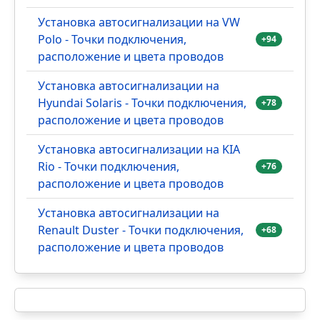
Установка автосигнализации на VW
Polo - Точки подключения,
+94
расположение и цвета проводов
Установка автосигнализации на
Hyundai Solaris - Точки подключения,
+78
расположение и цвета проводов
Установка автосигнализации на KIA
Rio - Точки подключения,
+76
расположение и цвета проводов
Установка автосигнализации на
Renault Duster - Точки подключения,
+68
расположение и цвета проводов