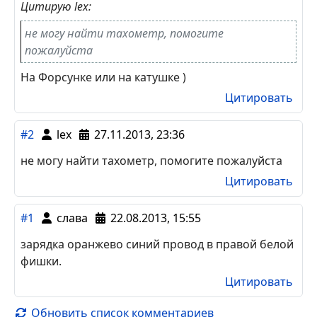
Цитирую lex:
не могу найти тахометр, помогите
пожалуйста
На Форсунке или на катушке )
Цитировать
#2
lex
27.11.2013, 23:36
не могу найти тахометр, помогите пожалуйста
Цитировать
#1
слава
22.08.2013, 15:55
зарядка оранжево синий провод в правой белой
фишки.
Цитировать
Обновить список комментариев