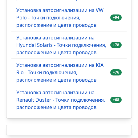
Установка автосигнализации на VW
Polo - Точки подключения,
+94
расположение и цвета проводов
Установка автосигнализации на
Hyundai Solaris - Точки подключения,
+78
расположение и цвета проводов
Установка автосигнализации на KIA
Rio - Точки подключения,
+76
расположение и цвета проводов
Установка автосигнализации на
Renault Duster - Точки подключения,
+68
расположение и цвета проводов