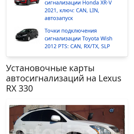
сигнализации Honda XR-V
2021, ключ: CAN, LIN,
автозапуск
Точки подключения
сигнализации Toyota Wish
2012 PTS: CAN, RX/TX, SLP
Установочные карты
автосигнализаций на Lexus
RX 330