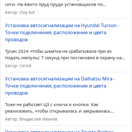
сиги. На Авито пруд пруди установщиков по...
Автор: Zloy-kot
Установка автосигнализации на Hyundai Tucson -
Точки подключения, расположение и цвета
проводов
Тусан 2024 чтобы шматка не срабатывала при аз
подать импульс 7 секунд при постановке в охрану на...
Автор: Сегей
Установка автосигнализации на Daihatsu Mira -
Точки подключения, расположение и цвета
проводов
Тоже не работает ЦЗ с ключа и кнопки. Как
реализовать, чтобы открывалась и закрывалась...
Автор: Владислав Иванов
Установка автосигнализации на Toyota Probox -