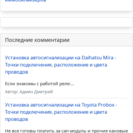
Последние комментарии
Установка автосигнализации на Daihatsu Mira -
Точки подключения, расположение и цвета
проводов
Если знакомы с работой реле:...
Автор: Админ Дмитрий
Установка автосигнализации на Toyota Probox -
Точки подключения, расположение и цвета
проводов
Не все готовы платить за can-модуль и прочие кановые