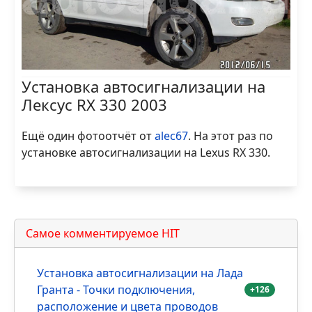
Установка автосигнализации на
Лексус RX 330 2003
Ещё один фотоотчёт от
alec67
. На этот раз по
установке автосигнализации на Lexus RX 330.
Самое комментируемое HIT
Установка автосигнализации на Лада
Гранта - Точки подключения,
+126
расположение и цвета проводов