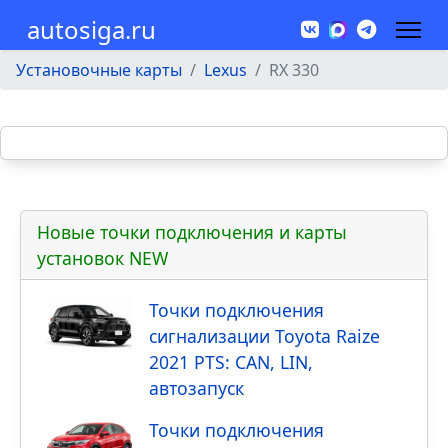
autosiga.ru
Установочные карты
Lexus
RX 330
Новые точки подключения и карты
установок NEW
Точки подключения
сигнализации Toyota Raize
2021 PTS: CAN, LIN,
автозапуск
Точки подключения