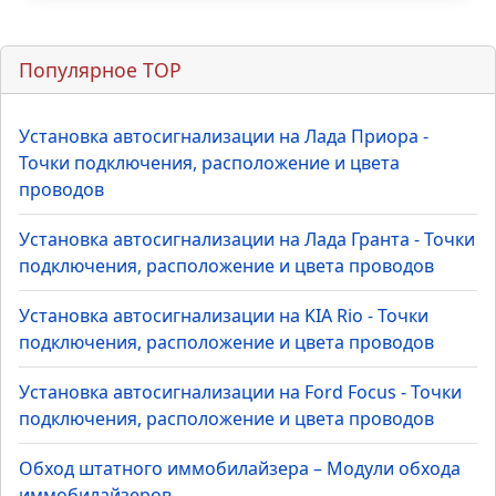
Популярное TOP
Установка автосигнализации на Лада Приора -
Точки подключения, расположение и цвета
проводов
Установка автосигнализации на Лада Гранта - Точки
подключения, расположение и цвета проводов
Установка автосигнализации на KIA Rio - Точки
подключения, расположение и цвета проводов
Установка автосигнализации на Ford Focus - Точки
подключения, расположение и цвета проводов
Обход штатного иммобилайзера – Модули обхода
иммобилайзеров