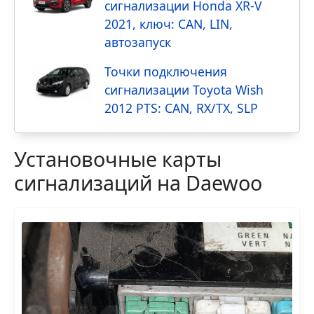
сигнализации Honda XR-V
2021, ключ: CAN, LIN,
автозапуск
Точки подключения
сигнализации Toyota Wish
2012 PTS: CAN, RX/TX, SLP
Установочные карты
сигнализаций на Daewoo