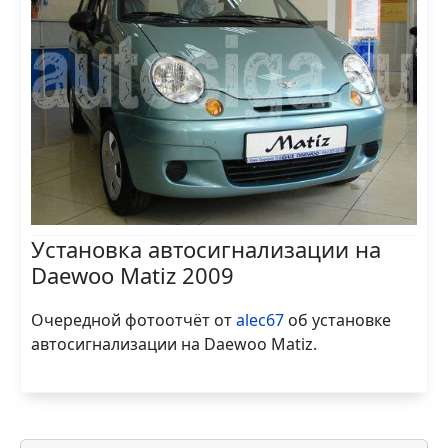
Установка автосигнализации на
Daewoo Matiz 2009
Очередной фотоотчёт от
alec67
об установке
автосигнализации на Daewoo Matiz.