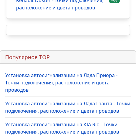
Renault Duster - Точки подключения,
+68
расположение и цвета проводов
Популярное TOP
Установка автосигнализации на Лада Приора -
Точки подключения, расположение и цвета
проводов
Установка автосигнализации на Лада Гранта - Точки
подключения, расположение и цвета проводов
Установка автосигнализации на KIA Rio - Точки
подключения, расположение и цвета проводов