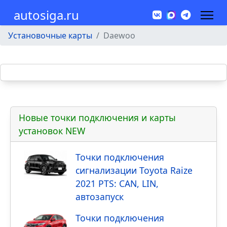
autosiga.ru
Установочные карты
Daewoo
Новые точки подключения и карты
установок NEW
Точки подключения
сигнализации Toyota Raize
2021 PTS: CAN, LIN,
автозапуск
Точки подключения