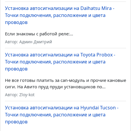
Установка автосигнализации на Daihatsu Mira -
Точки подключения, расположение и цвета
проводов
Если знакомы с работой реле:...
Автор: Админ Дмитрий
Установка автосигнализации на Toyota Probox -
Точки подключения, расположение и цвета
проводов
Не все готовы платить за can-модуль и прочие кановые
сиги. На Авито пруд пруди установщиков по...
Автор: Zloy-kot
Установка автосигнализации на Hyundai Tucson -
Точки подключения, расположение и цвета
проводов