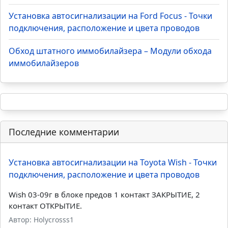
Установка автосигнализации на Ford Focus - Точки
подключения, расположение и цвета проводов
Обход штатного иммобилайзера – Модули обхода
иммобилайзеров
Последние комментарии
Установка автосигнализации на Toyota Wish - Точки
подключения, расположение и цвета проводов
Wish 03-09г в блоке предов 1 контакт ЗАКРЫТИЕ, 2
контакт ОТКРЫТИЕ.
Автор: Holycrosss1