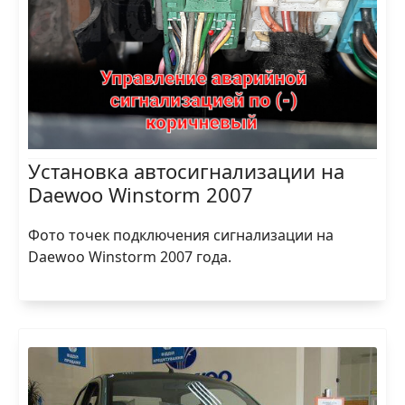
Установка автосигнализации на
Daewoo Winstorm 2007
Фото точек подключения сигнализации на
Daewoo Winstorm 2007 года.