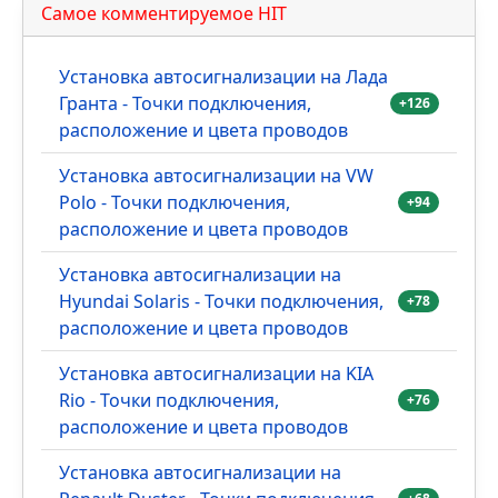
Самое комментируемое HIT
Установка автосигнализации на Лада
Гранта - Точки подключения,
+126
расположение и цвета проводов
Установка автосигнализации на VW
Polo - Точки подключения,
+94
расположение и цвета проводов
Установка автосигнализации на
Hyundai Solaris - Точки подключения,
+78
расположение и цвета проводов
Установка автосигнализации на KIA
Rio - Точки подключения,
+76
расположение и цвета проводов
Установка автосигнализации на