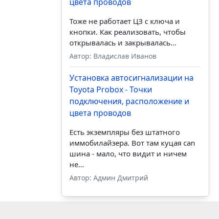
цвета проводов
Тоже не работает ЦЗ с ключа и
кнопки. Как реализовать, чтобы
открывалась и закрывалась...
Автор: Владислав Иванов
Установка автосигнализации на
Toyota Probox - Точки
подключения, расположение и
цвета проводов
Есть экземпляры без штатного
иммобилайзера. Вот там куцая can
шина - мало, что видит и ничем
не...
Автор: Админ Дмитрий