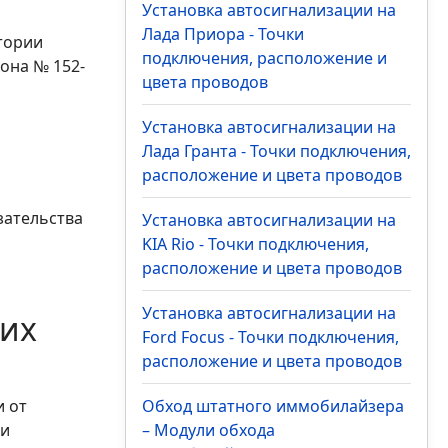
Установка автосигнализации на
Лада Приора - Точки
тории
подключения, расположение и
она № 152-
цвета проводов
Установка автосигнализации на
Лада Гранта - Точки подключения,
расположение и цвета проводов
зательства
Установка автосигнализации на
KIA Rio - Точки подключения,
расположение и цвета проводов
Установка автосигнализации на
ших
Ford Focus - Точки подключения,
расположение и цвета проводов
 от
Обход штатного иммобилайзера
 и
– Модули обхода