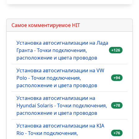
Самое комментируемое HIT
Установка автосигнализации на Лада
Гранта - Точки подключения,
+126
расположение и цвета проводов
Установка автосигнализации на VW
Polo - Точки подключения,
+94
расположение и цвета проводов
Установка автосигнализации на
Hyundai Solaris - Точки подключения,
+78
расположение и цвета проводов
Установка автосигнализации на KIA
Rio - Точки подключения,
+76