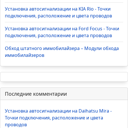
Установка автосигнализации на KIA Rio - Точки
подключения, расположение и цвета проводов
Установка автосигнализации на Ford Focus - Точки
подключения, расположение и цвета проводов
Обход штатного иммобилайзера – Модули обхода
иммобилайзеров
Последние комментарии
Установка автосигнализации на Daihatsu Mira -
Точки подключения, расположение и цвета
проводов