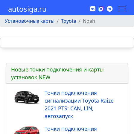
autosiga.ru
Установочные карты
Toyota
Noah
Новые точки подключения и карты
установок NEW
Точки подключения
сигнализации Toyota Raize
2021 PTS: CAN, LIN,
автозапуск
Точки подключения