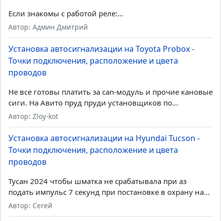
Если знакомы с работой реле:...
Автор: Админ Дмитрий
Установка автосигнализации на Toyota Probox -
Точки подключения, расположение и цвета
проводов
Не все готовы платить за can-модуль и прочие кановые
сиги. На Авито пруд пруди установщиков по...
Автор: Zloy-kot
Установка автосигнализации на Hyundai Tucson -
Точки подключения, расположение и цвета
проводов
Тусан 2024 чтобы шматка не срабатывала при аз
подать импульс 7 секунд при постановке в охрану на...
Автор: Сегей