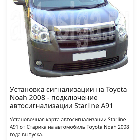
Установка сигнализации на Toyota
Noah 2008 - подключение
автосигнализации Starline A91
Установочная карта автосигнализации Starline
A91 от Старика на автомобиль Toyota Noah 2008
года выпуска.