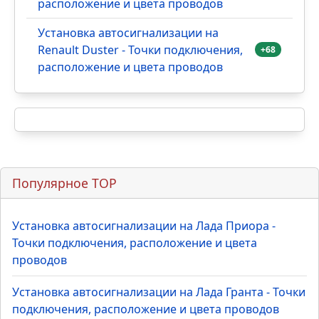
расположение и цвета проводов
Установка автосигнализации на
Renault Duster - Точки подключения,
+68
расположение и цвета проводов
Популярное TOP
Установка автосигнализации на Лада Приора -
Точки подключения, расположение и цвета
проводов
Установка автосигнализации на Лада Гранта - Точки
подключения, расположение и цвета проводов