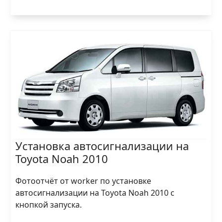
Установка автосигнализации на
Toyota Noah 2010
Фотоотчёт от worker по установке
автосигнализации на Toyota Noah 2010 с
кнопкой запуска.