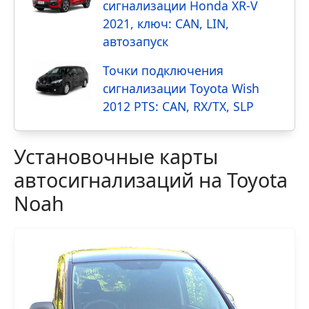
сигнализации Honda XR-V
2021, ключ: CAN, LIN,
автозапуск
Точки подключения
сигнализации Toyota Wish
2012 PTS: CAN, RX/TX, SLP
Установочные карты
автосигнализаций на Toyota
Noah