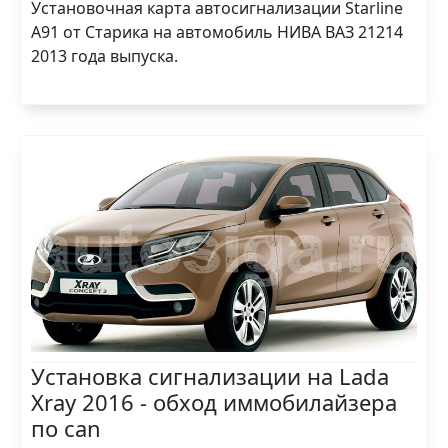
Установочная карта автосигнализации Starline
A91 от Старика на автомобиль НИВА ВАЗ 21214
2013 года выпуска.
Установка сигнализации на Lada
Xray 2016 - обход иммобилайзера
по can