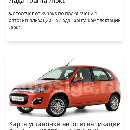
Лада Гранта Люкс
Фотоотчёт от kvnaks по подключению
автосигнализации на Лада Гранта комплектации
Люкс.
Карта установки автосигнализации