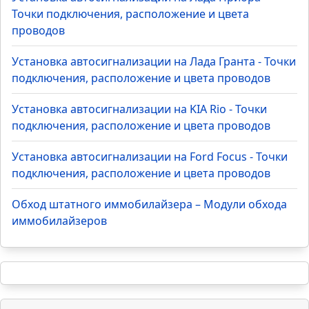
Точки подключения, расположение и цвета
проводов
Установка автосигнализации на Лада Гранта - Точки
подключения, расположение и цвета проводов
Установка автосигнализации на KIA Rio - Точки
подключения, расположение и цвета проводов
Установка автосигнализации на Ford Focus - Точки
подключения, расположение и цвета проводов
Обход штатного иммобилайзера – Модули обхода
иммобилайзеров