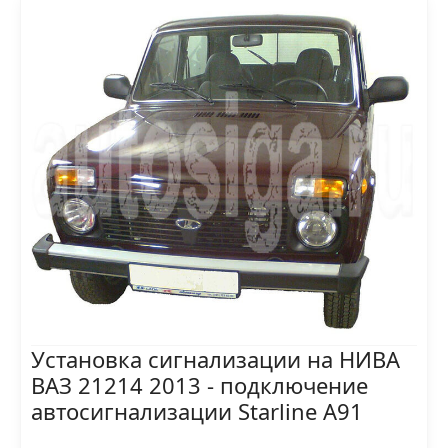
Установка сигнализации на НИВА
ВАЗ 21214 2013 - подключение
автосигнализации Starline A91