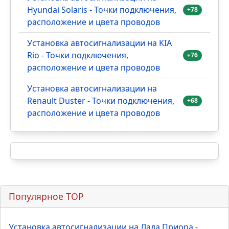
Hyundai Solaris - Точки подключения,
+78
расположение и цвета проводов
Установка автосигнализации на KIA
Rio - Точки подключения,
+76
расположение и цвета проводов
Установка автосигнализации на
Renault Duster - Точки подключения,
+68
расположение и цвета проводов
Популярное TOP
Установка автосигнализации на Лада Приора -