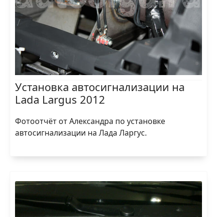
Установка автосигнализации на
Lada Largus 2012
Фотоотчёт от Александра по установке
автосигнализации на Лада Ларгус.