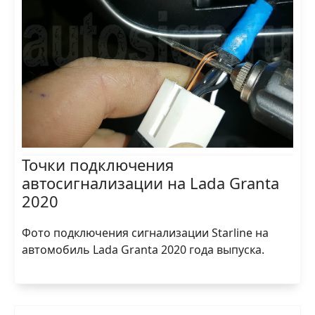
Точки подключения
автосигнализации на Lada Granta
2020
Фото подключения сигнализации Starline на
автомобиль Lada Granta 2020 года выпуска.