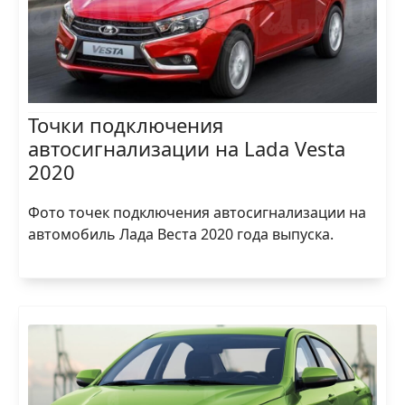
Точки подключения
автосигнализации на Lada Vesta
2020
Фото точек подключения автосигнализации на
автомобиль Лада Веста 2020 года выпуска.