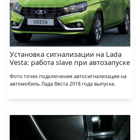
Установка сигнализации на Lada
Vesta: работа slave при автозапуске
Фото точек подключения автосигнализации на
автомобиль Лада Веста 2018 года выпуска.