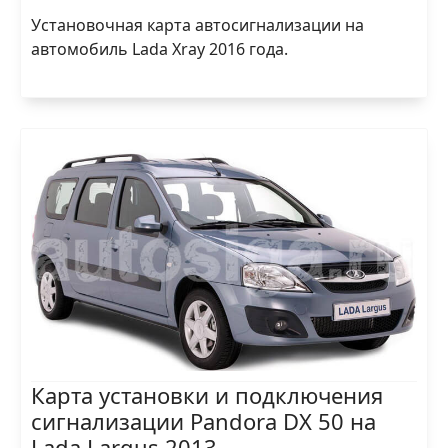
Установочная карта автосигнализации на
автомобиль Lada Xray 2016 года.
Карта установки и подключения
сигнализации Pandora DX 50 на
Lada Largus 2013