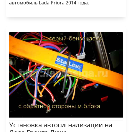
автомобиль Lada Priora 2014 года.
Установка автосигнализации на