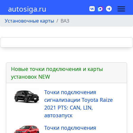
autosiga.ru
Установочные карты
ВАЗ
Новые точки подключения и карты
установок NEW
Точки подключения
сигнализации Toyota Raize
2021 PTS: CAN, LIN,
автозапуск
Точки подключения