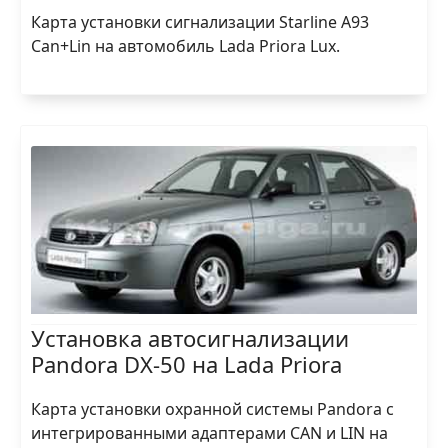
Карта установки сигнализации Starline A93
Can+Lin на автомобиль Lada Priora Lux.
Установка автосигнализации
Pandora DX-50 на Lada Priora
Карта установки охранной системы Pandora с
интегрированными адаптерами CAN и LIN на