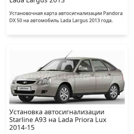
Установочная карта автосигнализации Pandora
DX 50 на автомобиль Lada Largus 2013 года.
Установка автосигнализации
Starline A93 на Lada Priora Lux
2014-15