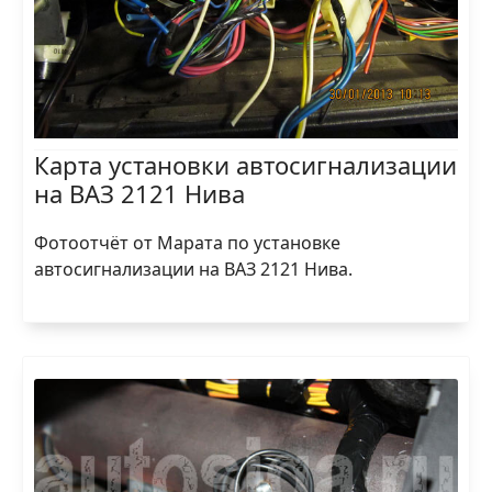
Карта установки автосигнализации
на ВАЗ 2121 Нива
Фотоотчёт от Марата по установке
автосигнализации на ВАЗ 2121 Нива.