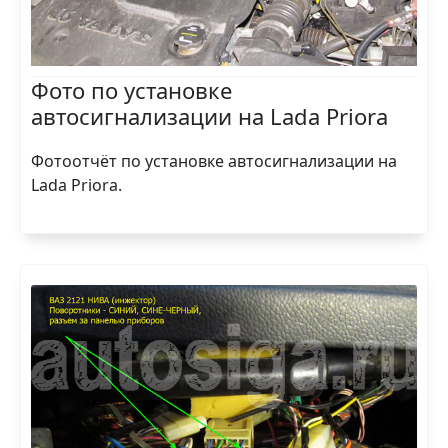
Фото по установке
автосигнализации на Lada Priora
Фотоотчёт по установке автосигнализации на
Lada Priora.