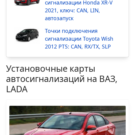
сигнализации Honda XR-V
2021, ключ: CAN, LIN,
автозапуск
Точки подключения
сигнализации Toyota Wish
2012 PTS: CAN, RX/TX, SLP
Установочные карты
автосигнализаций на ВАЗ,
LADA