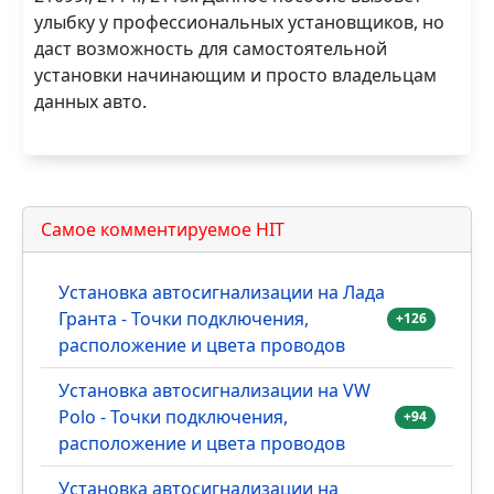
улыбку у профессиональных установщиков, но
даст возможность для самостоятельной
установки начинающим и просто владельцам
данных авто.
Самое комментируемое HIT
Установка автосигнализации на Лада
Гранта - Точки подключения,
+126
расположение и цвета проводов
Установка автосигнализации на VW
Polo - Точки подключения,
+94
расположение и цвета проводов
Установка автосигнализации на