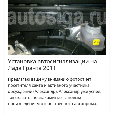
Установка автосигнализации на
Лада Гранта 2011
Предлагаю вашему вниманию фотоотчёт
посетителя сайта и активного участника
обсуждений (Александр). Александр уже успел,
так сказать, познакомиться с новым
произведением отечественного автопрома.