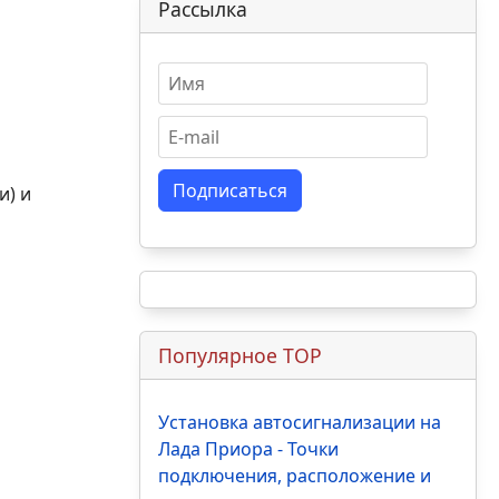
Рассылка
Подписаться
и) и
Популярное TOP
Установка автосигнализации на
Лада Приора - Точки
подключения, расположение и