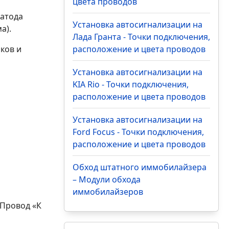
цвета проводов
катода
Установка автосигнализации на
а).
Лада Гранта - Точки подключения,
ков и
расположение и цвета проводов
Установка автосигнализации на
KIA Rio - Точки подключения,
расположение и цвета проводов
Установка автосигнализации на
Ford Focus - Точки подключения,
расположение и цвета проводов
Обход штатного иммобилайзера
– Модули обхода
иммобилайзеров
 Провод «К