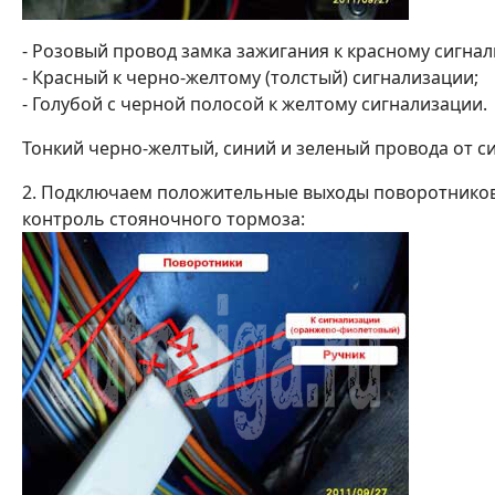
- Розовый провод замка зажигания к красному сигнал
- Красный к черно-желтому (толстый) сигнализации;
- Голубой с черной полосой к желтому сигнализации.
Тонкий черно-желтый, синий и зеленый провода от с
2. Подключаем положительные выходы поворотников 
контроль стояночного тормоза: