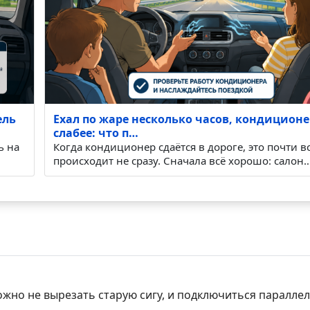
ель
Ехал по жаре несколько часов, кондиционе
слабее: что п…
ь на
Когда кондиционер сдаётся в дороге, это почти в
происходит не сразу. Сначала всё хорошо: салон
можно не вырезать старую сигу, и подключиться параллел