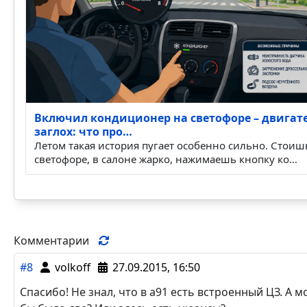
Включил кондиционер на светофоре – двигат
заглох: что про…
Летом такая история пугает особенно сильно. Стоиш
светофоре, в салоне жарко, нажимаешь кнопку ко…
Комментарии
#8
volkoff
27.09.2015, 16:50
Спасибо! Не знал, что в а91 есть встроенный ЦЗ. А 