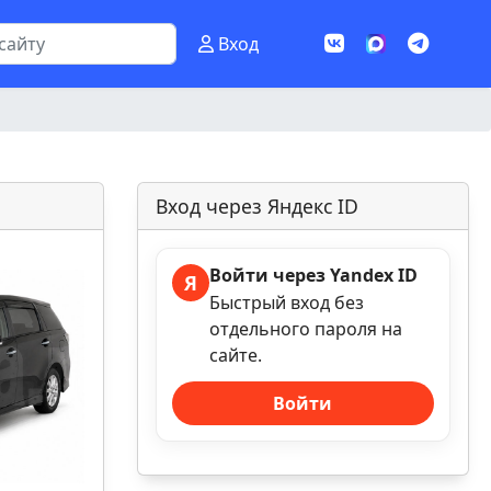
Вход
Вход через Яндекс ID
Войти через Yandex ID
Я
Быстрый вход без
отдельного пароля на
сайте.
Войти