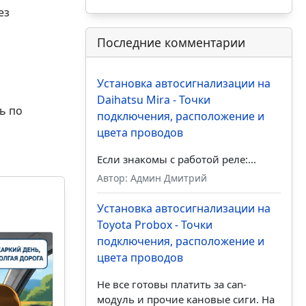
ез
Последние комментарии
Установка автосигнализации на
Daihatsu Mira - Точки
ь по
подключения, расположение и
цвета проводов
Если знакомы с работой реле:...
Автор: Админ Дмитрий
Установка автосигнализации на
Toyota Probox - Точки
подключения, расположение и
цвета проводов
Не все готовы платить за can-
модуль и прочие кановые сиги. На