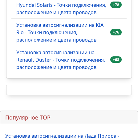
Hyundai Solaris - Точки подключения,
+78
расположение и цвета проводов
Установка автосигнализации на KIA
Rio - Точки подключения,
+76
расположение и цвета проводов
Установка автосигнализации на
Renault Duster - Точки подключения,
+68
расположение и цвета проводов
Популярное TOP
Установка автосигнализации на Лада Приора -