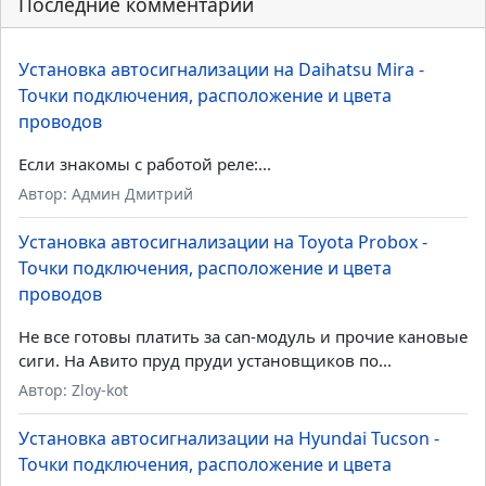
Последние комментарии
Установка автосигнализации на Daihatsu Mira -
Точки подключения, расположение и цвета
проводов
Если знакомы с работой реле:...
Автор: Админ Дмитрий
Установка автосигнализации на Toyota Probox -
Точки подключения, расположение и цвета
проводов
Не все готовы платить за can-модуль и прочие кановые
сиги. На Авито пруд пруди установщиков по...
Автор: Zloy-kot
Установка автосигнализации на Hyundai Tucson -
Точки подключения, расположение и цвета