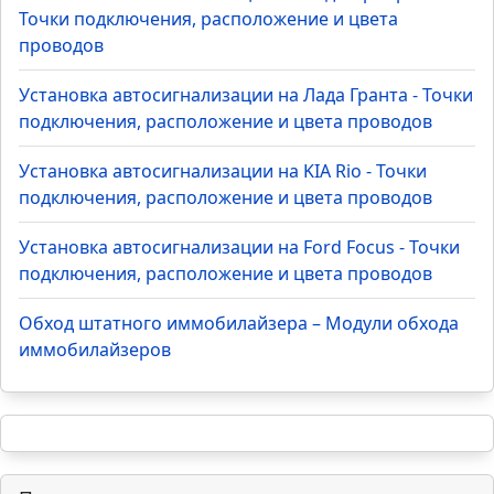
Точки подключения, расположение и цвета
проводов
Установка автосигнализации на Лада Гранта - Точки
подключения, расположение и цвета проводов
Установка автосигнализации на KIA Rio - Точки
подключения, расположение и цвета проводов
Установка автосигнализации на Ford Focus - Точки
подключения, расположение и цвета проводов
Обход штатного иммобилайзера – Модули обхода
иммобилайзеров