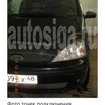
Фото точек подключения