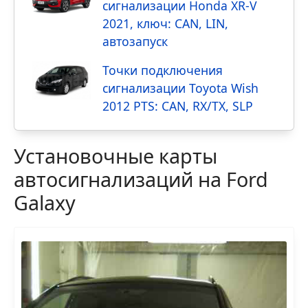
сигнализации Honda XR-V
2021, ключ: CAN, LIN,
автозапуск
Точки подключения
сигнализации Toyota Wish
2012 PTS: CAN, RX/TX, SLP
Установочные карты
автосигнализаций на Ford
Galaxy