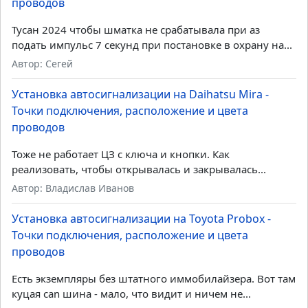
проводов
Тусан 2024 чтобы шматка не срабатывала при аз
подать импульс 7 секунд при постановке в охрану на...
Автор: Сегей
Установка автосигнализации на Daihatsu Mira -
Точки подключения, расположение и цвета
проводов
Тоже не работает ЦЗ с ключа и кнопки. Как
реализовать, чтобы открывалась и закрывалась...
Автор: Владислав Иванов
Установка автосигнализации на Toyota Probox -
Точки подключения, расположение и цвета
проводов
Есть экземпляры без штатного иммобилайзера. Вот там
куцая can шина - мало, что видит и ничем не...