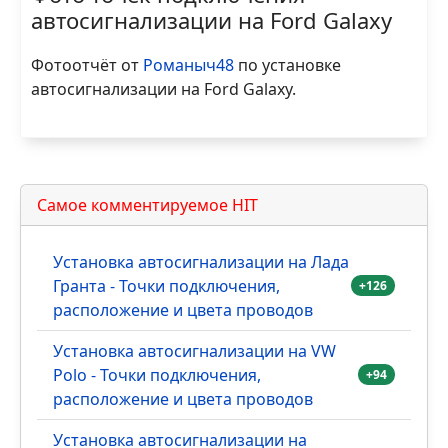
автосигнализации на Ford Galaxy
Фотоотчёт от
Романыч48
по установке
автосигнализации на Ford Galaxy.
Самое комментируемое HIT
Установка автосигнализации на Лада
Гранта - Точки подключения,
+126
расположение и цвета проводов
Установка автосигнализации на VW
Polo - Точки подключения,
+94
расположение и цвета проводов
Установка автосигнализации на