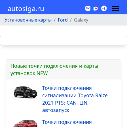
autosiga.ru
Установочные карты
Ford
Galaxy
Новые точки подключения и карты
установок NEW
Точки подключения
сигнализации Toyota Raize
2021 PTS: CAN, LIN,
автозапуск
Точки подключения