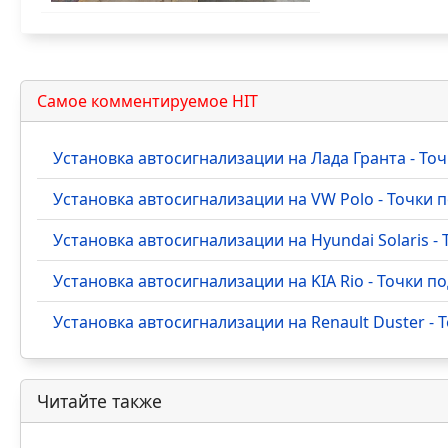
Самое комментируемое HIT
Установка автосигнализации на Лада Гранта - Т
Установка автосигнализации на VW Polo - Точки
Установка автосигнализации на Hyundai Solaris 
Установка автосигнализации на KIA Rio - Точки 
Установка автосигнализации на Renault Duster -
Читайте также