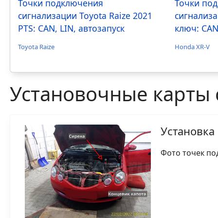
Точки подключения
Точки по
сигнализации Toyota Raize 2021
сигнализа
PTS: CAN, LIN, автозапуск
ключ: CAN
Toyota Raize
Honda XR-V
Установочные карты 
Установка 
Фото точек по