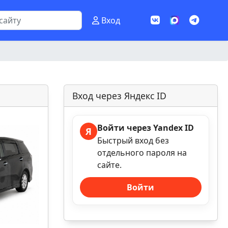
Вход
Вход через Яндекс ID
Войти через Yandex ID
Я
Быстрый вход без
отдельного пароля на
сайте.
Войти