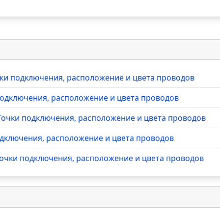
очки подключения, расположение и цвета проводов
 подключения, расположение и цвета проводов
- Точки подключения, расположение и цвета проводов
подключения, расположение и цвета проводов
 Точки подключения, расположение и цвета проводов