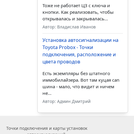
Тоже не работает ЦЗ с ключа и
кнопки. Как реализовать, чтобы
открывалась и закрывалась...
Автор: Владислав Иванов
Установка автосигнализации на
Toyota Probox - Точки
подключения, расположение и
цвета проводов
Есть экземпляры без штатного
иммобилайзера. Вот там куцая can
шина - мало, что видит и ничем
не...
Автор: Админ Дмитрий
Точки подключения и карты установок