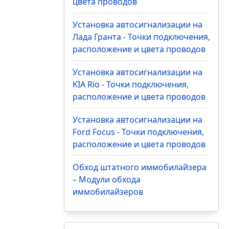
цвета проводов
Установка автосигнализации на
Лада Гранта - Точки подключения,
расположение и цвета проводов
Установка автосигнализации на
KIA Rio - Точки подключения,
расположение и цвета проводов
Установка автосигнализации на
Ford Focus - Точки подключения,
расположение и цвета проводов
Обход штатного иммобилайзера
– Модули обхода
иммобилайзеров