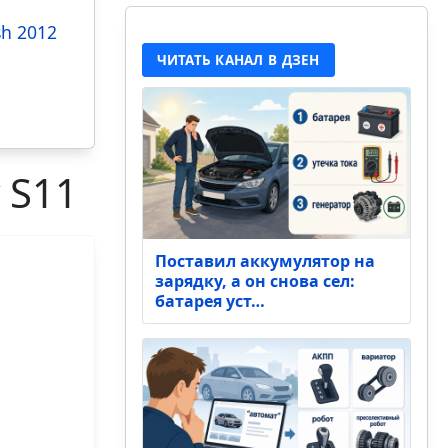
sh 2012
ЧИТАТЬ КАНАЛ В ДЗЕН
 S11
Поставил аккумулятор на
зарядку, а он снова сел:
батарея уст…