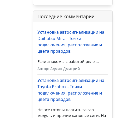
Последние комментарии
Установка автосигнализации на
Daihatsu Mira - Точки
подключения, расположение и
цвета проводов
Если знакомы с работой реле:...
Автор: Админ Дмитрий
Установка автосигнализации на
Toyota Probox - Точки
подключения, расположение и
цвета проводов
Не все готовы платить за can-
модуль и прочие кановые сиги. На