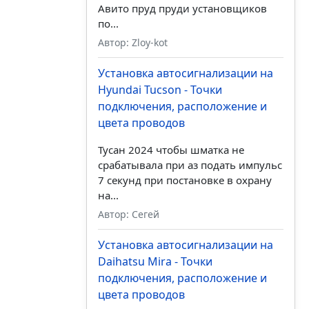
Авито пруд пруди установщиков
по...
Автор: Zloy-kot
Установка автосигнализации на
Hyundai Tucson - Точки
подключения, расположение и
цвета проводов
Тусан 2024 чтобы шматка не
срабатывала при аз подать импульс
7 секунд при постановке в охрану
на...
Автор: Сегей
Установка автосигнализации на
Daihatsu Mira - Точки
подключения, расположение и
цвета проводов