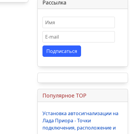
Рассылка
Подписаться
Популярное TOP
Установка автосигнализации на
Лада Приора - Точки
подключения, расположение и