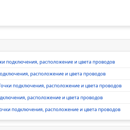
очки подключения, расположение и цвета проводов
 подключения, расположение и цвета проводов
- Точки подключения, расположение и цвета проводов
подключения, расположение и цвета проводов
 Точки подключения, расположение и цвета проводов