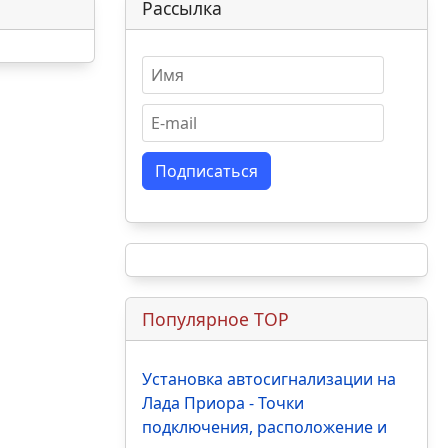
Рассылка
Подписаться
Популярное TOP
Установка автосигнализации на
Лада Приора - Точки
подключения, расположение и