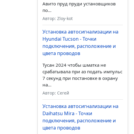
Авито пруд пруди установщиков
по...
Автор: Zloy-kot
Установка автосигнализации на
Hyundai Tucson - Точки
подключения, расположение и
цвета проводов
Тусан 2024 чтобы шматка не
срабатывала при аз подать импульс
7 секунд при постановке в охрану
на...
Автор: Сегей
Установка автосигнализации на
Daihatsu Mira - Точки
подключения, расположение и
цвета проводов