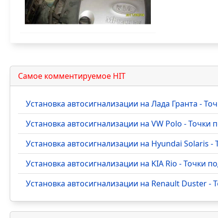
Самое комментируемое HIT
Установка автосигнализации на Лада Гранта - Т
Установка автосигнализации на VW Polo - Точки
Установка автосигнализации на Hyundai Solaris 
Установка автосигнализации на KIA Rio - Точки 
Установка автосигнализации на Renault Duster -