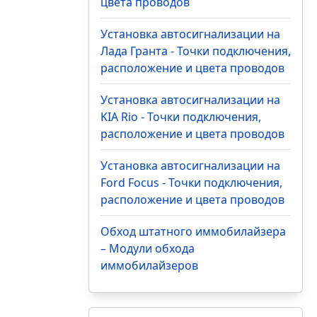
цвета проводов
Установка автосигнализации на
Лада Гранта - Точки подключения,
расположение и цвета проводов
Установка автосигнализации на
KIA Rio - Точки подключения,
расположение и цвета проводов
Установка автосигнализации на
Ford Focus - Точки подключения,
расположение и цвета проводов
Обход штатного иммобилайзера
– Модули обхода
иммобилайзеров