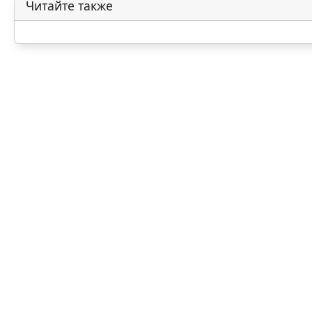
Читайте также