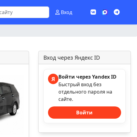
Вход
Вход через Яндекс ID
Войти через Yandex ID
Я
Быстрый вход без
отдельного пароля на
сайте.
Войти