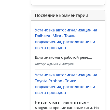
Последние комментарии
Установка автосигнализации на
Daihatsu Mira - Точки
подключения, расположение и
цвета проводов
Если знакомы с работой реле:...
Автор: Админ Дмитрий
Установка автосигнализации на
Toyota Probox - Точки
подключения, расположение и
цвета проводов
Не все готовы платить за can-
модуль и прочие кановые сиги. На