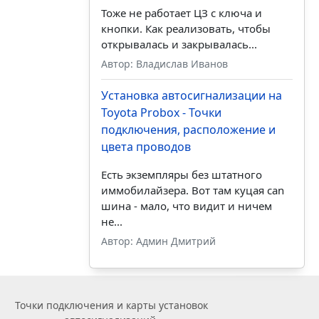
Тоже не работает ЦЗ с ключа и
кнопки. Как реализовать, чтобы
открывалась и закрывалась...
Автор: Владислав Иванов
Установка автосигнализации на
Toyota Probox - Точки
подключения, расположение и
цвета проводов
Есть экземпляры без штатного
иммобилайзера. Вот там куцая can
шина - мало, что видит и ничем
не...
Автор: Админ Дмитрий
Точки подключения и карты установок