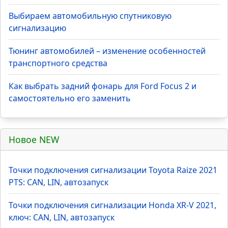
Выбираем автомобильную спутниковую
сигнализацию
Тюнинг автомобилей – изменение особенностей
транспортного средства
Как выбрать задний фонарь для Ford Focus 2 и
самостоятельно его заменить
Новое NEW
Точки подключения сигнализации Toyota Raize 2021
PTS: CAN, LIN, автозапуск
Точки подключения сигнализации Honda XR-V 2021,
ключ: CAN, LIN, автозапуск