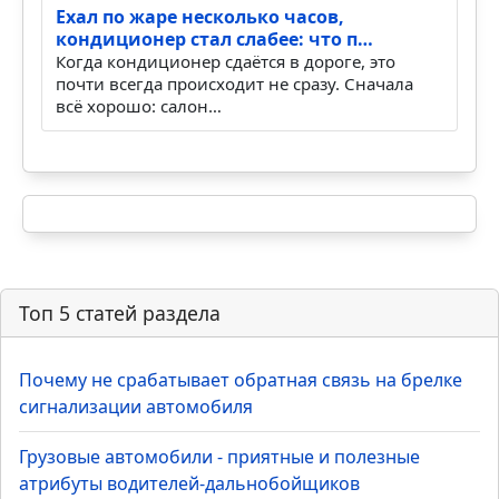
Ехал по жаре несколько часов,
кондиционер стал слабее: что п…
Когда кондиционер сдаётся в дороге, это
почти всегда происходит не сразу. Сначала
всё хорошо: салон…
Топ 5 статей раздела
Почему не срабатывает обратная связь на брелке
сигнализации автомобиля
Грузовые автомобили - приятные и полезные
атрибуты водителей-дальнобойщиков