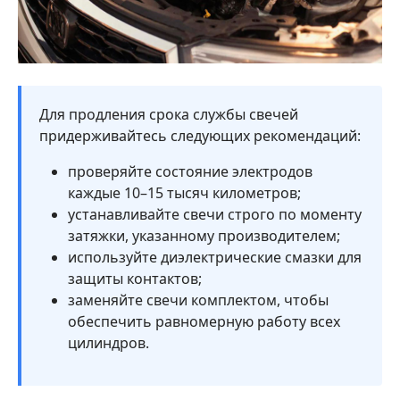
Для продления срока службы свечей
придерживайтесь следующих рекомендаций:
проверяйте состояние электродов
каждые 10–15 тысяч километров;
устанавливайте свечи строго по моменту
затяжки, указанному производителем;
используйте диэлектрические смазки для
защиты контактов;
заменяйте свечи комплектом, чтобы
обеспечить равномерную работу всех
цилиндров.