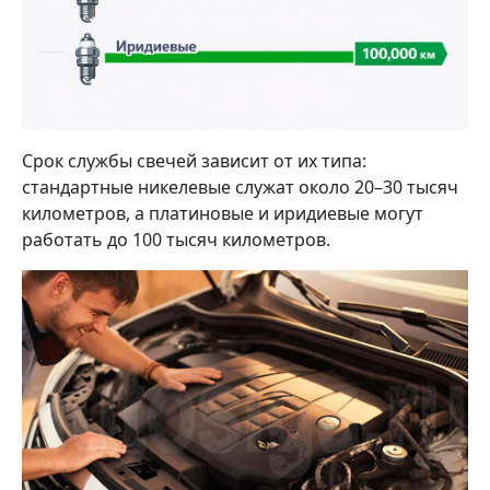
Срок службы свечей зависит от их типа:
стандартные никелевые служат около 20–30 тысяч
километров, а платиновые и иридиевые могут
работать до 100 тысяч километров.