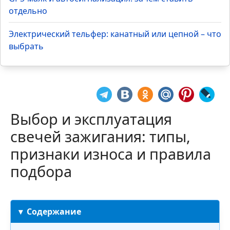
отдельно
Электрический тельфер: канатный или цепной – что
выбрать
Выбор и эксплуатация
свечей зажигания: типы,
признаки износа и правила
подбора
Содержание