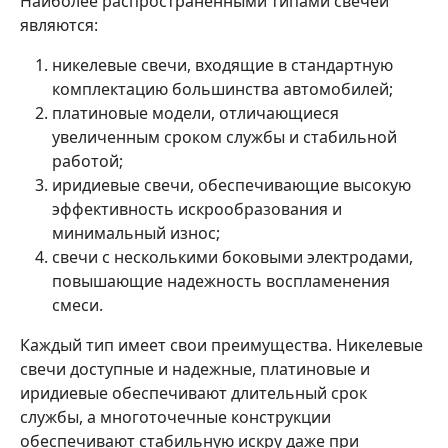
Наиболее распространенными типами свечей
являются:
никелевые свечи, входящие в стандартную
комплектацию большинства автомобилей;
платиновые модели, отличающиеся
увеличенным сроком службы и стабильной
работой;
иридиевые свечи, обеспечивающие высокую
эффективность искрообразования и
минимальный износ;
свечи с несколькими боковыми электродами,
повышающие надежность воспламенения
смеси.
Каждый тип имеет свои преимущества. Никелевые
свечи доступные и надежные, платиновые и
иридиевые обеспечивают длительный срок
службы, а многоточечные конструкции
обеспечивают стабильную искру даже при