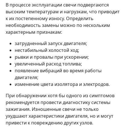
В процессе эксплуатации свечи подвергаются
высоким температурам и нагрузкам, что приводит
к их постепенному износу. Определить
необходимость замены можно по нескольким
характерным признакам:
затрудненный запуск двигателя;
нестабильный холостой ход;
рывки и провалы при ускорении;
увеличенный расход топлива;
появление вибраций во время работы
двигателя;
изменение цвета изолятора и электродов.
При обнаружении хотя бы одного из симптомов
рекомендуется провести диагностику системы
зажигания. Изношенные свечи не только
ухудшают характеристики двигателя, но и могут
привести к повреждению других узлов.