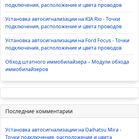
подключения, расположение и цвета проводов
Установка автосигнализации на KIA Rio - Точки
подключения, расположение и цвета проводов
Установка автосигнализации на Ford Focus - Точки
подключения, расположение и цвета проводов
Обход штатного иммобилайзера – Модули обхода
иммобилайзеров
Последние комментарии
Установка автосигнализации на Daihatsu Mira -
Точки подключения, расположение и цвета