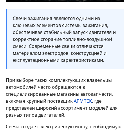
Свечи зажигания являются одними из
ключевых элементов системы зажигания,
обеспечивая стабильный запуск двигателя и
корректное сгорание топливно-воздушной
смеси. Современные свечи отличаются
материалом электродов, конструкцией и
эксплуатационными характеристиками.
При выборе таких комплектующих владельцы
автомобилей часто обращаются в
специализированные магазины автозапчасти,
включая крупный поставщик
АРМТЕК
, где
представлен широкий ассортимент моделей для
разных типов двигателей.
Свеча создает электрическую искру, необходимую