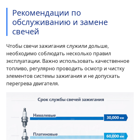
Рекомендации по
обслуживанию и замене
свечей
Чтобы свечи зажигания служили дольше,
необходимо соблюдать несколько правил
эксплуатации. Важно использовать качественное
топливо, регулярно проводить осмотр и чистку
элементов системы зажигания и не допускать
перегрева двигателя.