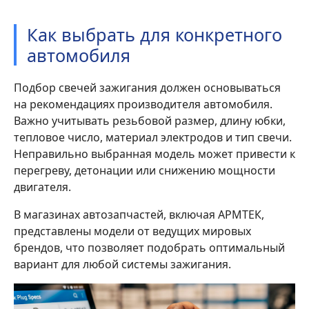
Как выбрать для конкретного
автомобиля
Подбор свечей зажигания должен основываться
на рекомендациях производителя автомобиля.
Важно учитывать резьбовой размер, длину юбки,
тепловое число, материал электродов и тип свечи.
Неправильно выбранная модель может привести к
перегреву, детонации или снижению мощности
двигателя.
В магазинах автозапчастей, включая АРМТЕК,
представлены модели от ведущих мировых
брендов, что позволяет подобрать оптимальный
вариант для любой системы зажигания.