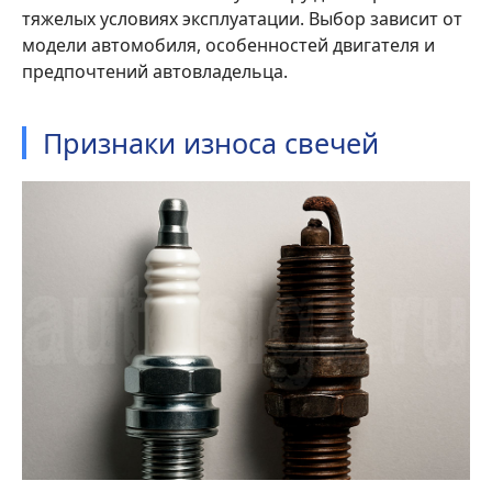
тяжелых условиях эксплуатации. Выбор зависит от
модели автомобиля, особенностей двигателя и
предпочтений автовладельца.
Признаки износа свечей