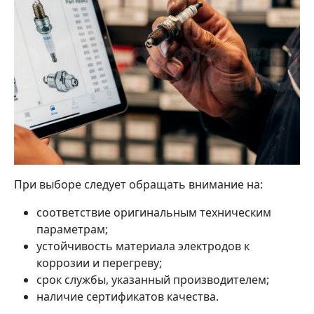
При выборе следует обращать внимание на:
соответствие оригинальным техническим
параметрам;
устойчивость материала электродов к
коррозии и перегреву;
срок службы, указанный производителем;
наличие сертификатов качества.