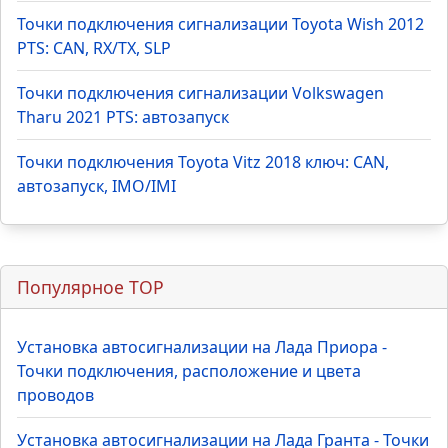
Точки подключения сигнализации Toyota Wish 2012
PTS: CAN, RX/TX, SLP
Точки подключения сигнализации Volkswagen
Tharu 2021 PTS: автозапуск
Точки подключения Toyota Vitz 2018 ключ: CAN,
автозапуск, IMO/IMI
Популярное TOP
Установка автосигнализации на Лада Приора -
Точки подключения, расположение и цвета
проводов
Установка автосигнализации на Лада Гранта - Точки