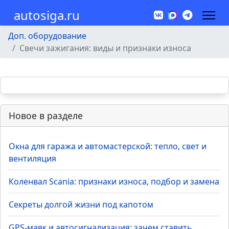
autosiga.ru
Доп. оборудование
Свечи зажигания: виды и признаки износа
Новое в разделе
Окна для гаража и автомастерской: тепло, свет и
вентиляция
Коленвал Scania: признаки износа, подбор и замена
Секреты долгой жизни под капотом
GPS-маяк и автосигнализация: зачем ставить