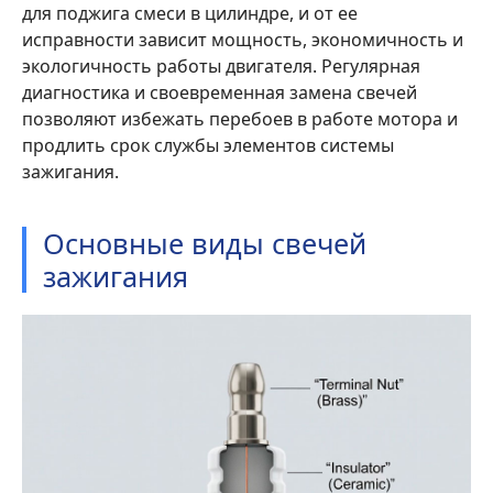
для поджига смеси в цилиндре, и от ее
исправности зависит мощность, экономичность и
экологичность работы двигателя. Регулярная
диагностика и своевременная замена свечей
позволяют избежать перебоев в работе мотора и
продлить срок службы элементов системы
зажигания.
Основные виды свечей
зажигания