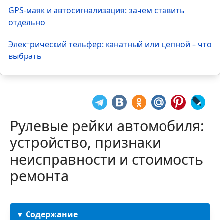
GPS-маяк и автосигнализация: зачем ставить
отдельно
Электрический тельфер: канатный или цепной – что
выбрать
Рулевые рейки автомобиля:
устройство, признаки
неисправности и стоимость
ремонта
Содержание