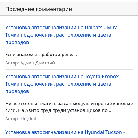
Установка автосигнализации на Ford Focus - Точки
подключения, расположение и цвета проводов
Обход штатного иммобилайзера – Модули обхода
иммобилайзеров
Последние комментарии
Установка автосигнализации на Daihatsu Mira -
Точки подключения, расположение и цвета
проводов
Если знакомы с работой реле:...
Автор: Админ Дмитрий