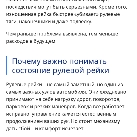
последствия могут быть серьёзными. Кроме того,
изношенная рейка быстрее «убивает» рулевые
тяги, наконечники и даже подвеску.
Чем раньше проблема выявлена, тем меньше
расходов в будущем.
Почему важно понимать
состояние рулевой рейки
Рулевые рейки – не самый заметный, но один из
самых важных узлов автомобиля. Они ежедневно
принимают на себя нагрузку дорог, поворотов,
парковок и резких манёвров. Когда всё работает
исправно, управление кажется естественным
продолжением ваших рук. Но стоит механизму
дать сбой – и комфорт исчезает.