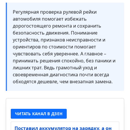
Регулярная проверка рулевой рейки
автомобиля помогает избежать
дорогостоящего ремонта и сохранить
безопасность движения. Понимание
устройства, признаков неисправности и
ориентиров по стоимости помогает
чувствовать себя увереннее. А главное –
принимать решения спокойно, без паники и
лишних трат. Ведь грамотный уход и
своевременная диагностика почти всегда
обходятся дешевле, чем внезапная замена.
ЧИТАТЬ КАНАЛ В ДЗЕН