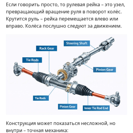
Если говорить просто, то рулевая рейка – это узел,
превращающий вращение руля в поворот колёс.
Крутится руль – рейка перемещается влево или
вправо. Колёса послушно следуют за движением.
Конструкция может показаться несложной, но
внутри – точная механика: