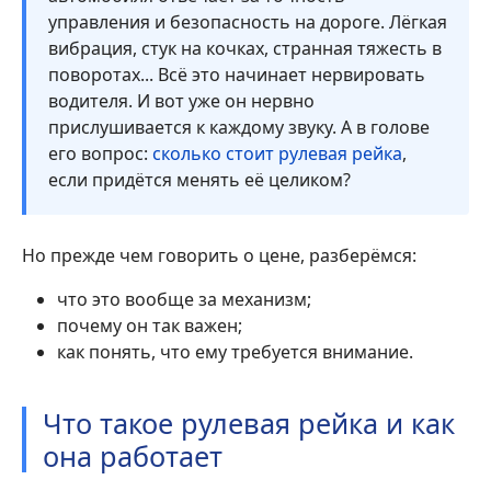
управления и безопасность на дороге. Лёгкая
вибрация, стук на кочках, странная тяжесть в
поворотах... Всё это начинает нервировать
водителя. И вот уже он нервно
прислушивается к каждому звуку. А в голове
его вопрос:
сколько стоит рулевая рейка
,
если придётся менять её целиком?
Но прежде чем говорить о цене, разберёмся:
что это вообще за механизм;
почему он так важен;
как понять, что ему требуется внимание.
Что такое рулевая рейка и как
она работает