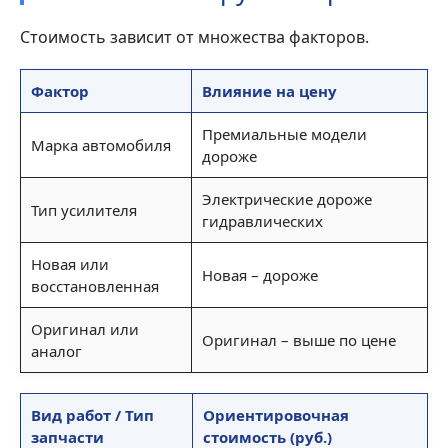
Стоимость зависит от множества факторов.
Фактор
Влияние на цену
Премиальные модели
Марка автомобиля
дороже
Электрические дороже
Тип усилителя
гидравлических
Новая или
Новая – дороже
восстановленная
Оригинал или
Оригинал – выше по цене
аналог
Вид работ / Тип
Ориентировочная
запчасти
стоимость (руб.)