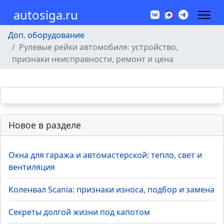
autosiga.ru
Доп. оборудование
Рулевые рейки автомобиля: устройство,
признаки неисправности, ремонт и цена
Новое в разделе
Окна для гаража и автомастерской: тепло, свет и
вентиляция
Коленвал Scania: признаки износа, подбор и замена
Секреты долгой жизни под капотом