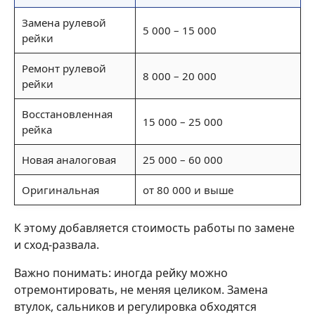
Замена рулевой
5 000 – 15 000
рейки
Ремонт рулевой
8 000 – 20 000
рейки
Восстановленная
15 000 – 25 000
рейка
Новая аналоговая
25 000 – 60 000
Оригинальная
от 80 000 и выше
К этому добавляется стоимость работы по замене
и сход-развала.
Важно понимать: иногда рейку можно
отремонтировать, не меняя целиком. Замена
втулок, сальников и регулировка обходятся