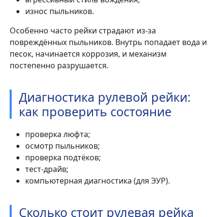
износ пыльников.
Особенно часто рейки страдают из-за
повреждённых пыльников. Внутрь попадает вода и
песок, начинается коррозия, и механизм
постепенно разрушается.
Диагностика рулевой рейки:
как проверить состояние
проверка люфта;
осмотр пыльников;
проверка подтёков;
тест-драйв;
компьютерная диагностика (для ЭУР).
Сколько стоит рулевая рейка