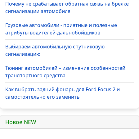
Топ 5 статей раздела
Почему не срабатывает обратная связь на брелке
сигнализации автомобиля
Грузовые автомобили - приятные и полезные
атрибуты водителей-дальнобойщиков
Выбираем автомобильную спутниковую
сигнализацию
Тюнинг автомобилей – изменение особенностей