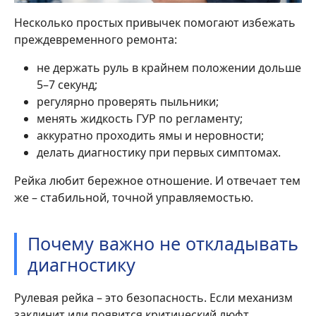
Несколько простых привычек помогают избежать
преждевременного ремонта:
не держать руль в крайнем положении дольше
5–7 секунд;
регулярно проверять пыльники;
менять жидкость ГУР по регламенту;
аккуратно проходить ямы и неровности;
делать диагностику при первых симптомах.
Рейка любит бережное отношение. И отвечает тем
же – стабильной, точной управляемостью.
Почему важно не откладывать
диагностику
Рулевая рейка – это безопасность. Если механизм
заклинит или появится критический люфт,