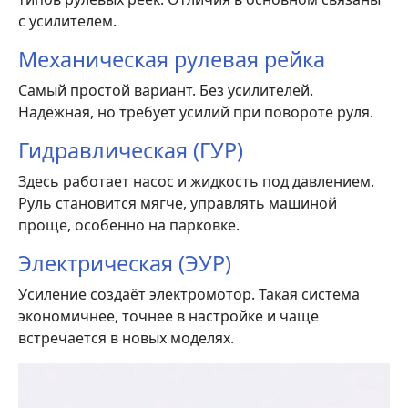
с усилителем.
Механическая рулевая рейка
Самый простой вариант. Без усилителей.
Надёжная, но требует усилий при повороте руля.
Гидравлическая (ГУР)
Здесь работает насос и жидкость под давлением.
Руль становится мягче, управлять машиной
проще, особенно на парковке.
Электрическая (ЭУР)
Усиление создаёт электромотор. Такая система
экономичнее, точнее в настройке и чаще
встречается в новых моделях.