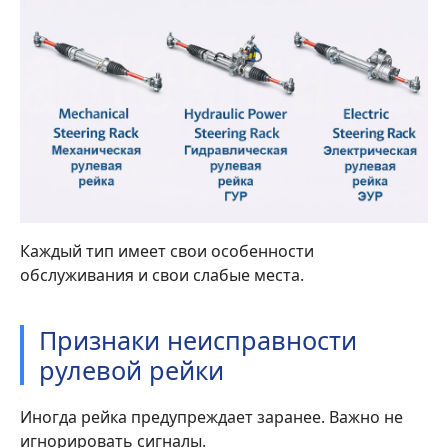
Каждый тип имеет свои особенности
обслуживания и свои слабые места.
Признаки неисправности
рулевой рейки
Иногда рейка предупреждает заранее. Важно не
игнорировать сигналы.