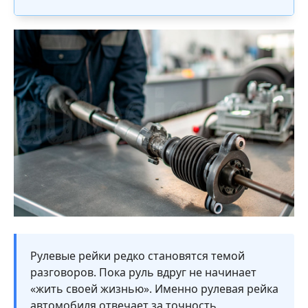
Рулевые рейки редко становятся темой
разговоров. Пока руль вдруг не начинает
«жить своей жизнью». Именно рулевая рейка
автомобиля отвечает за точность