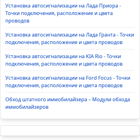
Точки подключения Toyota Vitz 2018 ключ: CAN,
автозапуск, IMO/IMI
Популярное TOP
Установка автосигнализации на Лада Приора -
Точки подключения, расположение и цвета
проводов
Установка автосигнализации на Лада Гранта - Точки
подключения, расположение и цвета проводов
Установка автосигнализации на KIA Rio - Точки
подключения, расположение и цвета проводов