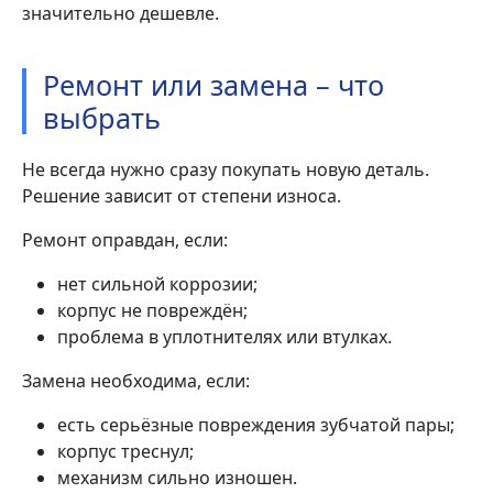
значительно дешевле.
Ремонт или замена – что
выбрать
Не всегда нужно сразу покупать новую деталь.
Решение зависит от степени износа.
Ремонт оправдан, если:
нет сильной коррозии;
корпус не повреждён;
проблема в уплотнителях или втулках.
Замена необходима, если:
есть серьёзные повреждения зубчатой пары;
корпус треснул;
механизм сильно изношен.