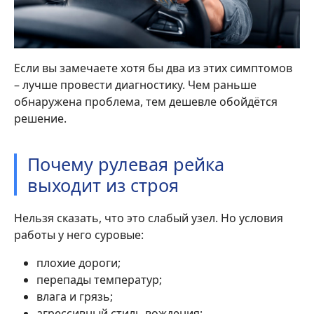
Если вы замечаете хотя бы два из этих симптомов
– лучше провести диагностику. Чем раньше
обнаружена проблема, тем дешевле обойдётся
решение.
Почему рулевая рейка
выходит из строя
Нельзя сказать, что это слабый узел. Но условия
работы у него суровые:
плохие дороги;
перепады температур;
влага и грязь;
агрессивный стиль вождения;