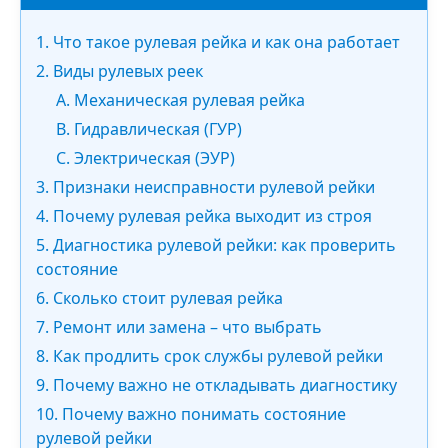
1. Что такое рулевая рейка и как она работает
2. Виды рулевых реек
A. Механическая рулевая рейка
B. Гидравлическая (ГУР)
C. Электрическая (ЭУР)
3. Признаки неисправности рулевой рейки
4. Почему рулевая рейка выходит из строя
5. Диагностика рулевой рейки: как проверить
состояние
6. Сколько стоит рулевая рейка
7. Ремонт или замена – что выбрать
8. Как продлить срок службы рулевой рейки
9. Почему важно не откладывать диагностику
10. Почему важно понимать состояние
рулевой рейки