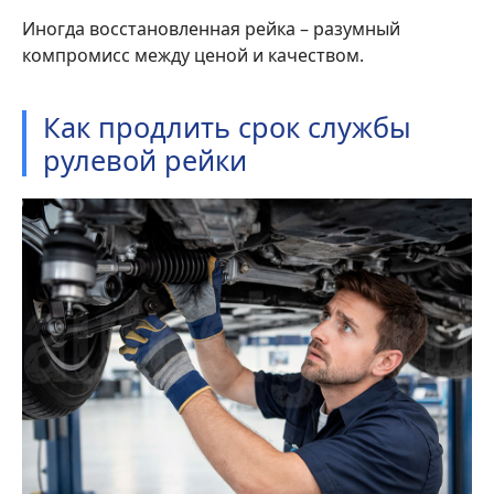
Иногда восстановленная рейка – разумный
компромисс между ценой и качеством.
Как продлить срок службы
рулевой рейки