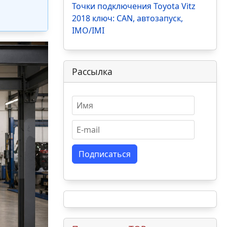
Точки подключения Toyota Vitz
2018 ключ: CAN, автозапуск,
IMO/IMI
Рассылка
Подписаться