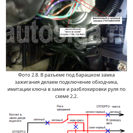
Фото 2.8. В разъеме под барашком замка
зажигания делаем подключение обходчика,
имитации ключа в замке и разблокировки руля по
схеме 2.2.