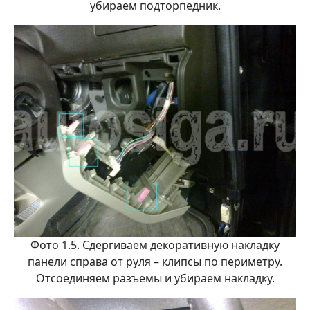
убираем подторпедник.
Фото 1.5. Сдергиваем декоративную накладку
панели справа от руля – клипсы по периметру.
Отсоединяем разъемы и убираем накладку.