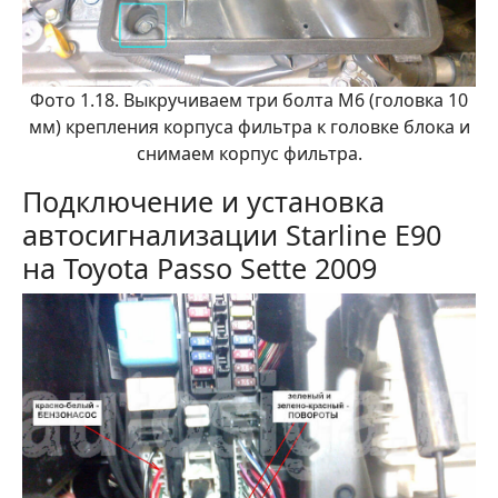
Фото 1.18. Выкручиваем три болта М6 (головка 10
мм) крепления корпуса фильтра к головке блока и
снимаем корпус фильтра.
Подключение и установка
автосигнализации Starline E90
на Toyota Passo Sette 2009