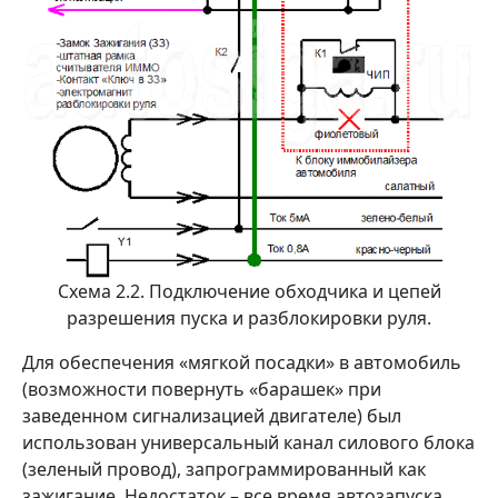
Схема 2.2. Подключение обходчика и цепей
разрешения пуска и разблокировки руля.
Для обеспечения «мягкой посадки» в автомобиль
(возможности повернуть «барашек» при
заведенном сигнализацией двигателе) был
использован универсальный канал силового блока
(зеленый провод), запрограммированный как
зажигание. Недостаток – все время автозапуска