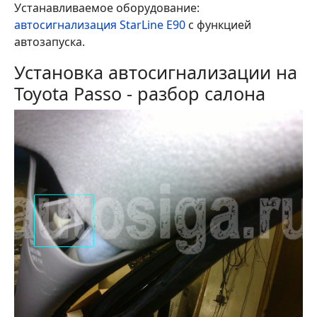
Устанавливаемое оборудование:
автосигнализация StarLine E90
с функцией
автозапуска.
Установка автосигнализации на
Toyota Passo - разбор салона