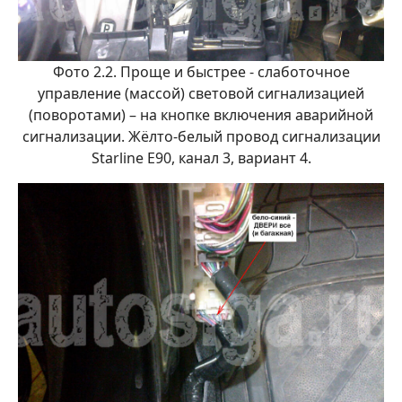
Фото 2.2. Проще и быстрее - слаботочное
управление (массой) световой сигнализацией
(поворотами) – на кнопке включения аварийной
сигнализации. Жёлто-белый провод сигнализации
Starline E90, канал 3, вариант 4.