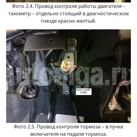
Фото 2.4. Провод контроля работы двигателя –
тахометр – отдельно стоящий в диагностическом
гнезде красно-желтый.
Фото 2.5. Провод контроля тормоза – в пучке
включателя на педали тормоза.