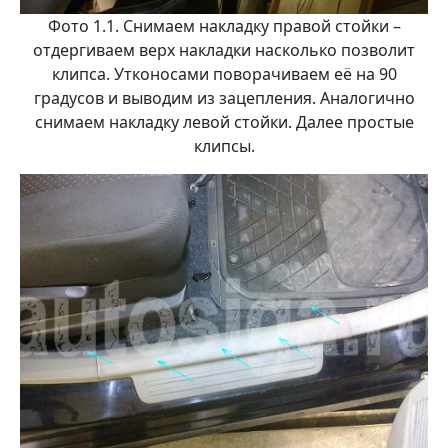
Фото 1.1. Снимаем накладку правой стойки –
отдергиваем верх накладки насколько позволит
клипса. Утконосами поворачиваем её на 90
градусов и выводим из зацепления. Аналогично
снимаем накладку левой стойки. Далее простые
клипсы.