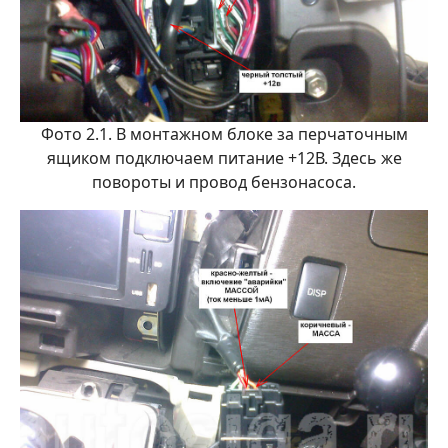
Фото 2.1. В монтажном блоке за перчаточным
ящиком подключаем питание +12В. Здесь же
повороты и провод бензонасоса.