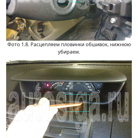
Фото 1.8. Расцепляем пловинки обшивок, нижнюю
убираем.