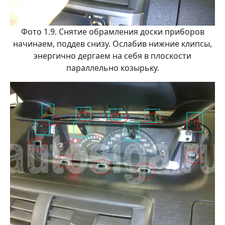
Фото 1.9. Снятие обрамления доски приборов
начинаем, поддев снизу. Ослабив нижние клипсы,
энергично дергаем на себя в плоскости
параллельно козырьку.