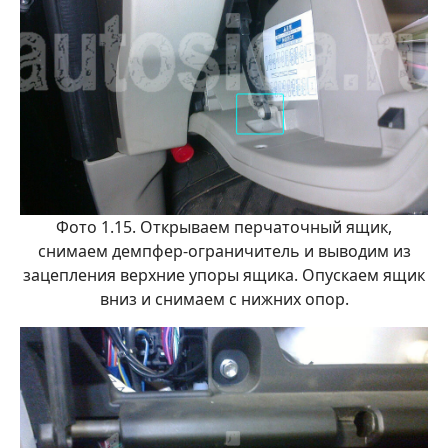
Фото 1.15. Открываем перчаточный ящик,
снимаем демпфер-ограничитель и выводим из
зацепления верхние упоры ящика. Опускаем ящик
вниз и снимаем с нижних опор.