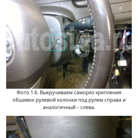
Фото 1.6. Выкручиваем саморез крепления
обшивок рулевой колонки под рулем справа и
аналогичный – слева.