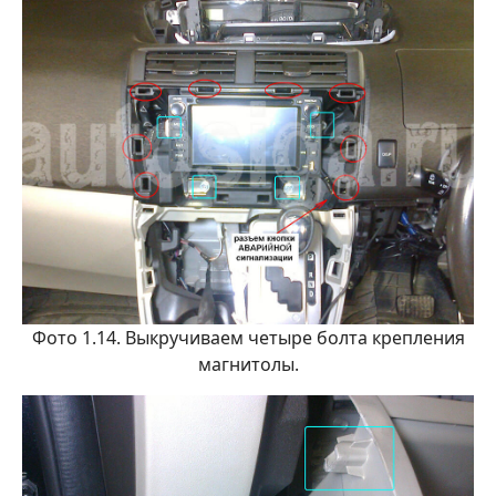
Фото 1.14. Выкручиваем четыре болта крепления
магнитолы.