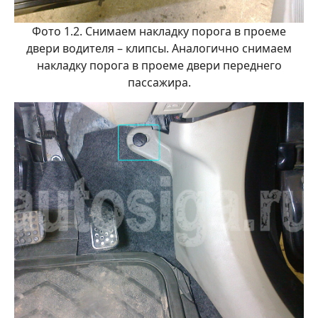
Фото 1.2. Снимаем накладку порога в проеме
двери водителя – клипсы. Аналогично снимаем
накладку порога в проеме двери переднего
пассажира.