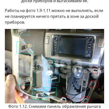
доски приборов и вытаскиваем её.
Работы на фото 1.9-1.11 можно не выполнять, если
не планируется ничего прятать в зоне за доской
приборов.
Фото 1.12. Снимаем панель обрамления рычага