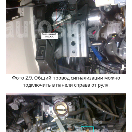
Фото 2.9. Общий провод сигнализации можно
подключить в панели справа от руля.