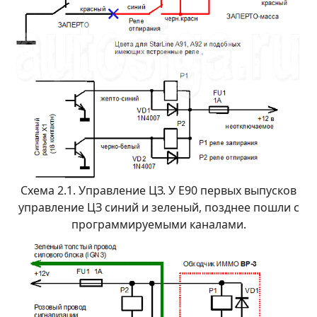
Схема 2.1. Управление ЦЗ. У Е90 первых выпусков
управление ЦЗ синий и зеленый, позднее пошли с
программируемыми каналами.