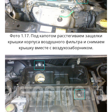
Фото 1.17. Под капотом расстегиваем защелки
крышки корпуса воздушного фильтра и снимаем
крышку вместе с воздухозаборником.