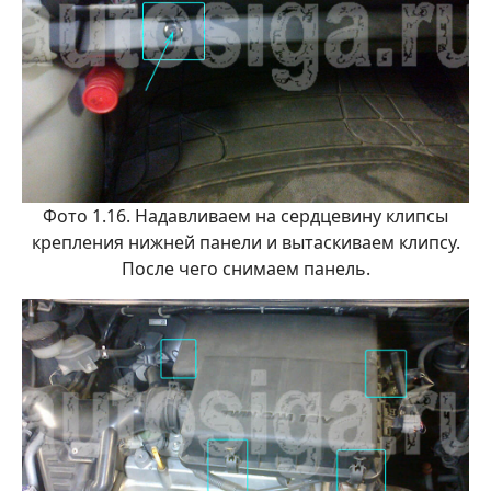
Фото 1.16. Надавливаем на сердцевину клипсы
крепления нижней панели и вытаскиваем клипсу.
После чего снимаем панель.