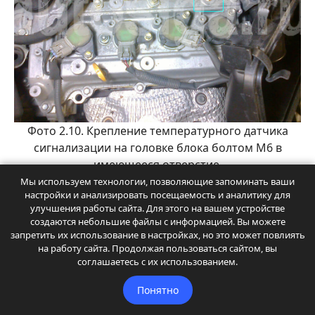
Фото 2.10. Крепление температурного датчика
сигнализации на головке блока болтом М6 в
имеющееся отверстие.
Мы используем технологии, позволяющие запоминать ваши
настройки и анализировать посещаемость и аналитику для
улучшения работы сайта. Для этого на вашем устройстве
создаются небольшие файлы с информацией. Вы можете
запретить их использование в настройках, но это может повлиять
на работу сайта. Продолжая пользоваться сайтом, вы
соглашаетесь с их использованием.
Понятно