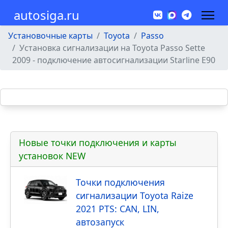
autosiga.ru
Установочные карты
Toyota
Passo
Установка сигнализации на Toyota Passo Sette
2009 - подключение автосигнализации Starline E90
Новые точки подключения и карты
установок NEW
Точки подключения
сигнализации Toyota Raize
2021 PTS: CAN, LIN,
автозапуск