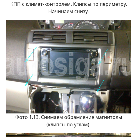
КПП с климат-контролем. Клипсы по периметру.
Начинаем снизу.
Фото 1.13. Снимаем обрамление магнитолы
(клипсы по углам).