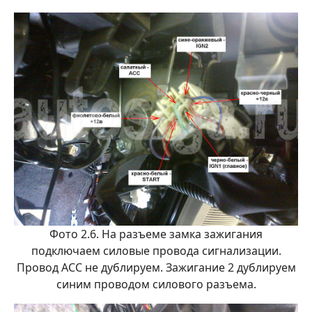
Фото 2.6. На разъеме замка зажигания
подключаем силовые провода сигнализации.
Провод АСС не дублируем. Зажигание 2 дублируем
синим проводом силового разъема.