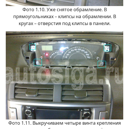
Фото 1.10. Уже снятое обрамление. В
прямоугольниках – клипсы на обрамлении. В
кругах – отверстия под клипсы в панели.
Фото 1.11. Выкручиваем четыре винта крепления