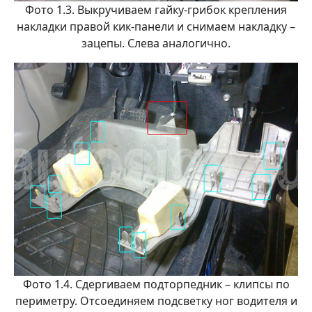
Фото 1.3. Выкручиваем гайку-грибок крепления
накладки правой кик-панели и снимаем накладку –
зацепы. Слева аналогично.
Фото 1.4. Сдергиваем подторпедник – клипсы по
периметру. Отсоединяем подсветку ног водителя и