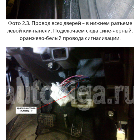
Фото 2.3. Провод всех дверей – в нижнем разъеме
левой кик-панели. Подключаем сюда сине-черный,
оранжево-белый провода сигнализации.