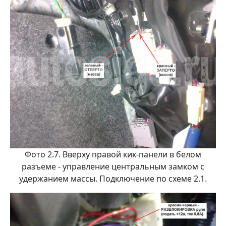
Фото 2.7. Вверху правой кик-панели в белом
разъеме - управление центральным замком с
удержанием массы. Подключение по схеме 2.1.