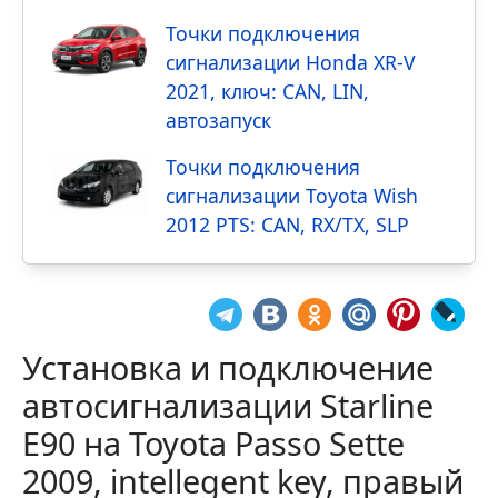
Точки подключения
сигнализации Honda XR-V
2021, ключ: CAN, LIN,
автозапуск
Точки подключения
сигнализации Toyota Wish
2012 PTS: CAN, RX/TX, SLP
Установка и подключение
автосигнализации Starline
E90 на Toyota Passo Sette
2009, intellegent key, правый