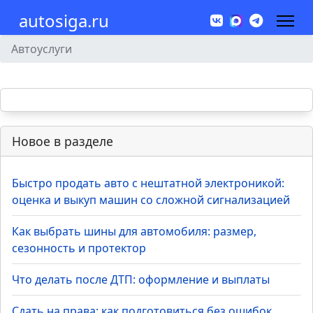
autosiga.ru
Автоуслуги
Новое в разделе
Быстро продать авто с нештатной электроникой:
оценка и выкуп машин со сложной сигнализацией
Как выбрать шины для автомобиля: размер,
сезонность и протектор
Что делать после ДТП: оформление и выплаты
Сдать на права: как подготовиться без ошибок