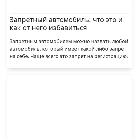
Запретный автомобиль: что это и
как от него избавиться
Запретным автомобилем можно назвать любой
автомобиль, который имеет какой-либо запрет
на себе. Чаще всего это запрет на регистрацию.