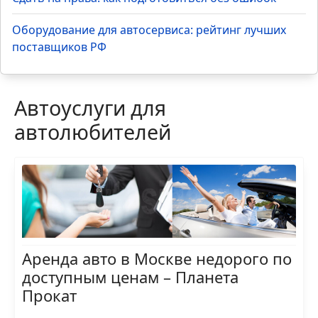
Оборудование для автосервиса: рейтинг лучших
поставщиков РФ
Автоуслуги для
автолюбителей
Аренда авто в Москве недорого по
доступным ценам – Планета
Прокат