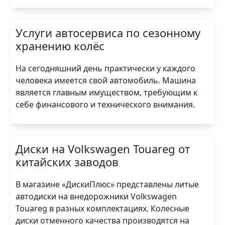
Услуги автосервиса по сезонному
хранению колёс
На сегодняшний день практически у каждого
человека имеется свой автомобиль. Машина
является главным имуществом, требующим к
себе финансового и технического внимания.
Диски на Volkswagen Touareg от
китайских заводов
В магазине «ДискиПлюс» представлены литые
автодиски на внедорожники Volkswagen
Touareg в разных комплектациях. Колесные
диски отменного качества производятся на