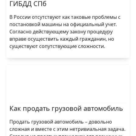
ГИБДД СПб
В России отсутствуют как таковые проблемы с
постановкой машины на официальный учет.
Согласно действующему закону процедуру
вправе осуществить каждый гражданин, но
существуют сопутствующие сложности.
Как продать грузовой автомобиль
Продать грузовой автомобиль – довольно
сложная и вместе с этим нетривиальная задача.