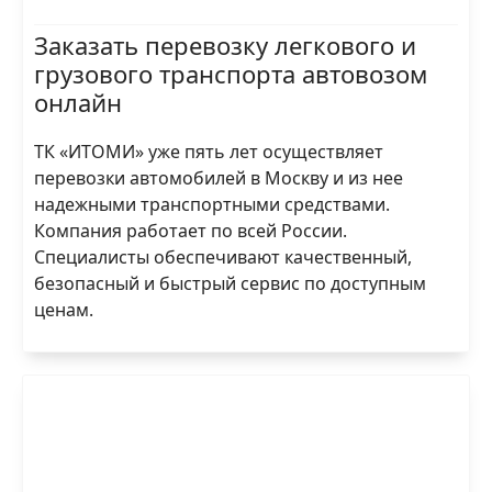
Заказать перевозку легкового и
грузового транспорта автовозом
онлайн
ТК «ИТОМИ» уже пять лет осуществляет
перевозки автомобилей в Москву и из нее
надежными транспортными средствами.
Компания работает по всей России.
Специалисты обеспечивают качественный,
безопасный и быстрый сервис по доступным
ценам.