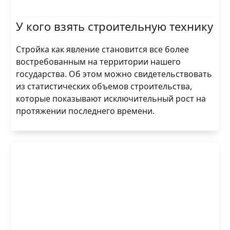
У кого взять строительную технику
Стройка как явление становится все более
востребованным на территории нашего
государства. Об этом можно свидетельствовать
из статистических объемов строительства,
которые показывают исключительный рост на
протяжении последнего времени.