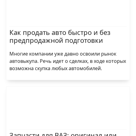
Как продать авто быстро и без
предпродажной подготовки
Многие компании уже давно освоили рынок
автовыкупа. Речь идет о сделках, в ходе которых
возможна скупка любых автомобилей.
Запчасти для ВАЗ: оригинал или