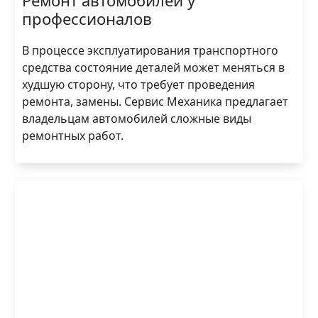
профессионалов
В процессе эксплуатирования транспортного
средства состояние деталей может меняться в
худшую сторону, что требует проведения
ремонта, замены. Сервис Механика предлагает
владельцам автомобилей сложные виды
ремонтных работ.