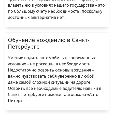
владеть ею в условиях нашего государства – это
по большому счету необходимость, поскольку
достойных альтернатив нет.
Обучение вождению в Санкт-
Петербурге
Умение водить автомобиль в современных
условиях – не роскошь, а необходимость.
Недостаточно освоить основы вождения –
важно чувствовать себя уверенно в любой,
даже самой сложной ситуации на дороге.
Освоить все необходимые водителю навыки в
Санкт-Петербурге поможет автошкола «Авто-
Питер».