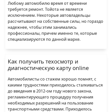
Любому автомобилю время от времени
требуется ремонт. Тойота не является
исключением. Некоторые автовладельцы
рассчитывают на собственные силы, но гораздо
надежнее, чтобы этим занимались
профессионалы, причем именно те, которые
специализируются по данной марке.
Как получить техосмотр и
диагностическую карту online
Автомобилисты со стажем хорошо помнят, с
какими трудностями приходилось сталкиваться
до введения в 2012-ом году нового закона,
регламентирующего процедуру получения
необходимых разрешений на пользование
транспортными средствами. Приходилось