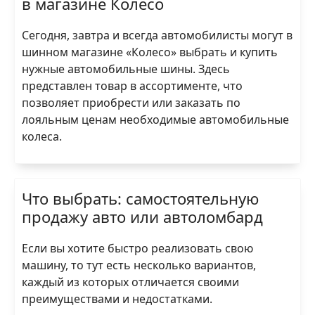
в магазине Колесо
Сегодня, завтра и всегда автомобилисты могут в
шинном магазине «Колесо» выбрать и купить
нужные автомобильные шины. Здесь
представлен товар в ассортименте, что
позволяет приобрести или заказать по
лояльным ценам необходимые автомобильные
колеса.
Что выбрать: самостоятельную
продажу авто или автоломбард
Если вы хотите быстро реализовать свою
машину, то тут есть несколько вариантов,
каждый из которых отличается своими
преимуществами и недостатками.