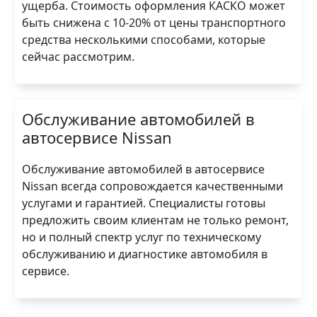
ущерба. Стоимость оформления КАСКО может
быть снижена с 10-20% от цены транспортного
средства несколькими способами, которые
сейчас рассмотрим.
Обслуживание автомобилей в
автосервисе Nissan
Обслуживание автомобилей в автосервисе
Nissan всегда сопровождается качественными
услугами и гарантией. Специалисты готовы
предложить своим клиентам не только ремонт,
но и полный спектр услуг по техническому
обслуживанию и диагностике автомобиля в
сервисе.