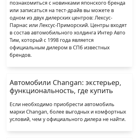
познакомиться с новинками японского бренда
или записаться на тест-драйв вы можете в
одном из двух дилерских центров: Лексус-
Парнас или Лексус-Приморский. Центры входят
в состав автомобильного холдинга Интер Авто
Тим, который с 1998 года является
официальным дилером в СПб известных
брендов.
Автомобили Changan: экстерьер,
функциональность, где купить
Если необходимо приобрести автомобиль
марки Changan, более выгодных и комфортных
условий, чем у официального дилера не найти.