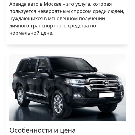
Аренда авто в Москве – это услуга, которая
пользуется невероятным спросом среди людей,
нуждающихся в мгновенном получении
личного транспортного средства по
нормальной цене.
Особенности и цена