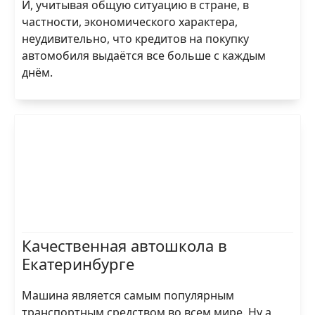
И, учитывая общую ситуацию в стране, в
частности, экономического характера,
неудивительно, что кредитов на покупку
автомобиля выдаётся все больше с каждым
днём.
Качественная автошкола в
Екатеринбурге
Машина является самым популярным
транспортным средством во всем мире. Ну а