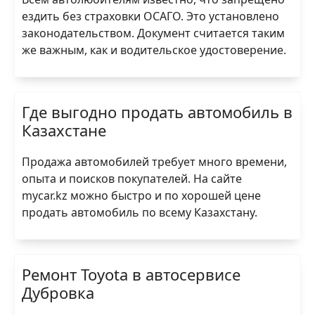
ездить без страховки ОСАГО. Это установлено
законодательством. Документ считается таким
же важным, как и водительское удостоверение.
Где выгодно продать автомобиль в
Казахстане
Продажа автомобилей требует много времени,
опыта и поисков покупателей. На сайте
mycar.kz можно быстро и по хорошей цене
продать автомобиль по всему Казахстану.
Ремонт Toyota в автосервисе
Дубровка