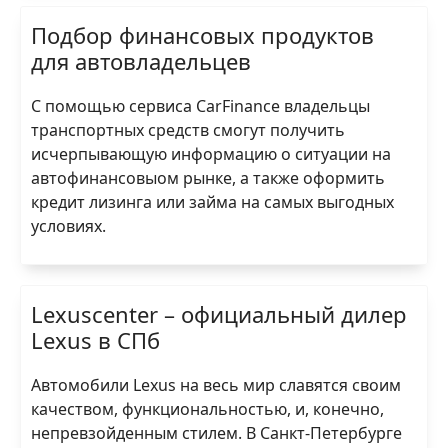
Подбор финансовых продуктов
для автовладельцев
С помощью сервиса CarFinance владельцы
транспортных средств смогут получить
исчерпывающую информацию о ситуации на
автофинансовыом рынке, а также оформить
кредит лизинга или займа на самых выгодных
условиях.
Lexuscenter – официальный дилер
Lexus в СПб
Автомобили Lexus на весь мир славятся своим
качеством, функциональностью, и, конечно,
непревзойденным стилем. В Санкт-Петербурге