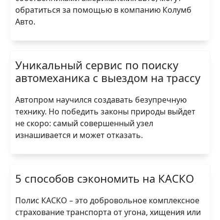
обратиться за помощью в компанию Колумб
Авто.
Уникальный сервис по поиску
автомеханика с выездом на трассу
Автопром научился создавать безупречную
технику. Но победить законы природы выйдет
не скоро: самый совершенный узел
изнашивается и может отказать.
5 способов сэкономить на КАСКО
Полис КАСКО – это добровольное комплексное
страхование транспорта от угона, хищения или