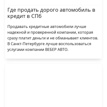
Где продать дорого автомобиль в
кредит в СПб
Продавать кредитные автомобили лучше
надежной и проверенной компании, которая
сразу платит деньги и не обманывает клиентов.
В Санкт-Петербурге лучше воспользоваться
услугами компании ВЕБЕР АВТО.