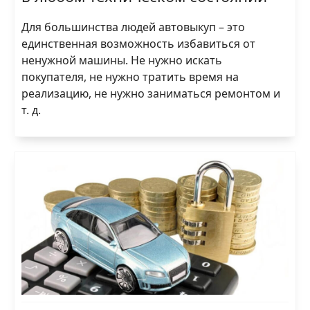
Для большинства людей автовыкуп – это
единственная возможность избавиться от
ненужной машины. Не нужно искать
покупателя, не нужно тратить время на
реализацию, не нужно заниматься ремонтом и
т. д.