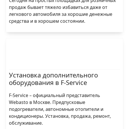
Сегодня на простых площадках для розничных
продаж бывает тяжело избавиться даже от
легкового автомобиля за хорошие денежные
средства и в хорошем состоянии.
Установка дополнительного
оборудования в F-Service
F-Service – официальный представитель
Webasto в Москве. Предпусковые
подогреватели, автономные отопители и
кондиционеры. Установка, продажа, ремонт,
обслуживание.