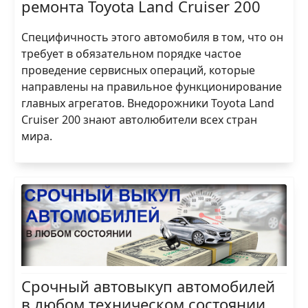
ремонта Toyota Land Cruiser 200
Специфичность этого автомобиля в том, что он
требует в обязательном порядке частое
проведение сервисных операций, которые
направлены на правильное функционирование
главных агрегатов. Внедорожники Toyota Land
Cruiser 200 знают автолюбители всех стран
мира.
Срочный автовыкуп автомобилей
в любом техническом состоянии