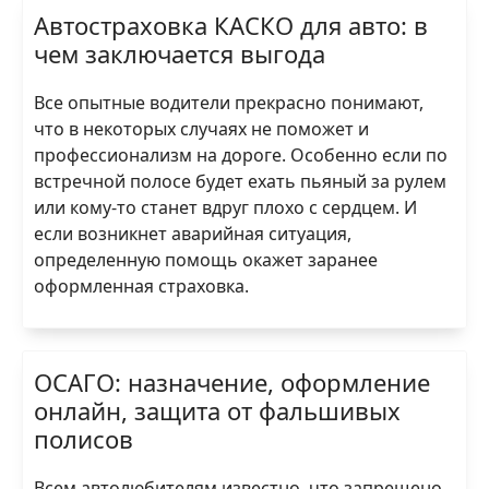
Автостраховка КАСКО для авто: в
чем заключается выгода
Все опытные водители прекрасно понимают,
что в некоторых случаях не поможет и
профессионализм на дороге. Особенно если по
встречной полосе будет ехать пьяный за рулем
или кому-то станет вдруг плохо с сердцем. И
если возникнет аварийная ситуация,
определенную помощь окажет заранее
оформленная страховка.
ОСАГО: назначение, оформление
онлайн, защита от фальшивых
полисов
Всем автолюбителям известно, что запрещено