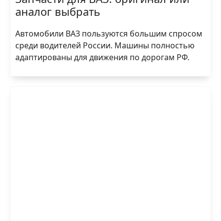
аналог выбрать
Автомобили ВАЗ пользуются большим спросом
среди водителей России. Машины полностью
адаптированы для движения по дорогам РФ.