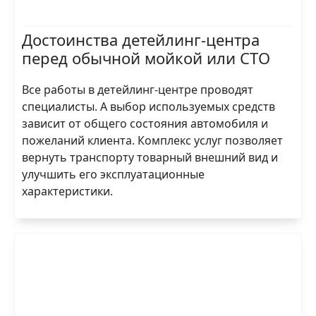
Достоинства детейлинг-центра
перед обычной мойкой или СТО
Все работы в детейлинг-центре проводят
специалисты. А выбор используемых средств
зависит от общего состояния автомобиля и
пожеланий клиента. Комплекс услуг позволяет
вернуть транспорту товарный внешний вид и
улучшить его эксплуатационные
характеристики.