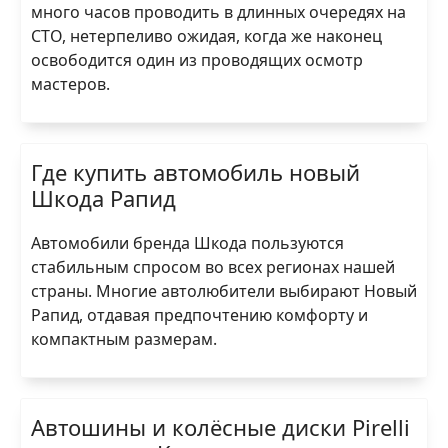
много часов проводить в длинных очередях на
СТО, нетерпеливо ожидая, когда же наконец
освободится один из проводящих осмотр
мастеров.
Где купить автомобиль новый
Шкода Рапид
Автомобили бренда Шкода пользуются
стабильным спросом во всех регионах нашей
страны. Многие автолюбители выбирают Новый
Рапид, отдавая предпочтению комфорту и
компактным размерам.
Автошины и колёсные диски Pirelli