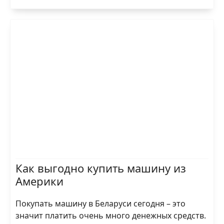
Как выгодно купить машину из
Америки
Покупать машину в Беларуси сегодня – это
значит платить очень много денежных средств.