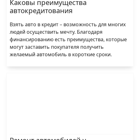
Каковы преимущества
автокредитования
Взять авто в кредит – возможность для многих
людей осуществить мечту. Благодаря
финансированию есть преимущества, которые
могут заставить покупателя получить
желаемый автомобиль в короткие сроки.
Ремонт автомобилей у