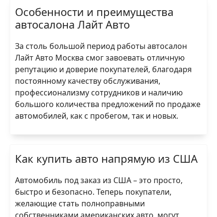
Особенности и преимущества
автосалона Лайт Авто
За столь большой период работы автосалон
Лайт Авто Москва смог завоевать отличную
репутацию и доверие покупателей, благодаря
постоянному качеству обслуживания,
профессионализму сотрудников и наличию
большого количества предложений по продаже
автомобилей, как с пробегом, так и новых.
Как купить авто напрямую из США
Автомобиль под заказ из США – это просто,
быстро и безопасно. Теперь покупатели,
желающие стать полноправными
собственниками американских авто, могут