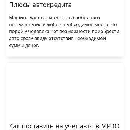
Плюсы автокредита
Машина дает возможность свободного
перемещения в любое необходимое место. Но
порой у человека нет возможности приобрести
авто сразу ввиду отсутствия необходимой
суммы денег.
Как поставить на учёт авто в МРЭО