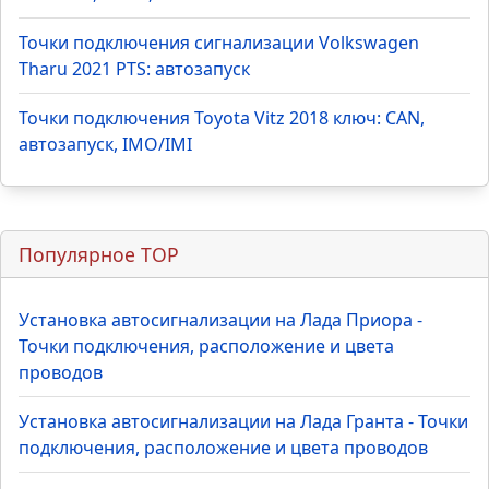
Точки подключения сигнализации Volkswagen
Tharu 2021 PTS: автозапуск
Точки подключения Toyota Vitz 2018 ключ: CAN,
автозапуск, IMO/IMI
Популярное TOP
Установка автосигнализации на Лада Приора -
Точки подключения, расположение и цвета
проводов
Установка автосигнализации на Лада Гранта - Точки
подключения, расположение и цвета проводов