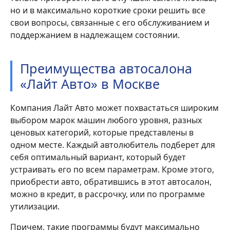
но и в максимально короткие сроки решить все
свои вопросы, связанные с его обслуживанием и
поддержанием в надлежащем состоянии.
Преимущества автосалона
«Лайт Авто» в Москве
Компания Лайт Авто может похвастаться широким
выбором марок машин любого уровня, разных
ценовых категорий, которые представлены в
одном месте. Каждый автолюбитель подберет для
себя оптимальный вариант, который будет
устраивать его по всем параметрам. Кроме этого,
приобрести авто, обратившись в этот автосалон,
можно в кредит, в рассрочку, или по программе
утилизации.
Причем, такие программы будут максимально