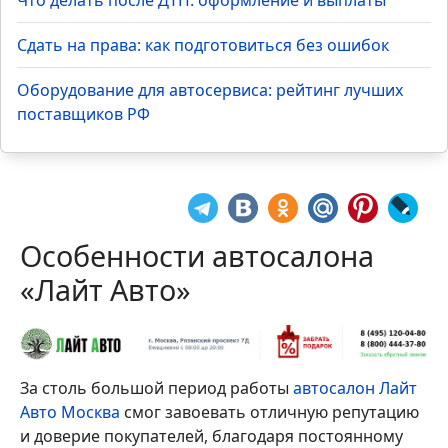
Что делать после ДТП: оформление и выплаты
Сдать на права: как подготовиться без ошибок
Оборудование для автосервиса: рейтинг лучших
поставщиков РФ
Особенности автосалона
«Лайт Авто»
За столь большой период работы
автосалон Лайт
Авто Москва
смог завоевать отличную репутацию
и доверие покупателей, благодаря постоянному