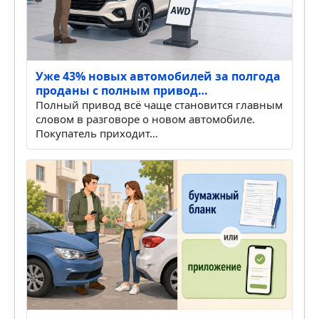
Уже 43% новых автомобилей за полгода
проданы с полным привод…
Полный привод всё чаще становится главным
словом в разговоре о новом автомобиле.
Покупатель приходит…