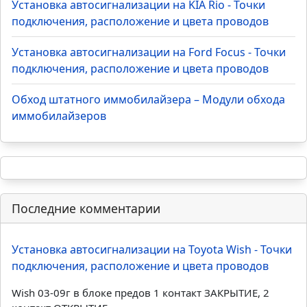
Установка автосигнализации на KIA Rio - Точки
подключения, расположение и цвета проводов
Установка автосигнализации на Ford Focus - Точки
подключения, расположение и цвета проводов
Обход штатного иммобилайзера – Модули обхода
иммобилайзеров
Последние комментарии
Установка автосигнализации на Toyota Wish - Точки
подключения, расположение и цвета проводов
Wish 03-09г в блоке предов 1 контакт ЗАКРЫТИЕ, 2