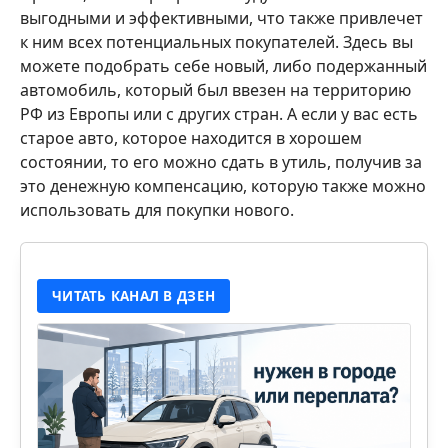
выгодными и эффективными, что также привлечет
к ним всех потенциальных покупателей. Здесь вы
можете подобрать себе новый, либо подержанный
автомобиль, который был ввезен на территорию
РФ из Европы или с других стран. А если у вас есть
старое авто, которое находится в хорошем
состоянии, то его можно сдать в утиль, получив за
это денежную компенсацию, которую также можно
использовать для покупки нового.
ЧИТАТЬ КАНАЛ В ДЗЕН