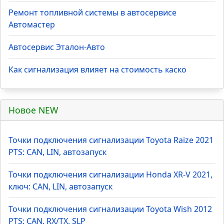
Ремонт топливной системы в автосервисе
Автомастер
Автосервис Эталон-Авто
Как сигнализация влияет на стоимость каско
Новое NEW
Точки подключения сигнализации Toyota Raize 2021
PTS: CAN, LIN, автозапуск
Точки подключения сигнализации Honda XR-V 2021,
ключ: CAN, LIN, автозапуск
Точки подключения сигнализации Toyota Wish 2012
PTS: CAN, RX/TX, SLP