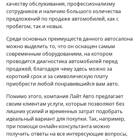
качеству обслуживания, профессионализму
сотрудников и наличию большого количества
предложений по продаже автомобилей, как с
пробегом, так и новых.
Среди основных преимуществ данного автосалона
можно выделить то, что он оснащен самым
современным оборудованием, на котором
проводится диагностика автомобилей перед
продажей, благодаря чему здесь можно за
короткий срок и за символическую плату
приобрести любой понравившийся вам авто.
Помимо этого, компания Лайт Авто предлагает
своим клиентам услуги, которые позволяют без
лишних усилий и временных затрат подобрать
идеальный вариант для покупки. Так, например,
при помощи онлайн-консультанта можно
получить ответы на все интересующие вопросы,