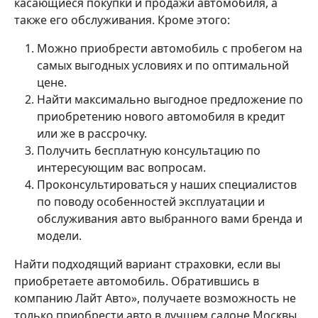
касающиеся покупки и продажи автомобиля, а
также его обслуживания. Кроме этого:
Можно приобрести автомобиль с пробегом на
самых выгодных условиях и по оптимальной
цене.
Найти максимально выгодное предложение по
приобретению нового автомобиля в кредит
или же в рассрочку.
Получить бесплатную консультацию по
интересующим вас вопросам.
Проконсультироваться у наших специалистов
по поводу особенностей эксплуатации и
обслуживания авто выбранного вами бренда и
модели.
Найти подходящий вариант страховки, если вы
приобретаете автомобиль. Обратившись в
компанию Лайт Авто», получаете возможность не
только приобрести авто в лучшем салоне Москвы,