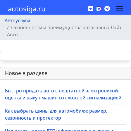
autosiga.ru
Автоуслуги
Особенности и преимущества автосалона Лайт
Авто
Новое в разделе
Быстро продать авто с нештатной электроникой:
оценка и выкуп машин со сложной сигнализацией
Как выбрать шины для автомобиля: размер,
сезонность и протектор