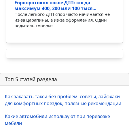
Европротокол после ДТП: когда
максимум 400, 200 или 100 тыся…
После лёгкого ДТП спор часто начинается не
из-за царапины, а из-за оформления. Один
водитель говорит…
Топ 5 статей раздела
Как заказать такси без проблем: советы, лайфхаки
для комфортных поездок, полезные рекомендации
Какие автомобили используют при перевозке
мебели