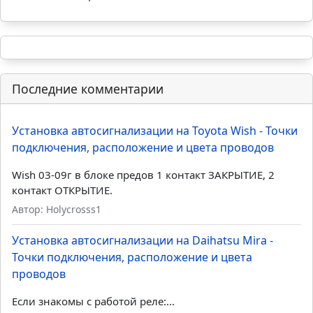
Последние комментарии
Установка автосигнализации на Toyota Wish - Точки
подключения, расположение и цвета проводов
Wish 03-09г в блоке предов 1 контакт ЗАКРЫТИЕ, 2
контакт ОТКРЫТИЕ.
Автор: Holycrosss1
Установка автосигнализации на Daihatsu Mira -
Точки подключения, расположение и цвета
проводов
Если знакомы с работой реле:...