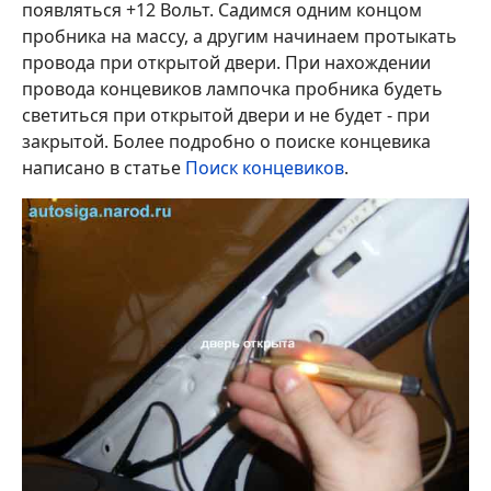
появляться +12 Вольт. Садимся одним концом
пробника на массу, а другим начинаем протыкать
провода при открытой двери. При нахождении
провода концевиков лампочка пробника будеть
светиться при открытой двери и не будет - при
закрытой. Более подробно о поиске концевика
написано в статье
Поиск концевиков
.