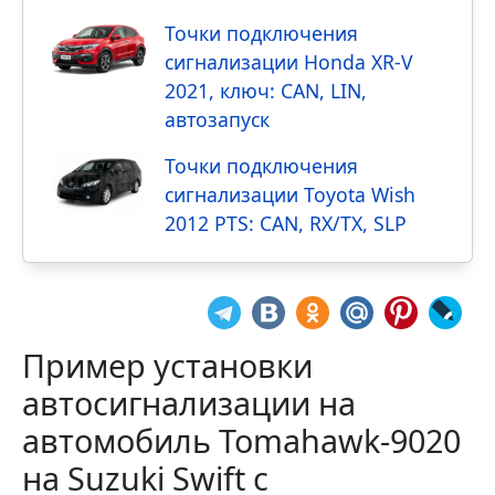
Точки подключения
сигнализации Honda XR-V
2021, ключ: CAN, LIN,
автозапуск
Точки подключения
сигнализации Toyota Wish
2012 PTS: CAN, RX/TX, SLP
Пример установки
автосигнализации на
автомобиль Tomahawk-9020
на Suzuki Swift с