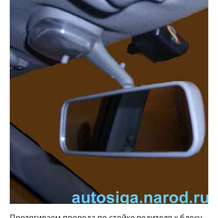
Протягиваем провода по стойке водителя к блоку