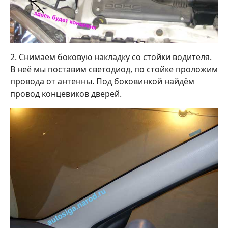
2. Снимаем боковую накладку со стойки водителя.
В неё мы поставим светодиод, по стойке проложим
провода от антенны. Под боковинкой найдём
провод концевиков дверей.