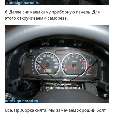
6. Далее снимаем саму приборную панель. Для
этого откручиваем 4 самореза.
Всё. Приборка снята. Мы замечаем хороший болт,