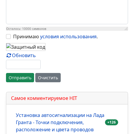
Осталось:
10000
символов
Принимаю
условия использования
.
Обновить
Отправить
Очистить
Самое комментируемое HIT
Установка автосигнализации на Лада
Гранта - Точки подключения,
+126
расположение и цвета проводов