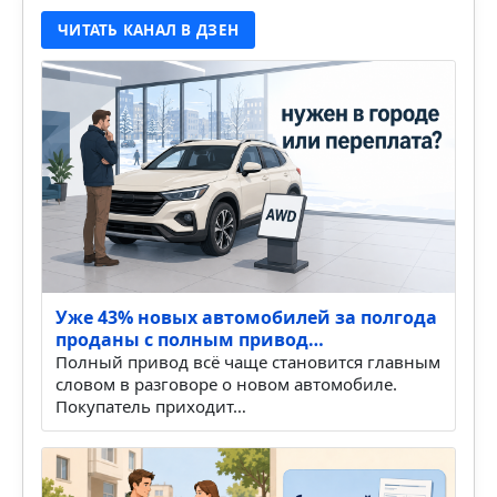
ЧИТАТЬ КАНАЛ В ДЗЕН
Уже 43% новых автомобилей за полгода
проданы с полным привод…
Полный привод всё чаще становится главным
словом в разговоре о новом автомобиле.
Покупатель приходит…