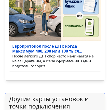
Европротокол после ДТП: когда
максимум 400, 200 или 100 тыся…
После лёгкого ДТП спор часто начинается не
из-за царапины, а из-за оформления. Один
водитель говорит…
Другие карты установок и
точки подключения