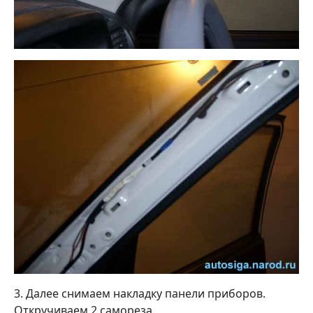
3. Далее снимаем накладку панели приборов.
Откручиваем 2 самореза.