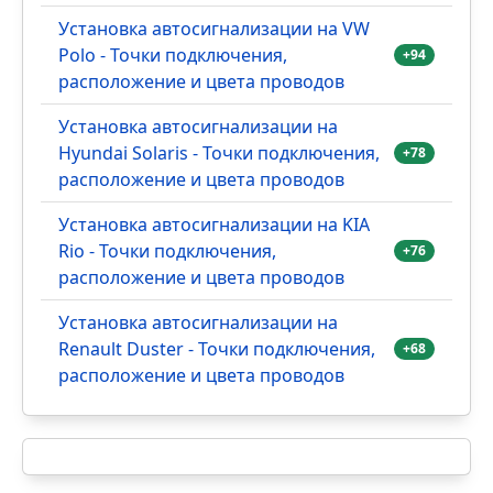
Установка автосигнализации на VW
Polo - Точки подключения,
+94
расположение и цвета проводов
Установка автосигнализации на
Hyundai Solaris - Точки подключения,
+78
расположение и цвета проводов
Установка автосигнализации на KIA
Rio - Точки подключения,
+76
расположение и цвета проводов
Установка автосигнализации на
Renault Duster - Точки подключения,
+68
расположение и цвета проводов