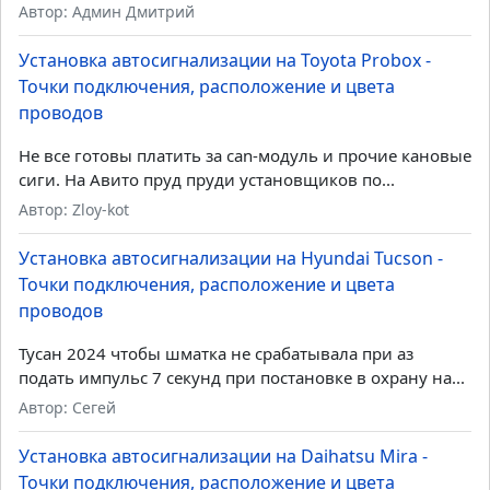
Автор: Админ Дмитрий
Установка автосигнализации на Toyota Probox -
Точки подключения, расположение и цвета
проводов
Не все готовы платить за can-модуль и прочие кановые
сиги. На Авито пруд пруди установщиков по...
Автор: Zloy-kot
Установка автосигнализации на Hyundai Tucson -
Точки подключения, расположение и цвета
проводов
Тусан 2024 чтобы шматка не срабатывала при аз
подать импульс 7 секунд при постановке в охрану на...
Автор: Сегей
Установка автосигнализации на Daihatsu Mira -
Точки подключения, расположение и цвета