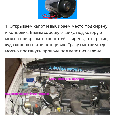
1. Открываем капот и выбираем место под сирену
и концевик. Видим хорошую гайку, под которую
можно прикрепить кронштейн сирены, отверстие,
куда хорошо станет концевик. Сразу смотрим, где
можно протянуть провода под капот из салона.