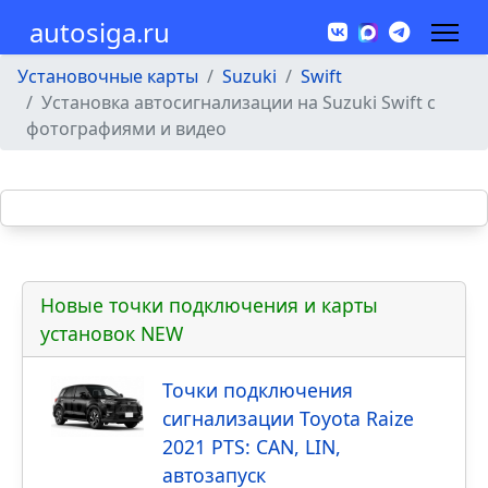
autosiga.ru
Установочные карты
Suzuki
Swift
Установка автосигнализации на Suzuki Swift с
фотографиями и видео
Новые точки подключения и карты
установок NEW
Точки подключения
сигнализации Toyota Raize
2021 PTS: CAN, LIN,
автозапуск