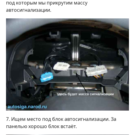
под которым мы прикрутим массу
автосигнализации.
7. Ищем место под блок автосигнализации. За
панелью хорошо блок встаёт.