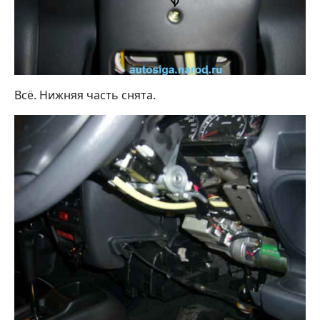
Всё. Нижняя часть снята.