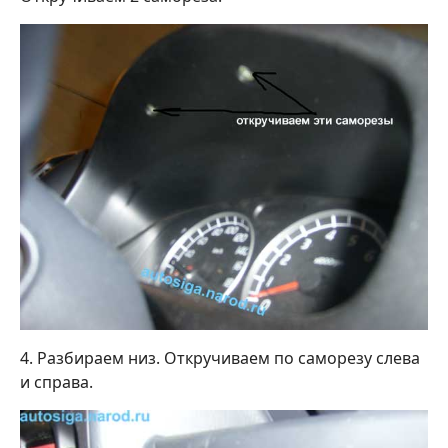
4. Разбираем низ. Откручиваем по саморезу слева
и справа.