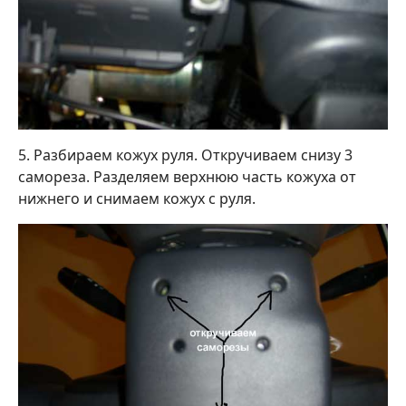
5. Разбираем кожух руля. Откручиваем снизу 3
самореза. Разделяем верхнюю часть кожуха от
нижнего и снимаем кожух с руля.