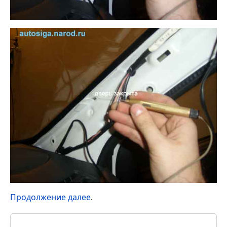
Продолжение далее
.