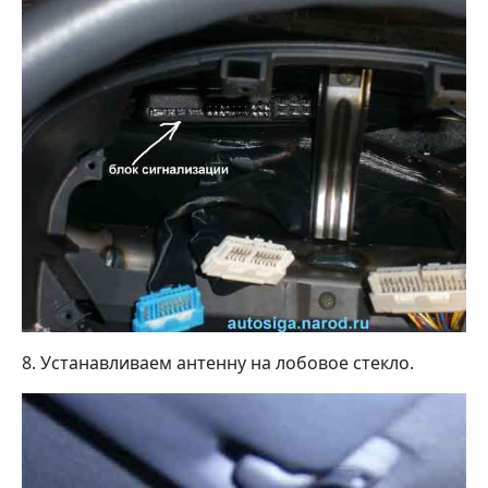
8. Устанавливаем антенну на лобовое стекло.