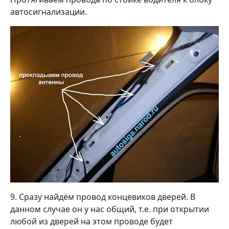
автосигнализации.
9. Сразу найдём провод концевиков дверей. В
данном случае он у нас общий, т.е. при открытии
любой из дверей на этом проводе будет