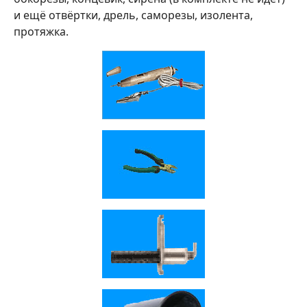
и ещё отвёртки, дрель, саморезы, изолента,
протяжка.