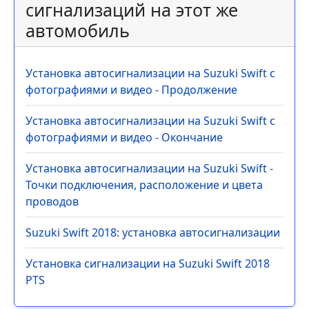
сигнализаций на этот же
автомобиль
Установка автосигнализации на Suzuki Swift с
фотографиями и видео - Продолжение
Установка автосигнализации на Suzuki Swift с
фотографиями и видео - Окончание
Установка автосигнализации на Suzuki Swift -
Точки подключения, расположение и цвета
проводов
Suzuki Swift 2018: установка автосигнализации
Установка сигнализации на Suzuki Swift 2018
PTS