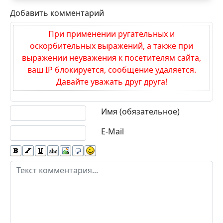
Добавить комментарий
При применении ругательных и
оскорбительных выражений, а также при
выражении неуважения к посетителям сайта,
ваш IP блокируется, сообщение удаляется.
Давайте уважать друг друга!
Текст комментария
Имя (обязательное)
E-Mail