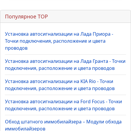
Популярное TOP
Установка автосигнализации на Лада Приора -
Точки подключения, расположение и цвета
проводов
Установка автосигнализации на Лада Гранта - Точки
подключения, расположение и цвета проводов
Установка автосигнализации на KIA Rio - Точки
подключения, расположение и цвета проводов
Установка автосигнализации на Ford Focus - Точки
подключения, расположение и цвета проводов
Обход штатного иммобилайзера – Модули обхода
иммобилайзеров