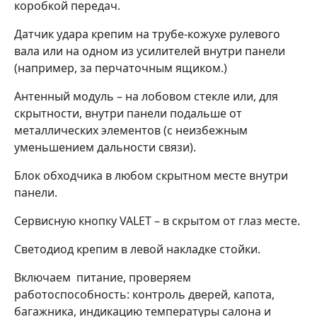
коробкой передач.
Датчик удара крепим на трубе-кожухе рулевого
вала или на одном из усилителей внутри панели
(например, за перчаточным ящиком.)
Антенный модуль – на лобовом стекле или, для
скрытности, внутри панели подальше от
металлических элементов (с неизбежным
уменьшением дальности связи).
Блок обходчика в любом скрытном месте внутри
панели.
Сервисную кнопку VALET – в скрытом от глаз месте.
Светодиод крепим в левой накладке стойки.
Включаем питание, проверяем
работоспособность: контроль дверей, капота,
багажника, индикацию температуры салона и