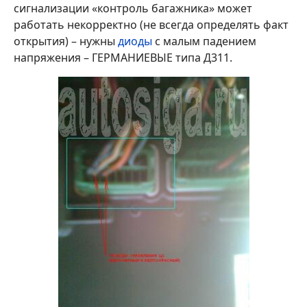
сигнализации «контроль багажника» может
работать некорректно (не всегда определять факт
открытия) – нужны
диоды
с малым падением
напряжения – ГЕРМАНИЕВЫЕ типа Д311.