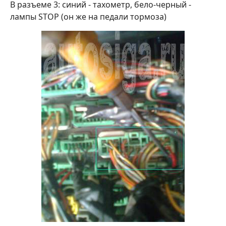
В разъеме 3: синий - тахометр, бело-черный -
лампы STOP (он же на педали тормоза)