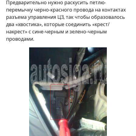
Предварительно нужно раскусить петлю-
перемычку черно-красного провода на контактах
разъема управления ЦЗ, так чтобы образовалось
два «хвостика», которые соединить «крест/
накрест» с сине-черным и зелено-черным
проводами.