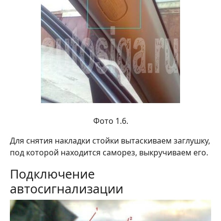
Фото 1.6.
Для снятия накладки стойки вытаскиваем заглушку,
под которой находится саморез, выкручиваем его.
Подключение
автосигнализации