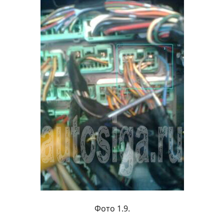
Фото 1.9.