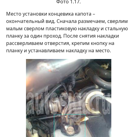
Фото 1.17.
Место установки концевика капота –
окончательный вид. Сначала размечаем, сверлим
малым сверлом пластиковую накладку и стальную
планку за один проход. После снятия накладки
рассверливаем отверстия, крепим кнопку на
планку и устанавливаем накладку на место.