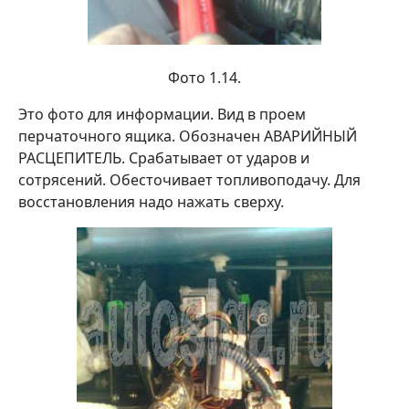
Фото 1.14.
Это фото для информации. Вид в проем
перчаточного ящика. Обозначен АВАРИЙНЫЙ
РАСЦЕПИТЕЛЬ. Срабатывает от ударов и
сотрясений. Обесточивает топливоподачу. Для
восстановления надо нажать сверху.