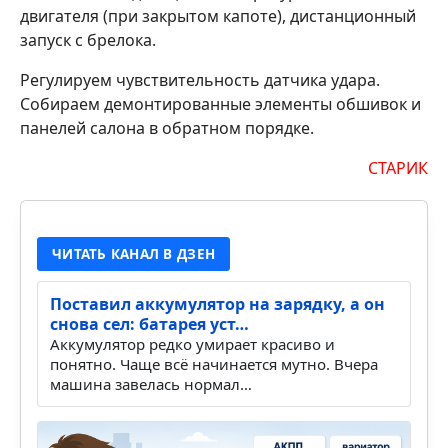
двигателя (при закрытом капоте), дистанционный
запуск с брелока.
Регулируем чувствительность датчика удара.
Собираем демонтированные элементы обшивок и
панелей салона в обратном порядке.
СТАРИК
ЧИТАТЬ КАНАЛ В ДЗЕН