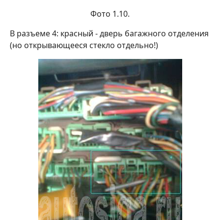
Фото 1.10.
В разъеме 4: красный - дверь багажного отделения
(но открывающееся стекло отдельно!)