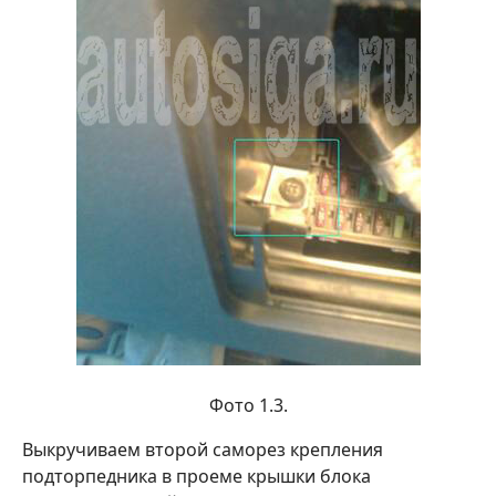
Фото 1.3.
Выкручиваем второй саморез крепления
подторпедника в проеме крышки блока