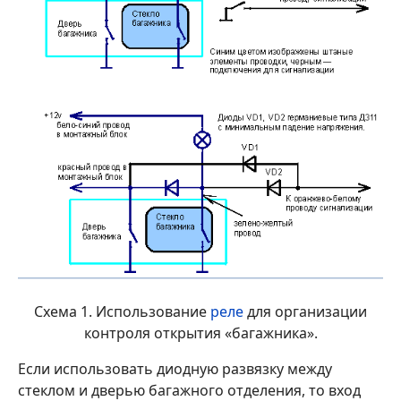
Схема 1. Использование
реле
для организации
контроля открытия «багажника».
Если использовать диодную развязку между
стеклом и дверью багажного отделения, то вход