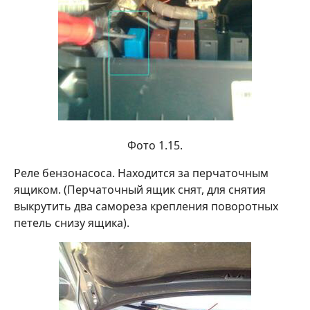
Фото 1.15.
Реле бензонасоса. Находится за перчаточным
ящиком. (Перчаточный ящик снят, для снятия
выкрутить два самореза крепления поворотных
петель снизу ящика).