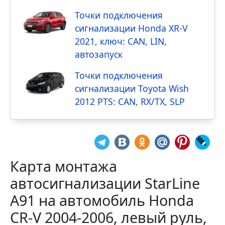
Точки подключения
сигнализации Honda XR-V
2021, ключ: CAN, LIN,
автозапуск
Точки подключения
сигнализации Toyota Wish
2012 PTS: CAN, RX/TX, SLP
Карта монтажа
автосигнализации StarLine
А91 на автомобиль Honda
CR-V 2004-2006, левый руль,