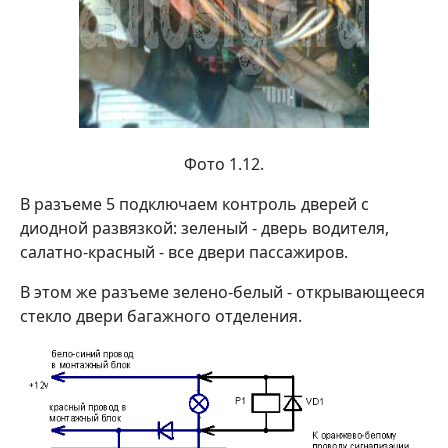
Фото 1.12.
В разъеме 5 подключаем контроль дверей с
диодной развязкой: зеленый - дверь водителя,
салатно-красный - все двери пассажиров.
В этом же разъеме зелено-белый - открывающееся
стекло двери багажного отделения.