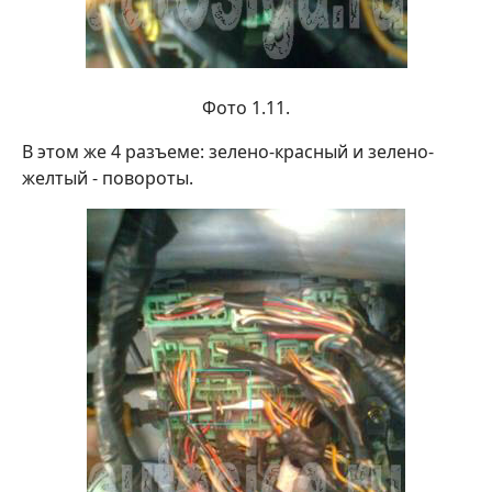
Фото 1.11.
В этом же 4 разъеме: зелено-красный и зелено-
желтый - повороты.