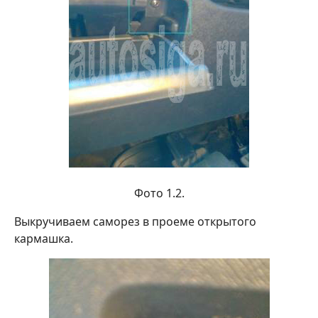
Фото 1.2.
Выкручиваем саморез в проеме открытого
кармашка.