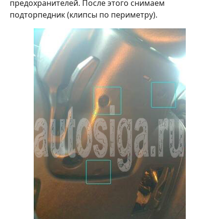
предохранителей. После этого снимаем
подторпедник (клипсы по периметру).