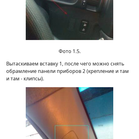
Фото 1.5.
Вытаскиваем вставку 1, после чего можно снять
обрамление панели приборов 2 (крепление и там
и там - клипсы).