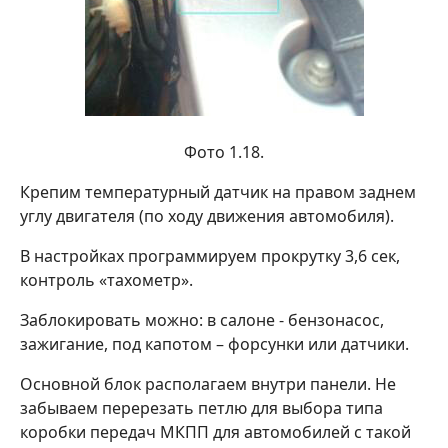
Фото 1.18.
Крепим температурный датчик на правом заднем
углу двигателя (по ходу движения автомобиля).
В настройках программируем прокрутку 3,6 сек,
контроль «тахометр».
Заблокировать можно: в салоне - бензонасос,
зажигание, под капотом – форсунки или датчики.
Основной блок располагаем внутри панели. Не
забываем перерезать петлю для выбора типа
коробки передач МКПП для автомобилей с такой