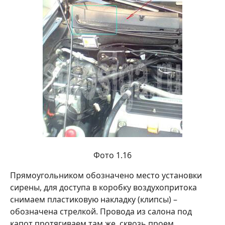
Фото 1.16
Прямоугольником обозначено место установки
сирены, для доступа в коробку воздухопритока
снимаем пластиковую накладку (клипсы) –
обозначена стрелкой. Провода из салона под
капот протягиваем там же, сквозь проем