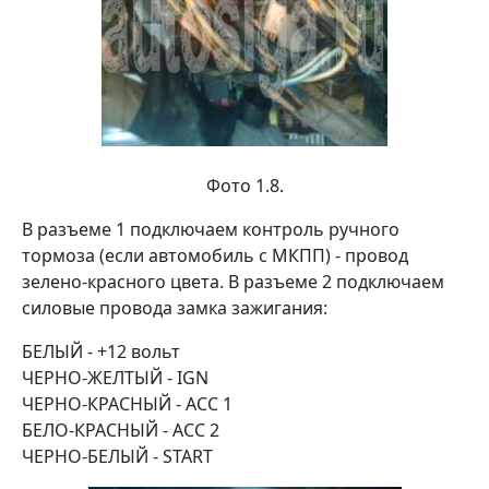
Фото 1.8.
В разъеме 1 подключаем контроль ручного
тормоза (если автомобиль с МКПП) - провод
зелено-красного цвета. В разъеме 2 подключаем
силовые провода замка зажигания:
БЕЛЫЙ - +12 вольт
ЧЕРНО-ЖЕЛТЫЙ - IGN
ЧЕРНО-КРАСНЫЙ - ACC 1
БЕЛО-КРАСНЫЙ - ACC 2
ЧЕРНО-БЕЛЫЙ - START