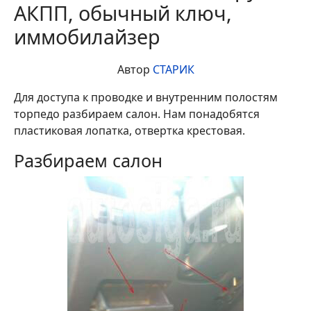
АКПП, обычный ключ,
иммобилайзер
Автор
СТАРИК
Для доступа к проводке и внутренним полостям
торпедо разбираем салон. Нам понадобятся
пластиковая лопатка, отвертка крестовая.
Разбираем салон