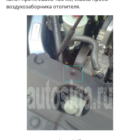
воздухозаборника отопителя.