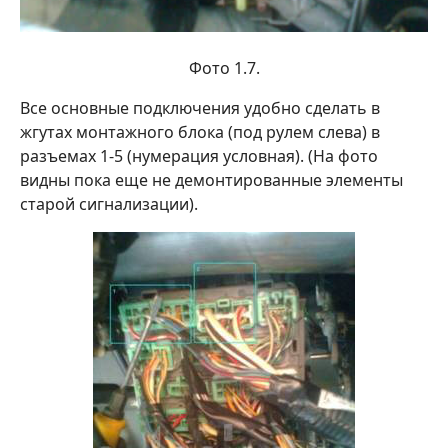
Фото 1.7.
Все основные подключения удобно сделать в
жгутах монтажного блока (под рулем слева) в
разъемах 1-5 (нумерация условная). (На фото
видны пока еще не демонтированные элементы
старой сигнализации).