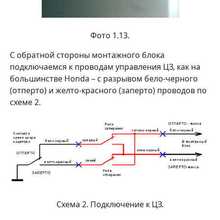
Фото 1.13.
С обратной стороны монтажного блока
подключаемся к проводам управления ЦЗ, как на
большинстве Honda – с разрывом бело-черного
(отперто) и желто-красного (заперто) проводов по
схеме 2.
Схема 2. Подключение к ЦЗ.