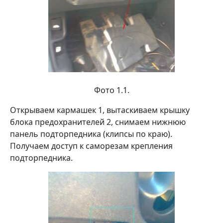
Фото 1.1.
Открываем кармашек 1, вытаскиваем крышку
блока предохранителей 2, снимаем нижнюю
панель подторпедника (клипсы по краю).
Получаем доступ к саморезам крепления
подторпедника.