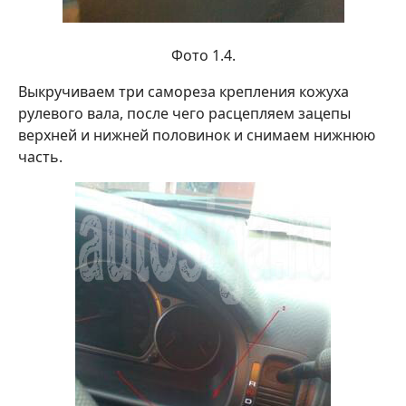
Фото 1.4.
Выкручиваем три самореза крепления кожуха
рулевого вала, после чего расцепляем зацепы
верхней и нижней половинок и снимаем нижнюю
часть.