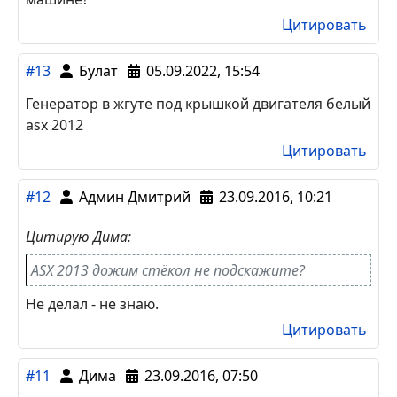
Цитировать
#13
Булат
05.09.2022, 15:54
Генератор в жгуте под крышкой двигателя белый
asx 2012
Цитировать
#12
Админ Дмитрий
23.09.2016, 10:21
Цитирую Дима:
ASX 2013 дожим стёкол не подскажите?
Не делал - не знаю.
Цитировать
#11
Дима
23.09.2016, 07:50