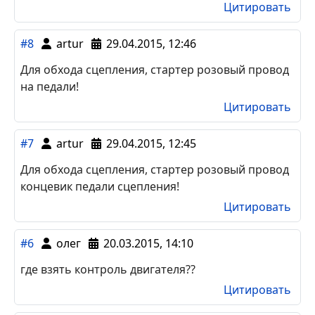
Цитировать
#8
artur
29.04.2015, 12:46
Для обхода сцепления, стартер розовый провод
на педали!
Цитировать
#7
artur
29.04.2015, 12:45
Для обхода сцепления, стартер розовый провод
концевик педали сцепления!
Цитировать
#6
олег
20.03.2015, 14:10
где взять контроль двигателя??
Цитировать