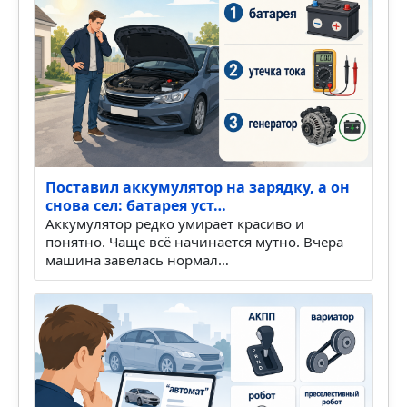
Поставил аккумулятор на зарядку, а он
снова сел: батарея уст…
Аккумулятор редко умирает красиво и
понятно. Чаще всё начинается мутно. Вчера
машина завелась нормал…