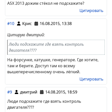
ASX 2013 дожим стёкол не подскажите?
Цитировать
#10
Крис
16.08.2015, 13:38
Цитирую дмитрий:
Люди подскажите где взять контроль
двигателя????
На форсунке, катушке, генераторе. Где хотите,
там и берите. Доступ там ко всему
вышеперечисленному очень лёгкий.
Цитировать
#9
дмитрий
14.08.2015, 18:59
Люди подскажите где взять контроль
двигателя????