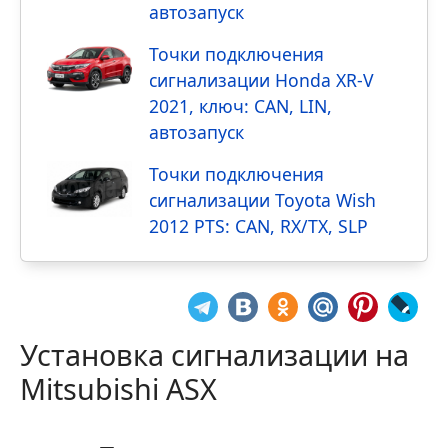
автозапуск
Точки подключения
сигнализации Honda XR-V
2021, ключ: CAN, LIN,
автозапуск
Точки подключения
сигнализации Toyota Wish
2012 PTS: CAN, RX/TX, SLP
Установка сигнализации на
Mitsubishi ASX