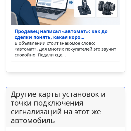
Продавец написал «автомат»: как до
сделки понять, какая коро…
В объявлении стоит знакомое слово:
«автомат». Для многих покупателей это звучит
спокойно. Педали сце…
Другие карты установок и
точки подключения
сигнализаций на этот же
автомобиль