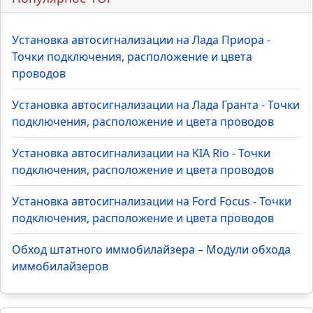
Установка автосигнализации на Лада Приора -
Точки подключения, расположение и цвета
проводов
Установка автосигнализации на Лада Гранта - Точки
подключения, расположение и цвета проводов
Установка автосигнализации на KIA Rio - Точки
подключения, расположение и цвета проводов
Установка автосигнализации на Ford Focus - Точки
подключения, расположение и цвета проводов
Обход штатного иммобилайзера – Модули обхода
иммобилайзеров