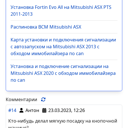
Установка Fortin Evo All на Mitsubishi ASX PTS
2011-2013
Распиновка BCM Mitsubishi ASX
Карта установки и подключения сигнализации
с автозапуском на Mitsubishi ASX 2013 с
обходом иммобилайзера по can
Установка и подключение сигнализации на
Mitsubishi ASX 2020 с обходом иммобилайзера
по can
Комментарии
#14
Антон
23.03.2023, 12:26
Кто-нибудь делал мягкую посадку на кнопочной
машине?