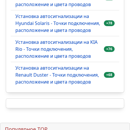
расположение и цвета проводов
Установка автосигнализации на
Hyundai Solaris - Точки подключения,
+78
расположение и цвета проводов
Установка автосигнализации на KIA
Rio - Точки подключения,
+76
расположение и цвета проводов
Установка автосигнализации на
Renault Duster - Точки подключения,
+68
расположение и цвета проводов
Популярное TOP