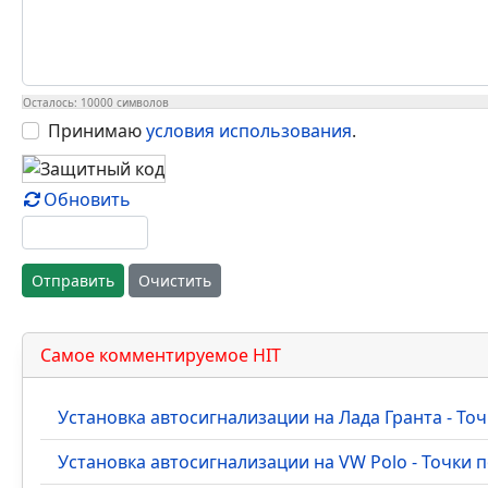
Осталось:
10000
символов
Принимаю
условия использования
.
Обновить
Отправить
Очистить
Самое комментируемое HIT
Установка автосигнализации на Лада Гранта - Т
Установка автосигнализации на VW Polo - Точки