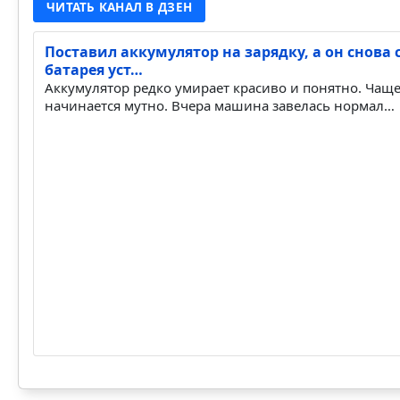
ЧИТАТЬ КАНАЛ В ДЗЕН
Поставил аккумулятор на зарядку, а он снова с
батарея уст…
Аккумулятор редко умирает красиво и понятно. Чаще
начинается мутно. Вчера машина завелась нормал…