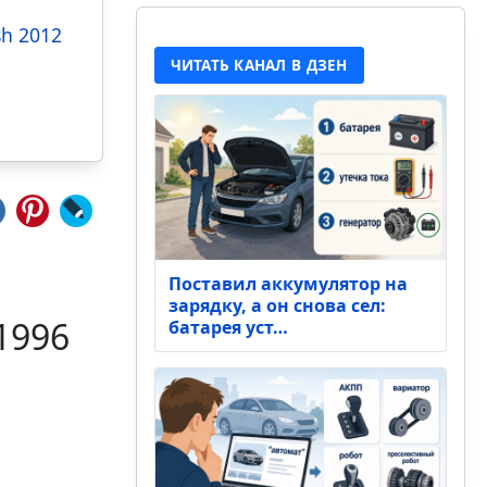
sh 2012
ЧИТАТЬ КАНАЛ В ДЗЕН
Поставил аккумулятор на
зарядку, а он снова сел:
1996
батарея уст…