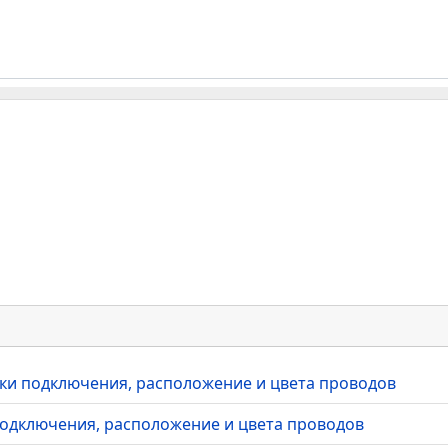
очки подключения, расположение и цвета проводов
 подключения, расположение и цвета проводов