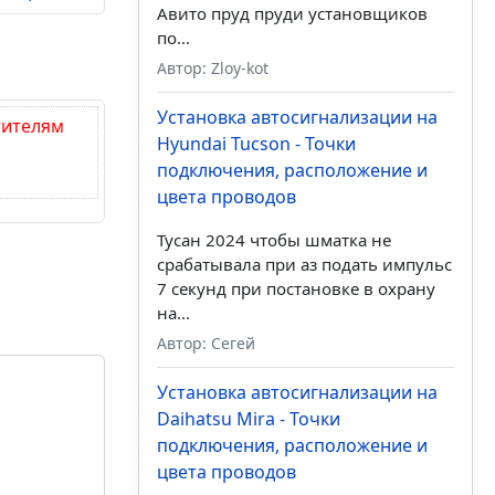
Авито пруд пруди установщиков
по...
Автор: Zloy-kot
Установка автосигнализации на
тителям
Hyundai Tucson - Точки
подключения, расположение и
цвета проводов
Тусан 2024 чтобы шматка не
срабатывала при аз подать импульс
7 секунд при постановке в охрану
на...
Автор: Сегей
Установка автосигнализации на
Daihatsu Mira - Точки
подключения, расположение и
цвета проводов