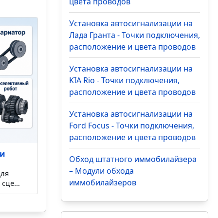
цвета проводов
Установка автосигнализации на
Лада Гранта - Точки подключения,
расположение и цвета проводов
Установка автосигнализации на
KIA Rio - Точки подключения,
расположение и цвета проводов
Установка автосигнализации на
Ford Focus - Точки подключения,
расположение и цвета проводов
ки
Обход штатного иммобилайзера
– Модули обхода
Для
иммобилайзеров
и сце…