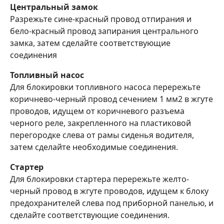
Центральный замок
Разрежьте сине-красный провод отпирания и
бело-красный провод запирания центрального
замка, затем сделайте соответствующие
соединения
Топливный насос
Для блокировки топливного насоса перережьте
коричнево-черный провод сечением 1 мм2 в жгуте
проводов, идущем от коричневого разъема
черного реле, закрепленного на пластиковой
перегородке слева от рамы сиденья водителя,
затем сделайте необходимые соединения.
Стартер
Для блокировки стартера перережьте желто-
черный провод в жгуте проводов, идущем к блоку
предохранителей слева под приборной панелью, и
сделайте соответствующие соединения.