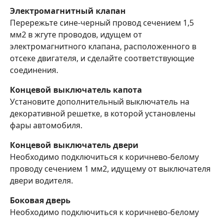
Электромагнитный клапан
Перережьте сине-черный провод сечением 1,5
мм2 в жгуте проводов, идущем от
электромагнитного клапана, расположенного в
отсеке двигателя, и сделайте соответствующие
соединения.
Концевой выключатель капота
Установите дополнительный выключатель на
декоративной решетке, в которой установлены
фары автомобиля.
Концевой выключатель двери
Необходимо подключиться к коричнево-белому
проводу сечением 1 мм2, идущему от выключателя
двери водителя.
Боковая дверь
Необходимо подключиться к коричнево-белому