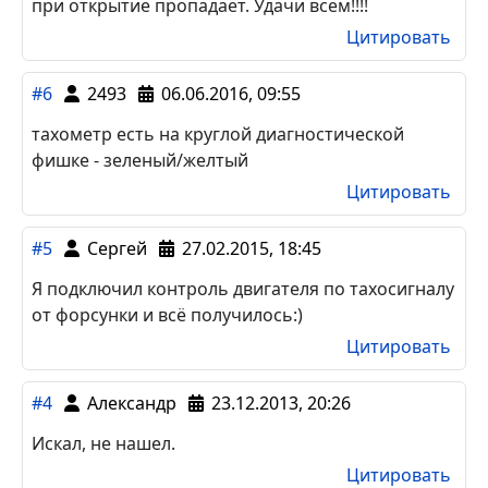
при открытие пропадает. Удачи всем!!!!
Цитировать
#6
2493
06.06.2016, 09:55
тахометр есть на круглой диагностической
фишке - зеленый/желтый
Цитировать
#5
Сергей
27.02.2015, 18:45
Я подключил контроль двигателя по тахосигналу
от форсунки и всё получилось:)
Цитировать
#4
Александр
23.12.2013, 20:26
Искал, не нашел.
Цитировать