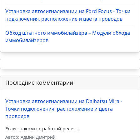
Установка автосигнализации на Ford Focus - Точки
подключения, расположение и цвета проводов
Обход штатного иммобилайзера – Модули обхода
иммобилайзеров
Последние комментарии
Установка автосигнализации на Daihatsu Mira -
Точки подключения, расположение и цвета
проводов
Если знакомы с работой реле:...
Автор: Админ Дмитрий