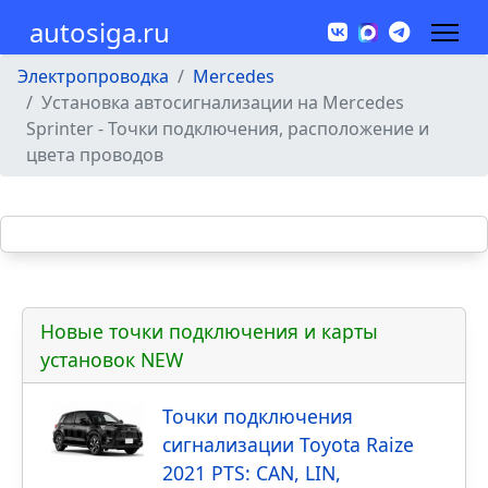
autosiga.ru
Электропроводка
Mercedes
Установка автосигнализации на Mercedes
Sprinter - Точки подключения, расположение и
цвета проводов
Новые точки подключения и карты
установок NEW
Точки подключения
сигнализации Toyota Raize
2021 PTS: CAN, LIN,