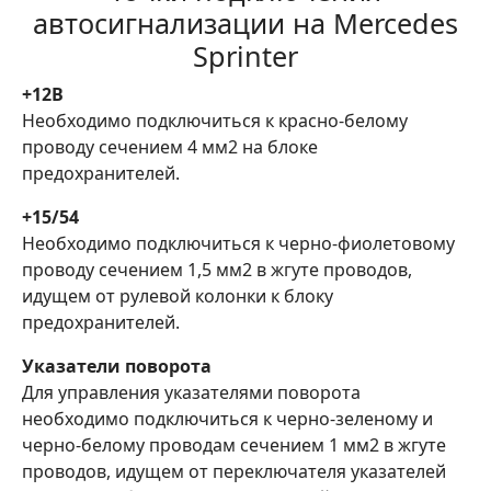
автосигнализации на Mercedes
Sprinter
+12В
Необходимо подключиться к красно-белому
проводу сечением 4 мм2 на блоке
предохранителей.
+15/54
Необходимо подключиться к черно-фиолетовому
проводу сечением 1,5 мм2 в жгуте проводов,
идущем от рулевой колонки к блоку
предохранителей.
Указатели поворота
Для управления указателями поворота
необходимо подключиться к черно-зеленому и
черно-белому проводам сечением 1 мм2 в жгуте
проводов, идущем от переключателя указателей