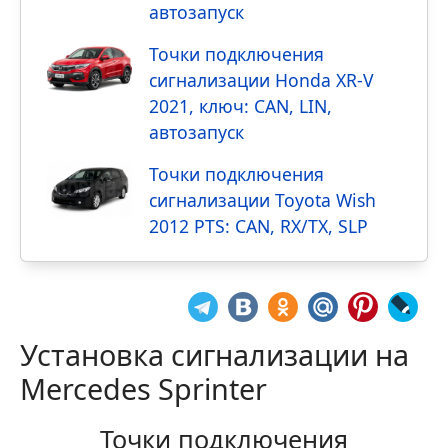
автозапуск
Точки подключения
сигнализации Honda XR-V
2021, ключ: CAN, LIN,
автозапуск
Точки подключения
сигнализации Toyota Wish
2012 PTS: CAN, RX/TX, SLP
Установка сигнализации на
Mercedes Sprinter
Точки подключения