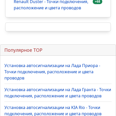
Renault Duster - Точки подключения,
+68
расположение и цвета проводов
Популярное TOP
Установка автосигнализации на Лада Приора -
Точки подключения, расположение и цвета
проводов
Установка автосигнализации на Лада Гранта - Точки
подключения, расположение и цвета проводов
Установка автосигнализации на KIA Rio - Точки
подключения, расположение и цвета проводов