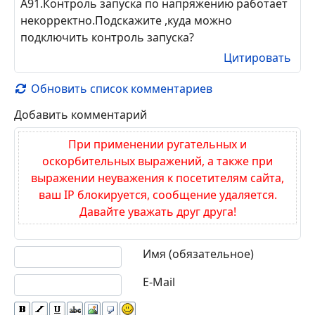
А91.Контроль запуска по напряжению работает
некорректно.Подскажите ,куда можно
подключить контроль запуска?
Цитировать
Обновить список комментариев
Добавить комментарий
При применении ругательных и
оскорбительных выражений, а также при
выражении неуважения к посетителям сайта,
ваш IP блокируется, сообщение удаляется.
Давайте уважать друг друга!
Текст комментария
Имя (обязательное)
E-Mail