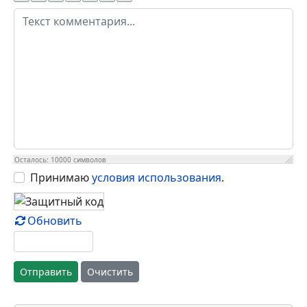
Осталось:
10000
символов
Принимаю
условия использования
.
Обновить
Отправить
Очистить