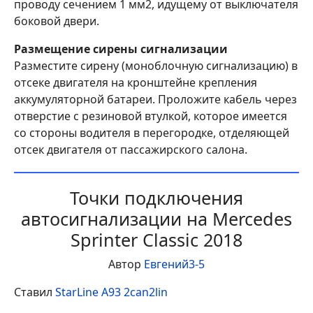
проводу сечением 1 мм2, идущему от выключателя
боковой двери.
Размещение сирены сигнализации
Разместите сирену (моноблочную сигнализацию) в
отсеке двигателя на кронштейне крепления
аккумуляторной батареи. Проложите кабель через
отверстие с резиновой втулкой, которое имеется
со стороны водителя в перегородке, отделяющей
отсек двигателя от пассажирского салона.
Точки подключения
автосигнализации на Mercedes
Sprinter Classic 2018
Автор
Евгений3-5
Ставил
StarLine A93 2can2lin