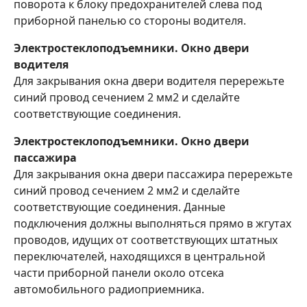
поворота к блоку предохранителей слева под
приборной панелью со стороны водителя.
Электростеклоподъемники. Окно двери
водителя
Для закрывания окна двери водителя перережьте
синий провод сечением 2 мм2 и сделайте
соответствующие соединения.
Электростеклоподъемники. Окно двери
пассажира
Для закрывания окна двери пассажира перережьте
синий провод сечением 2 мм2 и сделайте
соответствующие соединения. Данные
подключения должны выполняться прямо в жгутах
проводов, идущих от соответствующих штатных
переключателей, находящихся в центральной
части приборной панели около отсека
автомобильного радиоприемника.