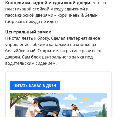
Концевики задней и сдвижной двери
есть за
пластиковой стойкой между сдвижной и
пассажирской дверями – коричневый/белый
(обрезан, никуда не идет)
Центральный замок
Не стал лезть к блоку. Сделал альтернативное
управление гибкими каналами на кнопке цз –
белый/жёлтый. Открытие-закрытие сразу всех
дверей. Сам блок центрального замка под
водительским сидением.
ЧИТАТЬ КАНАЛ В ДЗЕН