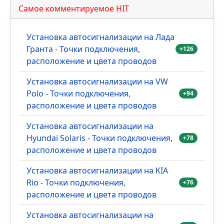
Самое комментируемое HIT
Установка автосигнализации на Лада
Гранта - Точки подключения,
+126
расположение и цвета проводов
Установка автосигнализации на VW
Polo - Точки подключения,
+94
расположение и цвета проводов
Установка автосигнализации на
Hyundai Solaris - Точки подключения,
+78
расположение и цвета проводов
Установка автосигнализации на KIA
Rio - Точки подключения,
+76
расположение и цвета проводов
Установка автосигнализации на