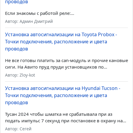
проводов
Если знакомы с работой реле:...
Автор: Админ Дмитрий
Установка автосигнализации на Toyota Probox -
Точки подключения, расположение и цвета
проводов
Не все готовы платить за can-модуль и прочие кановые
сиги. На Авито пруд пруди установщиков по...
Автор: Zloy-kot
Установка автосигнализации на Hyundai Tucson -
Точки подключения, расположение и цвета
проводов
Тусан 2024 чтобы шматка не срабатывала при аз
подать импульс 7 секунд при постановке в охрану на...
Автор: Сегей