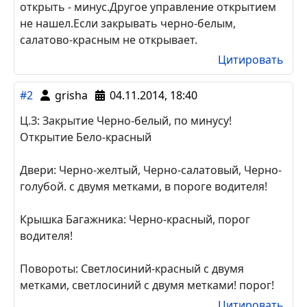
открыть - минус.Другое управление открытием
не нашел.Если закрывать черно-белым,
салатово-красным не открывает.
Цитировать
#2
grisha
04.11.2014, 18:40
Ц.З: Закрытие Черно-белый, по минусу!
Открытие Бело-красный
Двери: Черно-желтый, Черно-салатовый, Черно-
голубой. с двумя метками, в пороге водителя!
Крышка Багажника: Черно-красный, порог
водителя!
Повороты: Светлосиний-красный с двумя
метками, светлосиний с двумя метками! порог!
Цитировать