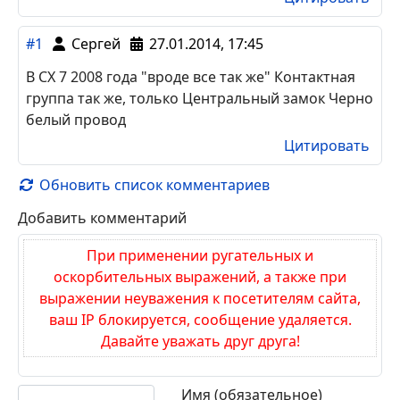
#1
Сергей
27.01.2014, 17:45
В СХ 7 2008 года "вроде все так же" Контактная
группа так же, только Центральный замок Черно
белый провод
Цитировать
Обновить список комментариев
Добавить комментарий
При применении ругательных и
оскорбительных выражений, а также при
выражении неуважения к посетителям сайта,
ваш IP блокируется, сообщение удаляется.
Давайте уважать друг друга!
Текст комментария
Имя (обязательное)