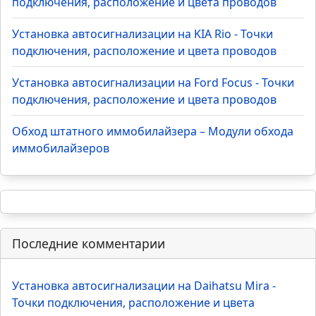
подключения, расположение и цвета проводов
Установка автосигнализации на KIA Rio - Точки
подключения, расположение и цвета проводов
Установка автосигнализации на Ford Focus - Точки
подключения, расположение и цвета проводов
Обход штатного иммобилайзера – Модули обхода
иммобилайзеров
Последние комментарии
Установка автосигнализации на Daihatsu Mira -
Точки подключения, расположение и цвета