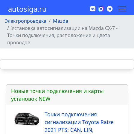
autosiga.ru
Электропроводка
Mazda
Установка автосигнализации на Mazda CX-7 -
Точки подключения, расположение и цвета
проводов
Новые точки подключения и карты
установок NEW
Точки подключения
сигнализации Toyota Raize
2021 PTS: CAN, LIN,