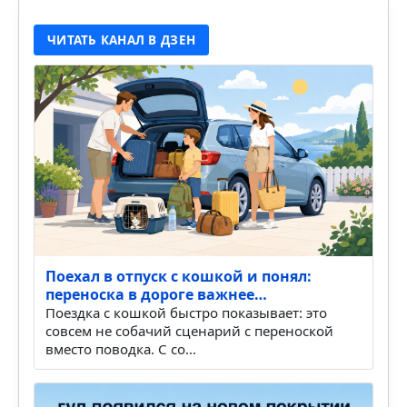
ЧИТАТЬ КАНАЛ В ДЗЕН
Поехал в отпуск с кошкой и понял:
переноска в дороге важнее…
Поездка с кошкой быстро показывает: это
совсем не собачий сценарий с переноской
вместо поводка. С со…