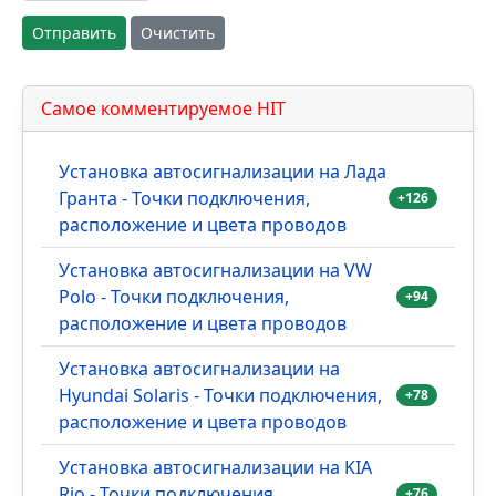
Отправить
Очистить
Самое комментируемое HIT
Установка автосигнализации на Лада
Гранта - Точки подключения,
+126
расположение и цвета проводов
Установка автосигнализации на VW
Polo - Точки подключения,
+94
расположение и цвета проводов
Установка автосигнализации на
Hyundai Solaris - Точки подключения,
+78
расположение и цвета проводов
Установка автосигнализации на KIA
Rio - Точки подключения,
+76