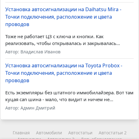
Установка автосигнализации на Daihatsu Mira -
Точки подключения, расположение и цвета
проводов
Тоже не работает ЦЗ с ключа и кнопки. Как
реализовать, чтобы открывалась и закрывалась...
Автор: Владислав Иванов
Установка автосигнализации на Toyota Probox -
Точки подключения, расположение и цвета
проводов
Есть экземпляры без штатного иммобилайзера. Вот там
куцая can шина - мало, что видит и ничем не...
Автор: Админ Дмитрий
Главная
Автомобили
Автостатьи
Автостатьи 2