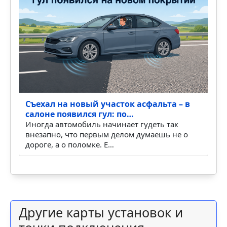
Съехал на новый участок асфальта – в
салоне появился гул: по…
Иногда автомобиль начинает гудеть так
внезапно, что первым делом думаешь не о
дороге, а о поломке. Е…
Другие карты установок и