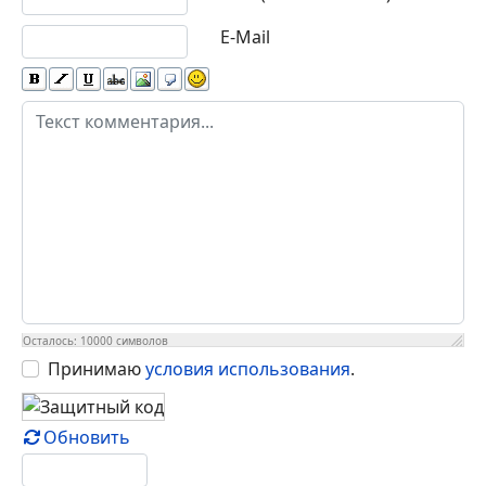
E-Mail
Осталось:
10000
символов
Принимаю
условия использования
.
Обновить