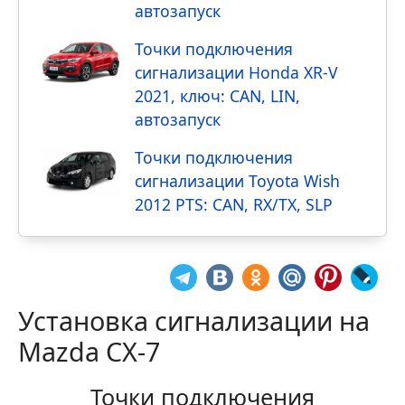
автозапуск
Точки подключения
сигнализации Honda XR-V
2021, ключ: CAN, LIN,
автозапуск
Точки подключения
сигнализации Toyota Wish
2012 PTS: CAN, RX/TX, SLP
Установка сигнализации на
Mazda CX-7
Точки подключения