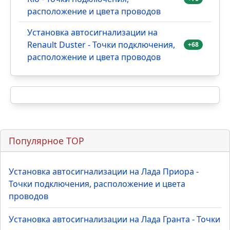
расположение и цвета проводов
Установка автосигнализации на
Renault Duster - Точки подключения,
+68
расположение и цвета проводов
Популярное TOP
Установка автосигнализации на Лада Приора -
Точки подключения, расположение и цвета
проводов
Установка автосигнализации на Лада Гранта - Точки