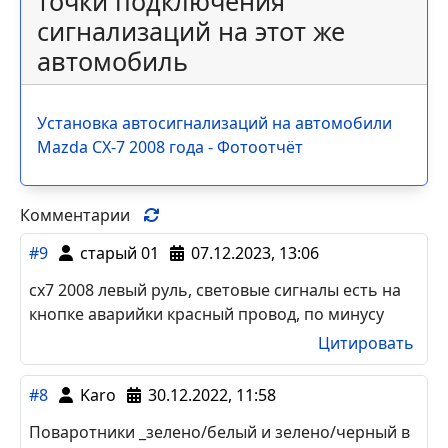
точки подключения
сигнализаций на этот же
автомобиль
Установка автосигнализаций на автомобили
Mazda CX-7 2008 года - Фотоотчёт
Комментарии
#9
старый 01
07.12.2023, 13:06
cх7 2008 левый руль, световые сигналы есть на
кнопке аварийки красный провод, по минусу
Цитировать
#8
Karo
30.12.2022, 11:58
Поваротники _зелено/белый и зелено/черный в