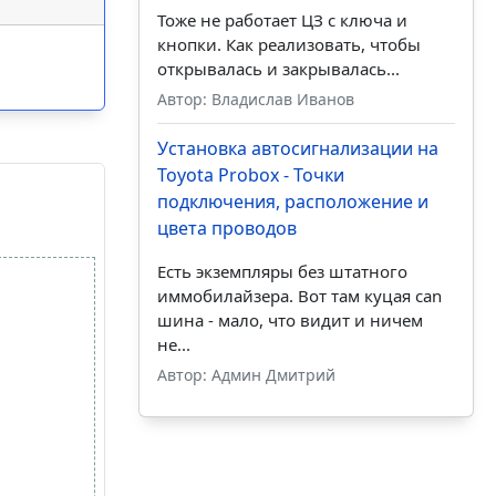
Тоже не работает ЦЗ с ключа и
кнопки. Как реализовать, чтобы
открывалась и закрывалась...
Автор: Владислав Иванов
Установка автосигнализации на
Toyota Probox - Точки
подключения, расположение и
цвета проводов
Есть экземпляры без штатного
иммобилайзера. Вот там куцая can
шина - мало, что видит и ничем
не...
Автор: Админ Дмитрий