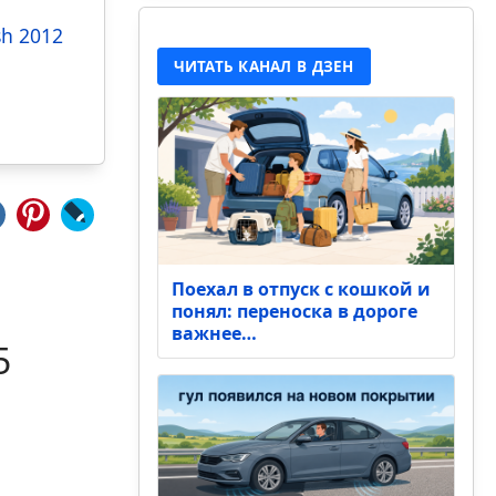
sh 2012
ЧИТАТЬ КАНАЛ В ДЗЕН
Поехал в отпуск с кошкой и
понял: переноска в дороге
важнее…
5