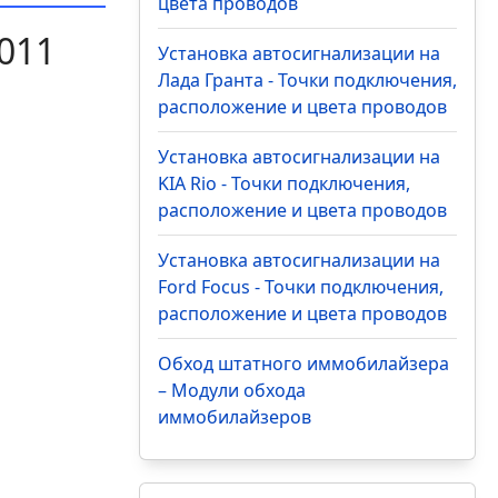
цвета проводов
011
Установка автосигнализации на
Лада Гранта - Точки подключения,
расположение и цвета проводов
Установка автосигнализации на
KIA Rio - Точки подключения,
расположение и цвета проводов
Установка автосигнализации на
Ford Focus - Точки подключения,
расположение и цвета проводов
Обход штатного иммобилайзера
– Модули обхода
иммобилайзеров