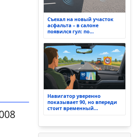
Съехал на новый участок
асфальта – в салоне
появился гул: по…
Навигатор уверенно
показывает 90, но впереди
стоит временный…
008