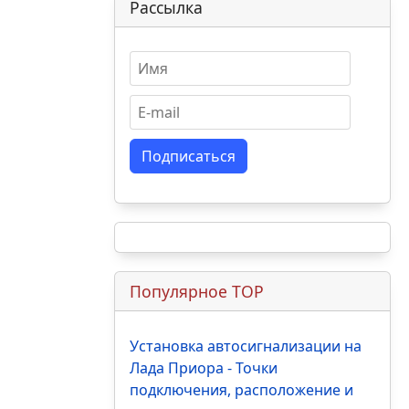
Рассылка
Подписаться
Популярное TOP
Установка автосигнализации на
Лада Приора - Точки
подключения, расположение и