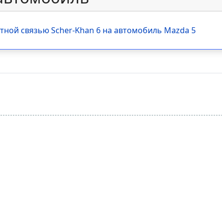
тной связью Scher-Khan 6 на автомобиль Mazda 5