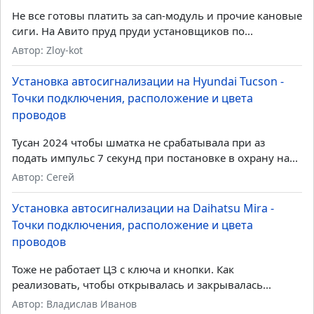
Не все готовы платить за can-модуль и прочие кановые
сиги. На Авито пруд пруди установщиков по...
Автор: Zloy-kot
Установка автосигнализации на Hyundai Tucson -
Точки подключения, расположение и цвета
проводов
Тусан 2024 чтобы шматка не срабатывала при аз
подать импульс 7 секунд при постановке в охрану на...
Автор: Сегей
Установка автосигнализации на Daihatsu Mira -
Точки подключения, расположение и цвета
проводов
Тоже не работает ЦЗ с ключа и кнопки. Как
реализовать, чтобы открывалась и закрывалась...
Автор: Владислав Иванов