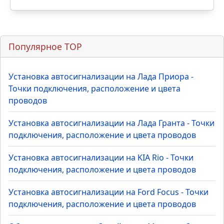
Популярное TOP
Установка автосигнализации на Лада Приора -
Точки подключения, расположение и цвета
проводов
Установка автосигнализации на Лада Гранта - Точки
подключения, расположение и цвета проводов
Установка автосигнализации на KIA Rio - Точки
подключения, расположение и цвета проводов
Установка автосигнализации на Ford Focus - Точки
подключения, расположение и цвета проводов