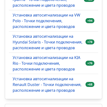
расположение и цвета проводов
Установка автосигнализации на VW
Polo - Точки подключения,
+94
расположение и цвета проводов
Установка автосигнализации на
Hyundai Solaris - Точки подключения,
+78
расположение и цвета проводов
Установка автосигнализации на KIA
Rio - Точки подключения,
+76
расположение и цвета проводов
Установка автосигнализации на
Renault Duster - Точки подключения,
+68
расположение и цвета проводов