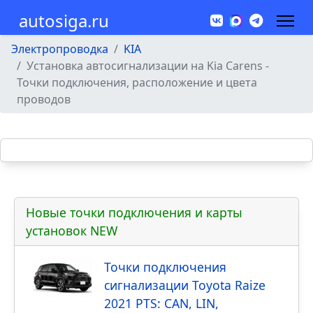
autosiga.ru
Электропроводка
KIA
Установка автосигнализации на Kia Carens -
Точки подключения, расположение и цвета
проводов
Новые точки подключения и карты
установок NEW
Точки подключения
сигнализации Toyota Raize
2021 PTS: CAN, LIN,