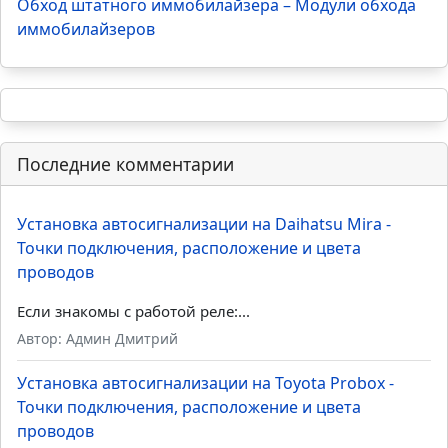
Обход штатного иммобилайзера – Модули обхода
иммобилайзеров
Последние комментарии
Установка автосигнализации на Daihatsu Mira -
Точки подключения, расположение и цвета
проводов
Если знакомы с работой реле:...
Автор: Админ Дмитрий
Установка автосигнализации на Toyota Probox -
Точки подключения, расположение и цвета
проводов