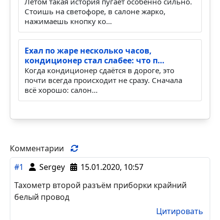
Летом такая история пугает особенно сильно.
Стоишь на светофоре, в салоне жарко,
нажимаешь кнопку ко…
Ехал по жаре несколько часов,
кондиционер стал слабее: что п…
Когда кондиционер сдаётся в дороге, это
почти всегда происходит не сразу. Сначала
всё хорошо: салон…
Комментарии
#1
Sergey
15.01.2020, 10:57
Тахометр второй разъём приборки крайний
белый провод
Цитировать