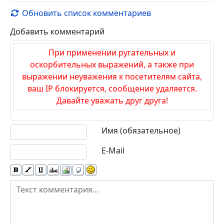
Обновить список комментариев
Добавить комментарий
При применении ругательных и
оскорбительных выражений, а также при
выражении неуважения к посетителям сайта,
ваш IP блокируется, сообщение удаляется.
Давайте уважать друг друга!
Текст комментария
Имя (обязательное)
E-Mail