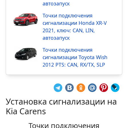
автозапуск
Точки подключения
сигнализации Honda XR-V
2021, ключ: CAN, LIN,
автозапуск
Точки подключения
сигнализации Toyota Wish
2012 PTS: CAN, RX/TX, SLP
Установка сигнализации на
Kia Carens
Точки подключения