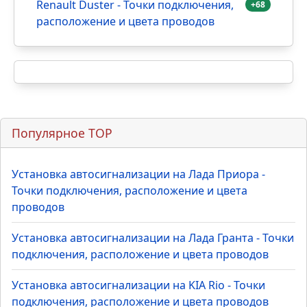
Установка автосигнализации на
Hyundai Solaris - Точки подключения,
+78
расположение и цвета проводов
Установка автосигнализации на KIA
Rio - Точки подключения,
+76
расположение и цвета проводов
Установка автосигнализации на
Renault Duster - Точки подключения,
+68
расположение и цвета проводов
Популярное TOP