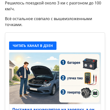
Решилось поездкой около 3 км с разгоном до 100
км/ч.
Всё остальное совпало с вышеизложенными
точками.
ЧИТАТЬ КАНАЛ В ДЗЕН
Поставил аккумулятор на зарядку, а он