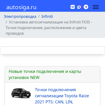
autosiga.ru
Электропроводка
Infiniti
Установка автосигнализации на Infiniti FX35 -
Точки подключения, расположение и цвета
проводов
Новые точки подключения и карты
установок NEW
Точки подключения
сигнализации Toyota Raize
2021 PTS: CAN, LIN,