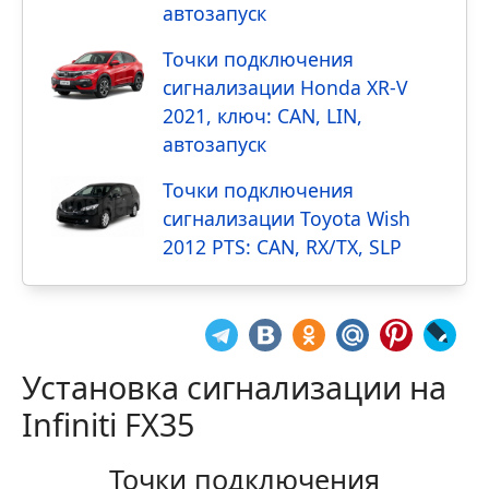
автозапуск
Точки подключения
сигнализации Honda XR-V
2021, ключ: CAN, LIN,
автозапуск
Точки подключения
сигнализации Toyota Wish
2012 PTS: CAN, RX/TX, SLP
Установка сигнализации на
Infiniti FX35
Точки подключения