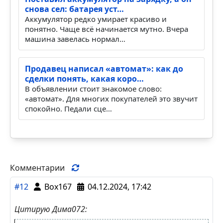
снова сел: батарея уст…
Аккумулятор редко умирает красиво и
понятно. Чаще всё начинается мутно. Вчера
машина завелась нормал…
Продавец написал «автомат»: как до
сделки понять, какая коро…
В объявлении стоит знакомое слово:
«автомат». Для многих покупателей это звучит
спокойно. Педали сце…