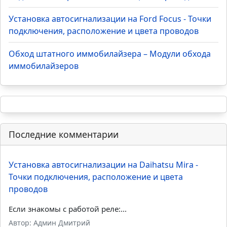
Установка автосигнализации на Лада Приора -
Точки подключения, расположение и цвета
проводов
Установка автосигнализации на Лада Гранта - Точки
подключения, расположение и цвета проводов
Установка автосигнализации на KIA Rio - Точки
подключения, расположение и цвета проводов
Установка автосигнализации на Ford Focus - Точки
подключения, расположение и цвета проводов
Обход штатного иммобилайзера – Модули обхода
иммобилайзеров