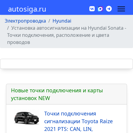
autosiga.ru
Электропроводка
Hyundai
Установка автосигнализации на Hyundai Sonata -
Точки подключения, расположение и цвета
проводов
Новые точки подключения и карты
установок NEW
Точки подключения
сигнализации Toyota Raize
2021 PTS: CAN, LIN,