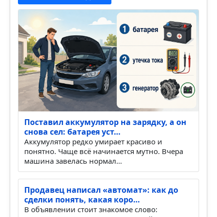
Поставил аккумулятор на зарядку, а он
снова сел: батарея уст…
Аккумулятор редко умирает красиво и
понятно. Чаще всё начинается мутно. Вчера
машина завелась нормал…