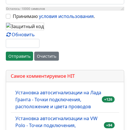
Осталось:
10000
символов
Принимаю
условия использования
.
Обновить
Отправить
Очистить