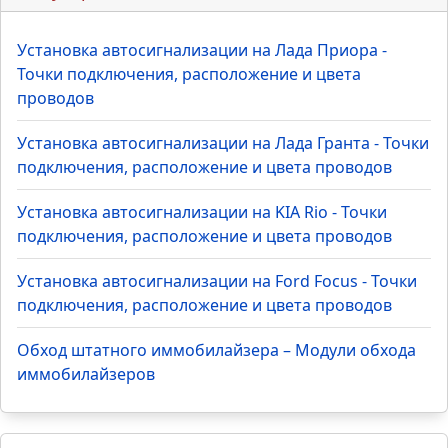
Renault Duster - Точки подключения,
+68
расположение и цвета проводов
Популярное TOP
Установка автосигнализации на Лада Приора -
Точки подключения, расположение и цвета
проводов
Установка автосигнализации на Лада Гранта - Точки
подключения, расположение и цвета проводов
Установка автосигнализации на KIA Rio - Точки
подключения, расположение и цвета проводов