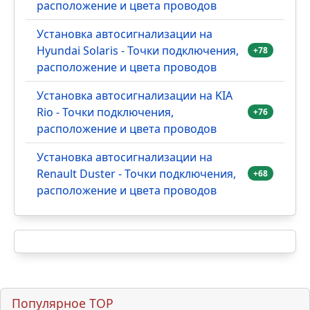
Самое комментируемое HIT
Установка автосигнализации на Лада
Гранта - Точки подключения,
+126
расположение и цвета проводов
Установка автосигнализации на VW
Polo - Точки подключения,
+94
расположение и цвета проводов
Установка автосигнализации на
Hyundai Solaris - Точки подключения,
+78
расположение и цвета проводов
Установка автосигнализации на KIA
Rio - Точки подключения,
+76
расположение и цвета проводов
Установка автосигнализации на