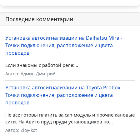
Установка автосигнализации на Ford Focus - Точки
подключения, расположение и цвета проводов
Обход штатного иммобилайзера – Модули обхода
иммобилайзеров
Последние комментарии
Установка автосигнализации на Daihatsu Mira -
Точки подключения, расположение и цвета
проводов
Если знакомы с работой реле:...
Автор: Админ Дмитрий