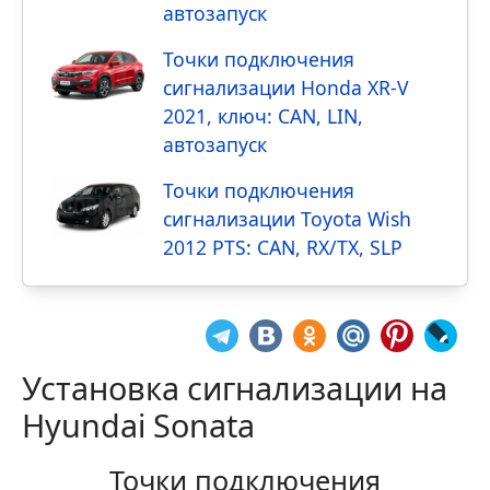
автозапуск
Точки подключения
сигнализации Honda XR-V
2021, ключ: CAN, LIN,
автозапуск
Точки подключения
сигнализации Toyota Wish
2012 PTS: CAN, RX/TX, SLP
Установка сигнализации на
Hyundai Sonata
Точки подключения