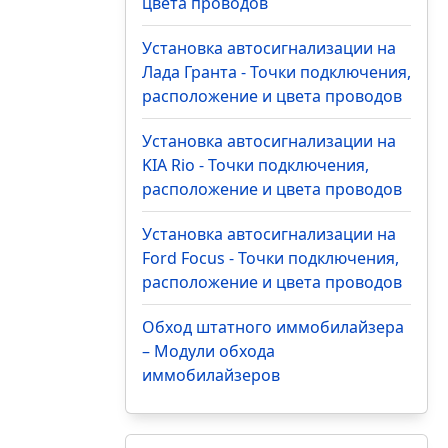
цвета проводов
Установка автосигнализации на
Лада Гранта - Точки подключения,
расположение и цвета проводов
Установка автосигнализации на
KIA Rio - Точки подключения,
расположение и цвета проводов
Установка автосигнализации на
Ford Focus - Точки подключения,
расположение и цвета проводов
Обход штатного иммобилайзера
– Модули обхода
иммобилайзеров