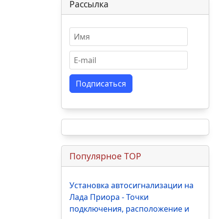
Рассылка
Подписаться
Популярное TOP
Установка автосигнализации на
Лада Приора - Точки
подключения, расположение и