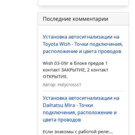
Последние комментарии
Установка автосигнализации на
Toyota Wish - Точки подключения,
расположение и цвета проводов
Wish 03-09г в блоке предов 1
контакт ЗАКРЫТИЕ, 2 контакт
ОТКРЫТИЕ.
Автор: Holycrosss1
Установка автосигнализации на
Daihatsu Mira - Точки
подключения, расположение и
цвета проводов
Если знакомы с работой реле:...