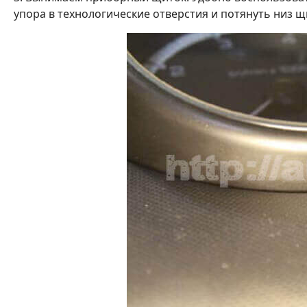
упора в технологические отверстия и потянуть низ щи