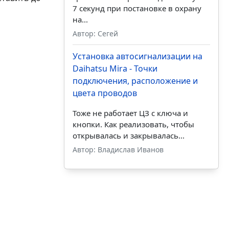
7 секунд при постановке в охрану
на...
Автор: Сегей
Установка автосигнализации на
Daihatsu Mira - Точки
подключения, расположение и
цвета проводов
Тоже не работает ЦЗ с ключа и
кнопки. Как реализовать, чтобы
открывалась и закрывалась...
Автор: Владислав Иванов