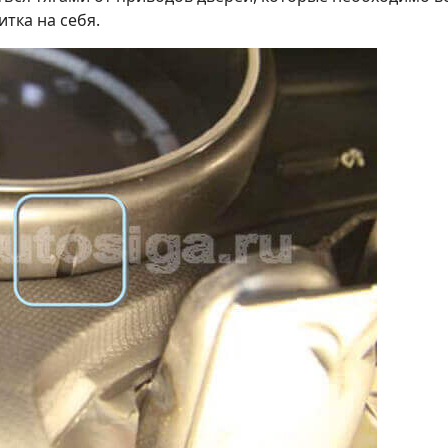
тка на себя.