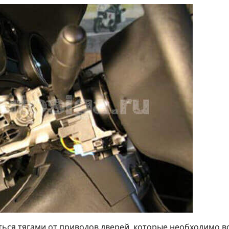
ься тягами от приводов дверей, которые необходимо в