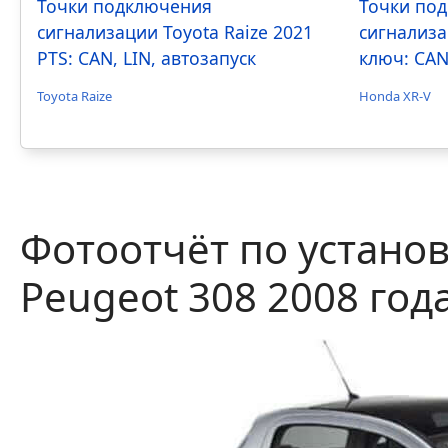
Точки подключения
Точки по
сигнализации Toyota Raize 2021
сигнализа
PTS: CAN, LIN, автозапуск
ключ: CAN
Toyota Raize
Honda XR-V
Фотоотчёт по устано
Peugeot 308 2008 год