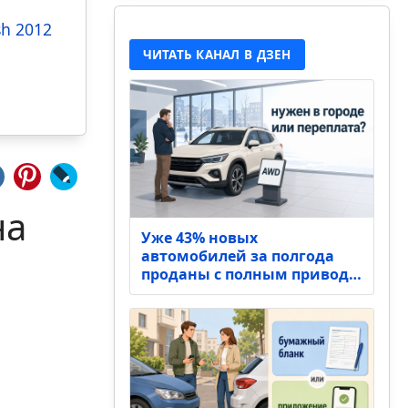
sh 2012
ЧИТАТЬ КАНАЛ В ДЗЕН
на
Уже 43% новых
автомобилей за полгода
проданы с полным привод…