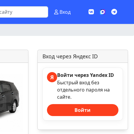
Вход
Вход через Яндекс ID
Войти через Yandex ID
Я
Быстрый вход без
отдельного пароля на
сайте.
Войти