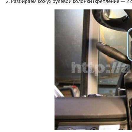
2. Разбираем кожух рулевой колонки (крепление — 2 