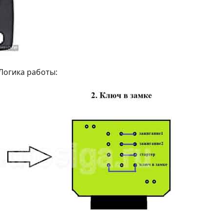
Логика работы: