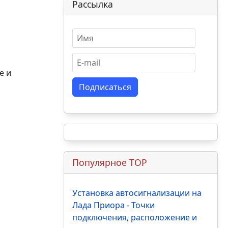
Рассылка
е и
Подписаться
Популярное TOP
Установка автосигнализации на
Лада Приора - Точки
подключения, расположение и