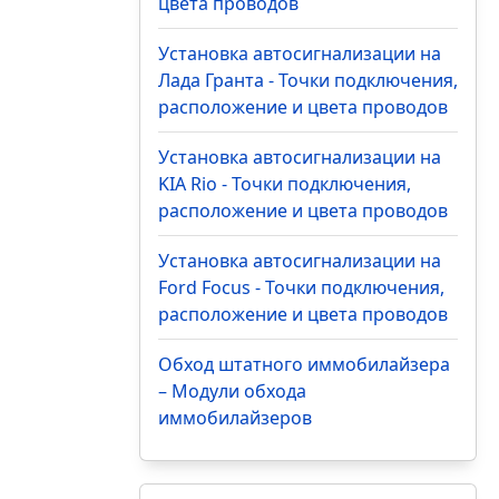
цвета проводов
Установка автосигнализации на
Лада Гранта - Точки подключения,
расположение и цвета проводов
Установка автосигнализации на
KIA Rio - Точки подключения,
расположение и цвета проводов
Установка автосигнализации на
Ford Focus - Точки подключения,
расположение и цвета проводов
Обход штатного иммобилайзера
– Модули обхода
иммобилайзеров