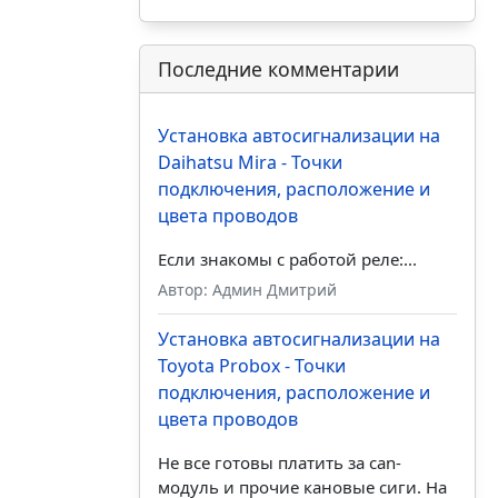
Последние комментарии
Установка автосигнализации на
Daihatsu Mira - Точки
подключения, расположение и
цвета проводов
Если знакомы с работой реле:...
Автор: Админ Дмитрий
Установка автосигнализации на
Toyota Probox - Точки
подключения, расположение и
цвета проводов
Не все готовы платить за can-
модуль и прочие кановые сиги. На