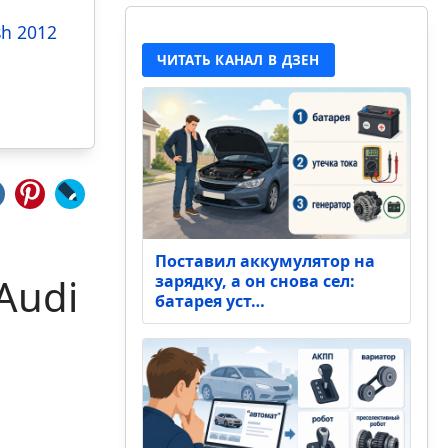
sh 2012
ЧИТАТЬ КАНАЛ В ДЗЕН
Поставил аккумулятор на
Audi
зарядку, а он снова сел:
батарея уст…