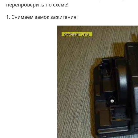
перепроверить по схеме!
1. Снимаем замок зажигания: