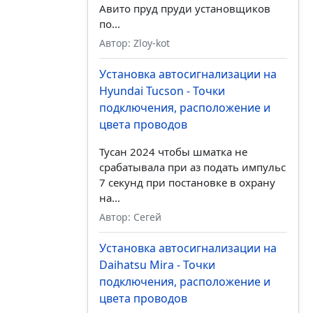
Авито пруд пруди установщиков
по...
Автор: Zloy-kot
Установка автосигнализации на
Hyundai Tucson - Точки
подключения, расположение и
цвета проводов
Тусан 2024 чтобы шматка не
срабатывала при аз подать импульс
7 секунд при постановке в охрану
на...
Автор: Сегей
Установка автосигнализации на
Daihatsu Mira - Точки
подключения, расположение и
цвета проводов