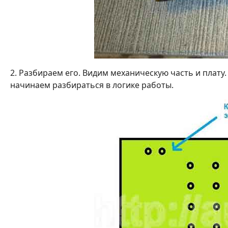
2. Разбираем его. Видим механическую часть и плату.
начинаем разбираться в логике работы.