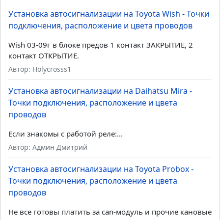
Обход штатного иммобилайзера – Модули обхода
иммобилайзеров
Последние комментарии
Установка автосигнализации на Toyota Wish - Точки
подключения, расположение и цвета проводов
Wish 03-09г в блоке предов 1 контакт ЗАКРЫТИЕ, 2
контакт ОТКРЫТИЕ.
Автор: Holycrosss1
Установка автосигнализации на Daihatsu Mira -
Точки подключения, расположение и цвета
проводов