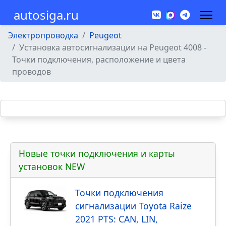
autosiga.ru
Электропроводка
Peugeot
Установка автосигнализации на Peugeot 4008 -
Точки подключения, расположение и цвета
проводов
Новые точки подключения и карты
установок NEW
Точки подключения
сигнализации Toyota Raize
2021 PTS: CAN, LIN,