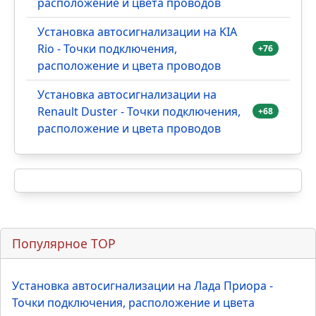
Гранта - Точки подключения,
+126
расположение и цвета проводов
Установка автосигнализации на VW
Polo - Точки подключения,
+94
расположение и цвета проводов
Установка автосигнализации на
Hyundai Solaris - Точки подключения,
+78
расположение и цвета проводов
Установка автосигнализации на KIA
Rio - Точки подключения,
+76
расположение и цвета проводов
Установка автосигнализации на
Renault Duster - Точки подключения,
+68
расположение и цвета проводов