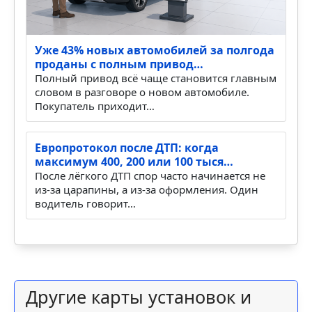
Уже 43% новых автомобилей за полгода
проданы с полным привод…
Полный привод всё чаще становится главным
словом в разговоре о новом автомобиле.
Покупатель приходит…
Европротокол после ДТП: когда
максимум 400, 200 или 100 тыся…