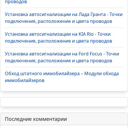
Популярное TOP
Установка автосигнализации на Лада Приора -
Точки подключения, расположение и цвета
проводов
Установка автосигнализации на Лада Гранта - Точки
подключения, расположение и цвета проводов
Установка автосигнализации на KIA Rio - Точки
подключения, расположение и цвета проводов
Установка автосигнализации на Ford Focus - Точки
подключения, расположение и цвета проводов