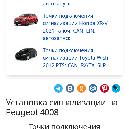
автозапуск
Точки подключения
сигнализации Honda XR-V
2021, ключ: CAN, LIN,
автозапуск
Точки подключения
сигнализации Toyota Wish
2012 PTS: CAN, RX/TX, SLP
Установка сигнализации на
Peugeot 4008
Точки подключения