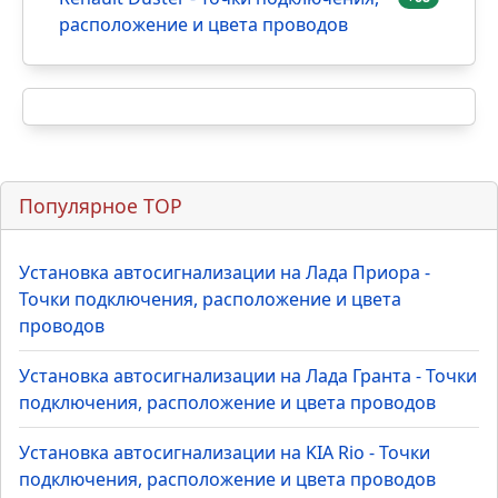
расположение и цвета проводов
Популярное TOP
Установка автосигнализации на Лада Приора -
Точки подключения, расположение и цвета
проводов
Установка автосигнализации на Лада Гранта - Точки
подключения, расположение и цвета проводов
Установка автосигнализации на KIA Rio - Точки
подключения, расположение и цвета проводов