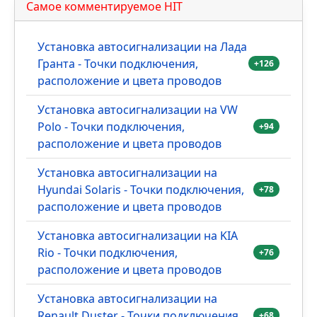
Самое комментируемое HIT
Установка автосигнализации на Лада
Гранта - Точки подключения,
+126
расположение и цвета проводов
Установка автосигнализации на VW
Polo - Точки подключения,
+94
расположение и цвета проводов
Установка автосигнализации на
Hyundai Solaris - Точки подключения,
+78
расположение и цвета проводов
Установка автосигнализации на KIA
Rio - Точки подключения,
+76
расположение и цвета проводов
Установка автосигнализации на
Renault Duster - Точки подключения,
+68