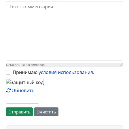
Осталось:
10000
символов
Принимаю
условия использования
.
Обновить
Отправить
Очистить