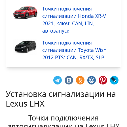
Точки подключения
сигнализации Honda XR-V
2021, ключ: CAN, LIN,
автозапуск
Точки подключения
сигнализации Toyota Wish
2012 PTS: CAN, RX/TX, SLP
Установка сигнализации на
Lexus LHX
Точки подключения
автосигнализации на Lexus LHX