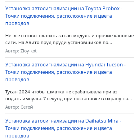
Установка автосигнализации на Toyota Probox -
Точки подключения, расположение и цвета
проводов
Не все готовы платить за can-модуль и прочие кановые
сиги. На Авито пруд пруди установщиков по...
Автор: Zloy-kot
Установка автосигнализации на Hyundai Tucson -
Точки подключения, расположение и цвета
проводов
Тусан 2024 чтобы шматка не срабатывала при аз
подать импульс 7 секунд при постановке в охрану на...
Автор: Сегей
Установка автосигнализации на Daihatsu Mira -
Точки подключения, расположение и цвета
проводов