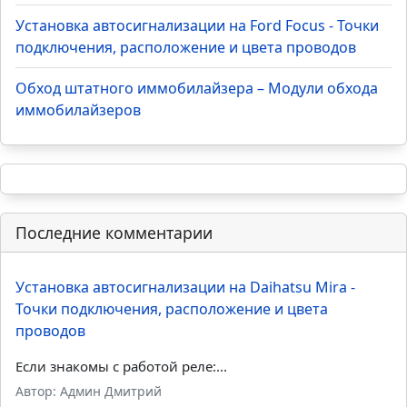
Установка автосигнализации на Ford Focus - Точки
подключения, расположение и цвета проводов
Обход штатного иммобилайзера – Модули обхода
иммобилайзеров
Последние комментарии
Установка автосигнализации на Daihatsu Mira -
Точки подключения, расположение и цвета
проводов
Если знакомы с работой реле:...
Автор: Админ Дмитрий