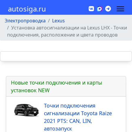
autosiga.ru
Электропроводка
Lexus
Установка автосигнализации на Lexus LHX - Точки
подключения, расположение и цвета проводов
Новые точки подключения и карты
установок NEW
Точки подключения
сигнализации Toyota Raize
2021 PTS: CAN, LIN,
автозапуск