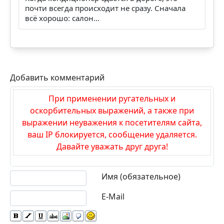
почти всегда происходит не сразу. Сначала
всё хорошо: салон…
Добавить комментарий
При применении ругательных и
оскорбительных выражений, а также при
выражении неуважения к посетителям сайта,
ваш IP блокируется, сообщение удаляется.
Давайте уважать друг друга!
Текст комментария
Имя (обязательное)
E-Mail