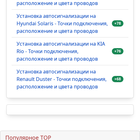
расположение и цвета проводов
Установка автосигнализации на
Hyundai Solaris - Точки подключения,
+78
расположение и цвета проводов
Установка автосигнализации на KIA
Rio - Точки подключения,
+76
расположение и цвета проводов
Установка автосигнализации на
Renault Duster - Точки подключения,
+68
расположение и цвета проводов
Популярное TOP