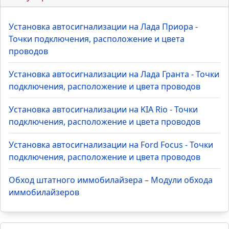
Установка автосигнализации на Лада Приора -
Точки подключения, расположение и цвета
проводов
Установка автосигнализации на Лада Гранта - Точки
подключения, расположение и цвета проводов
Установка автосигнализации на KIA Rio - Точки
подключения, расположение и цвета проводов
Установка автосигнализации на Ford Focus - Точки
подключения, расположение и цвета проводов
Обход штатного иммобилайзера – Модули обхода
иммобилайзеров