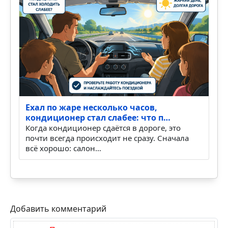
Ехал по жаре несколько часов,
кондиционер стал слабее: что п…
Когда кондиционер сдаётся в дороге, это
почти всегда происходит не сразу. Сначала
всё хорошо: салон…
Добавить комментарий