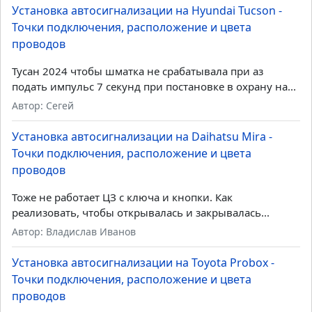
Установка автосигнализации на Hyundai Tucson -
Точки подключения, расположение и цвета
проводов
Тусан 2024 чтобы шматка не срабатывала при аз
подать импульс 7 секунд при постановке в охрану на...
Автор: Сегей
Установка автосигнализации на Daihatsu Mira -
Точки подключения, расположение и цвета
проводов
Тоже не работает ЦЗ с ключа и кнопки. Как
реализовать, чтобы открывалась и закрывалась...
Автор: Владислав Иванов
Установка автосигнализации на Toyota Probox -
Точки подключения, расположение и цвета
проводов