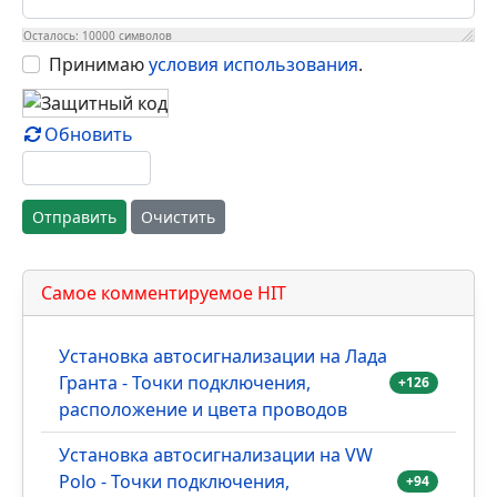
Осталось:
10000
символов
Принимаю
условия использования
.
Обновить
Отправить
Очистить
Самое комментируемое HIT
Установка автосигнализации на Лада
Гранта - Точки подключения,
+126
расположение и цвета проводов
Установка автосигнализации на VW
Polo - Точки подключения,
+94