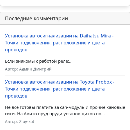
Последние комментарии
Установка автосигнализации на Daihatsu Mira -
Точки подключения, расположение и цвета
проводов
Если знакомы с работой реле:...
Автор: Админ Дмитрий
Установка автосигнализации на Toyota Probox -
Точки подключения, расположение и цвета
проводов
Не все готовы платить за can-модуль и прочие кановые
сиги. На Авито пруд пруди установщиков по...
Автор: Zloy-kot