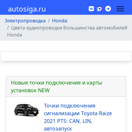
autosiga.ru
Электропроводка
Honda
Цвета аудиопроводки большинства автомобилей
Honda
Новые точки подключения и карты
установок NEW
Точки подключения
сигнализации Toyota Raize
2021 PTS: CAN, LIN,
автозапуск