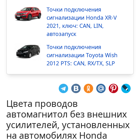
Точки подключения
сигнализации Honda XR-V
2021, ключ: CAN, LIN,
автозапуск
Точки подключения
сигнализации Toyota Wish
2012 PTS: CAN, RX/TX, SLP
Цвета проводов
автомагнитол без внешних
усилителей, установленных
на автомобилях Honda