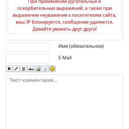
При применении ругательных и
оскорбительных выражений, а также при
выражении неуважения к посетителям сайта,
ваш IP блокируется, сообщение удаляется.
Давайте уважать друг друга!
Текст комментария
Имя (обязательное)
E-Mail