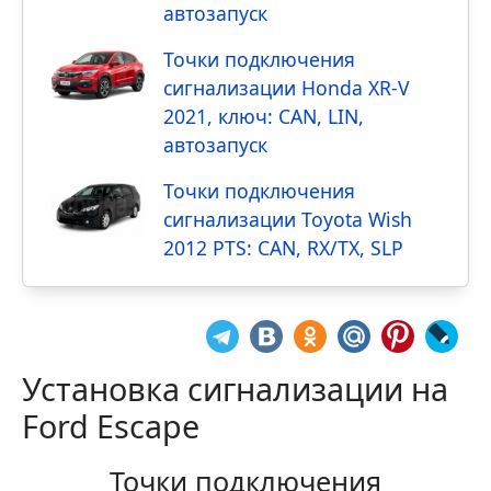
автозапуск
Точки подключения
сигнализации Honda XR-V
2021, ключ: CAN, LIN,
автозапуск
Точки подключения
сигнализации Toyota Wish
2012 PTS: CAN, RX/TX, SLP
Установка сигнализации на
Ford Escape
Точки подключения