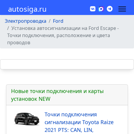
autosiga.ru
Электропроводка
Ford
Установка автосигнализации на Ford Escape -
Точки подключения, расположение и цвета
проводов
Новые точки подключения и карты
установок NEW
Точки подключения
сигнализации Toyota Raize
2021 PTS: CAN, LIN,