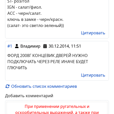
ST- роз/гол
IGN - салат/фиол.
ACC - черн/салат.
ключь в замке - черн/красн.
(салат- это светло-зеленый))
Цитировать
#1
Владимир
30.12.2014, 11:51
ФОРД 2008Г КОНЦЕВИК ДВЕРЕЙ НУЖНО
ПОДКЛЮЧАТЬ ЧЕРЕЗ РЕЛЕ ИНАЧЕ БУДЕТ
ГЛЮЧИТЬ
Цитировать
Обновить список комментариев
Добавить комментарий
При применении ругательных и
оскорбительных выражений, а также при