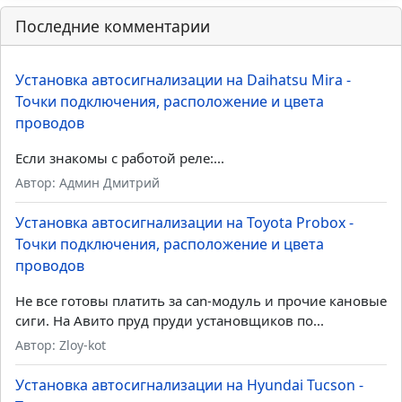
Последние комментарии
Установка автосигнализации на Daihatsu Mira -
Точки подключения, расположение и цвета
проводов
Если знакомы с работой реле:...
Автор: Админ Дмитрий
Установка автосигнализации на Toyota Probox -
Точки подключения, расположение и цвета
проводов
Не все готовы платить за can-модуль и прочие кановые
сиги. На Авито пруд пруди установщиков по...
Автор: Zloy-kot
Установка автосигнализации на Hyundai Tucson -