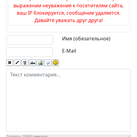
выражении неуважения к посетителям сайта,
ваш IP блокируется, сообщение удаляется.
Давайте уважать друг друга!
Текст комментария
Имя (обязательное)
E-Mail
Осталось:
10000
символов