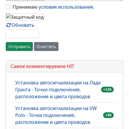
Принимаю
условия использования
.
Обновить
Отправить
Очистить
Самое комментируемое HIT
Установка автосигнализации на Лада
Гранта - Точки подключения,
+126
расположение и цвета проводов
Установка автосигнализации на VW
Polo - Точки подключения,
+94
расположение и цвета проводов