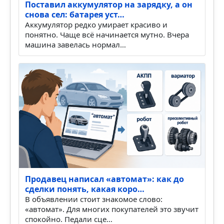
Поставил аккумулятор на зарядку, а он
снова сел: батарея уст…
Аккумулятор редко умирает красиво и
понятно. Чаще всё начинается мутно. Вчера
машина завелась нормал…
Продавец написал «автомат»: как до
сделки понять, какая коро…
В объявлении стоит знакомое слово:
«автомат». Для многих покупателей это звучит
спокойно. Педали сце…