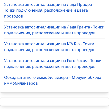
Установка автосигнализации на Лада Приора -
Точки подключения, расположение и цвета
проводов
Установка автосигнализации на Лада Гранта - Точки
подключения, расположение и цвета проводов
Установка автосигнализации на KIA Rio - Точки
подключения, расположение и цвета проводов
Установка автосигнализации на Ford Focus - Точки
подключения, расположение и цвета проводов
Обход штатного иммобилайзера – Модули обхода
иммобилайзеров