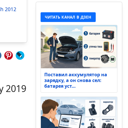
sh 2012
ЧИТАТЬ КАНАЛ В ДЗЕН
Поставил аккумулятор на
зарядку, а он снова сел:
y 2019
батарея уст…