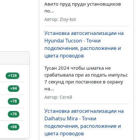
Авито пруд пруди установщиков
по...
Автор: Zloy-kot
Установка автосигнализации на
Hyundai Tucson - Точки
подключения, расположение и
цвета проводов
Тусан 2024 чтобы шматка не
срабатывала при аз подать импульс
+126
7 секунд при постановке в охрану
на...
+94
Автор: Сегей
+78
Установка автосигнализации на
+76
Daihatsu Mira - Точки
подключения, расположение и
+68
цвета проводов