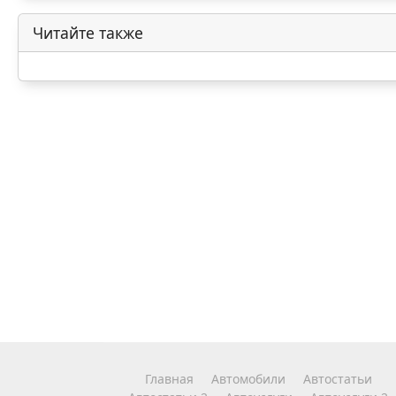
Читайте также
Главная
Автомобили
Автостатьи