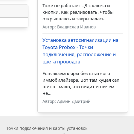
Тоже не работает ЦЗ с ключа и
кнопки. Как реализовать, чтобы
открывалась и закрывалась...
Автор: Владислав Иванов
Установка автосигнализации на
Toyota Probox - Точки
подключения, расположение и
цвета проводов
Есть экземпляры без штатного
иммобилайзера. Вот там куцая can
шина - мало, что видит и ничем
не...
Автор: Админ Дмитрий
Точки подключения и карты установок