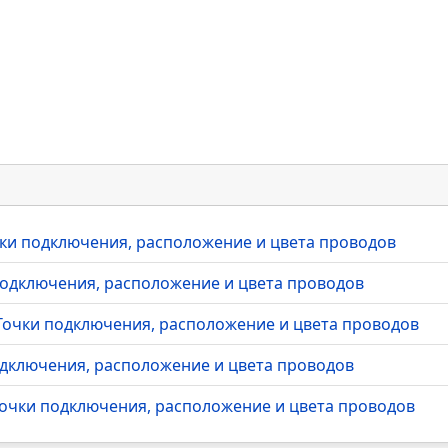
очки подключения, расположение и цвета проводов
 подключения, расположение и цвета проводов
- Точки подключения, расположение и цвета проводов
подключения, расположение и цвета проводов
 Точки подключения, расположение и цвета проводов