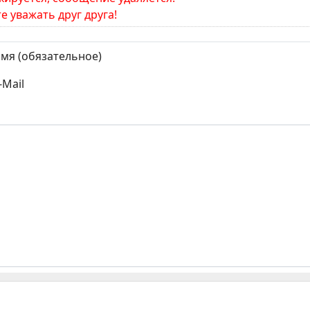
е уважать друг друга!
мя (обязательное)
-Mail