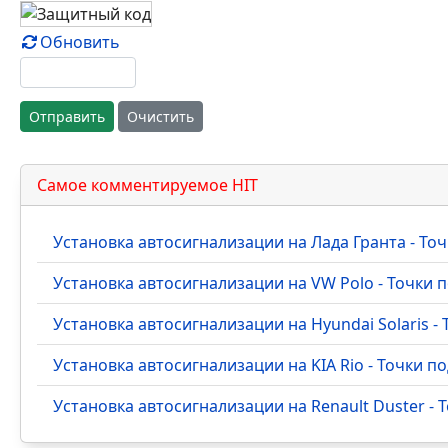
Обновить
Отправить
Очистить
Самое комментируемое HIT
Установка автосигнализации на Лада Гранта - Т
Установка автосигнализации на VW Polo - Точки
Установка автосигнализации на Hyundai Solaris 
Установка автосигнализации на KIA Rio - Точки 
Установка автосигнализации на Renault Duster -