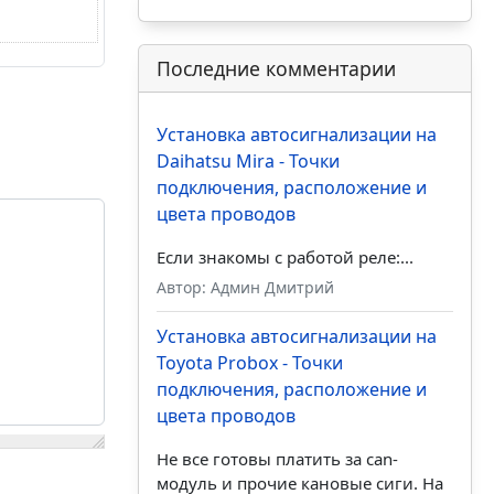
Последние комментарии
Установка автосигнализации на
Daihatsu Mira - Точки
подключения, расположение и
цвета проводов
Если знакомы с работой реле:...
Автор: Админ Дмитрий
Установка автосигнализации на
Toyota Probox - Точки
подключения, расположение и
цвета проводов
Не все готовы платить за can-
модуль и прочие кановые сиги. На