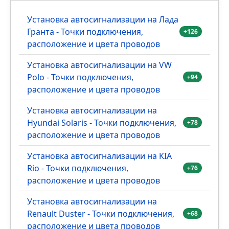
Обновить
Отправить
Очистить
Самое комментируемое HIT
Установка автосигнализации на Лада
Гранта - Точки подключения,
+126
расположение и цвета проводов
Установка автосигнализации на VW
Polo - Точки подключения,
+94
расположение и цвета проводов
Установка автосигнализации на