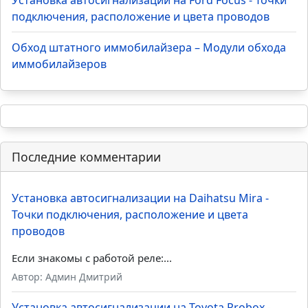
Точки подключения, расположение и цвета
проводов
Установка автосигнализации на Лада Гранта - Точки
подключения, расположение и цвета проводов
Установка автосигнализации на KIA Rio - Точки
подключения, расположение и цвета проводов
Установка автосигнализации на Ford Focus - Точки
подключения, расположение и цвета проводов
Обход штатного иммобилайзера – Модули обхода
иммобилайзеров
Последние комментарии