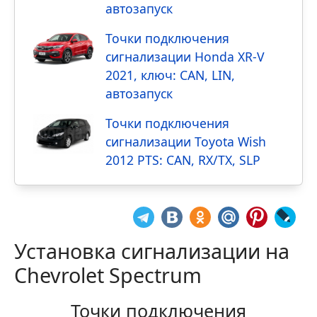
автозапуск
Точки подключения
сигнализации Honda XR-V
2021, ключ: CAN, LIN,
автозапуск
Точки подключения
сигнализации Toyota Wish
2012 PTS: CAN, RX/TX, SLP
Установка сигнализации на
Chevrolet Spectrum
Точки подключения