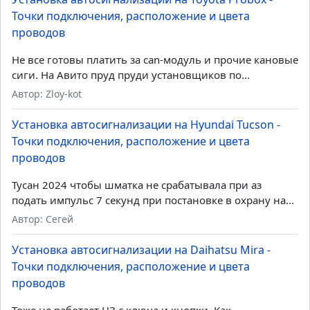
Установка автосигнализации на Daihatsu Mira -
Точки подключения, расположение и цвета
проводов
Если знакомы с работой реле:...
Автор: Админ Дмитрий
Установка автосигнализации на Toyota Probox -
Точки подключения, расположение и цвета
проводов
Не все готовы платить за can-модуль и прочие кановые
сиги. На Авито пруд пруди установщиков по...
Автор: Zloy-kot
Установка автосигнализации на Hyundai Tucson -
Точки подключения, расположение и цвета
проводов