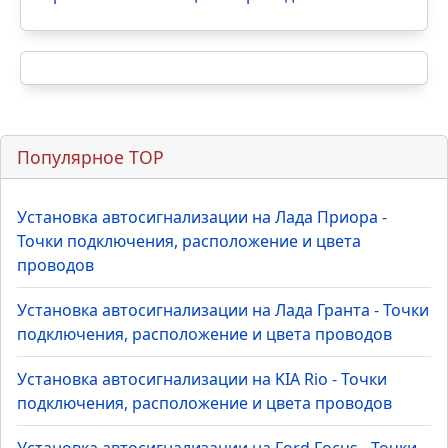
Hyundai Solaris - Точки подключения,
+78
расположение и цвета проводов
Установка автосигнализации на KIA
Rio - Точки подключения,
+76
расположение и цвета проводов
Установка автосигнализации на
Renault Duster - Точки подключения,
+68
расположение и цвета проводов
Популярное TOP
Установка автосигнализации на Лада Приора -