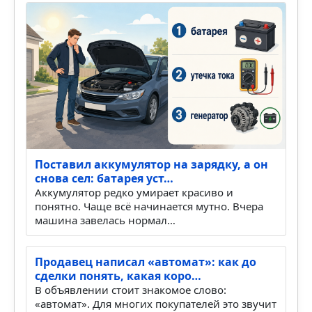
Поставил аккумулятор на зарядку, а он
снова сел: батарея уст…
Аккумулятор редко умирает красиво и
понятно. Чаще всё начинается мутно. Вчера
машина завелась нормал…