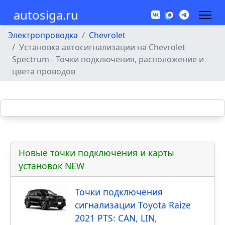
autosiga.ru
Электропроводка
Chevrolet
Установка автосигнализации на Chevrolet
Spectrum - Точки подключения, расположение и
цвета проводов
Новые точки подключения и карты
установок NEW
Точки подключения
сигнализации Toyota Raize
2021 PTS: CAN, LIN,