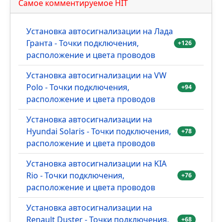
Самое комментируемое HIT
Установка автосигнализации на Лада
Гранта - Точки подключения,
+126
расположение и цвета проводов
Установка автосигнализации на VW
Polo - Точки подключения,
+94
расположение и цвета проводов
Установка автосигнализации на
Hyundai Solaris - Точки подключения,
+78
расположение и цвета проводов
Установка автосигнализации на KIA
Rio - Точки подключения,
+76
расположение и цвета проводов
Установка автосигнализации на
Renault Duster - Точки подключения,
+68