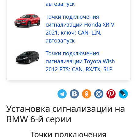
автозапуск
Точки подключения
сигнализации Honda XR-V
2021, ключ: CAN, LIN,
автозапуск
Точки подключения
сигнализации Toyota Wish
2012 PTS: CAN, RX/TX, SLP
Установка сигнализации на
BMW 6-й серии
Точки подключения