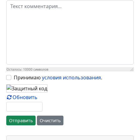
Осталось:
10000
символов
Принимаю
условия использования
.
Обновить
Отправить
Очистить