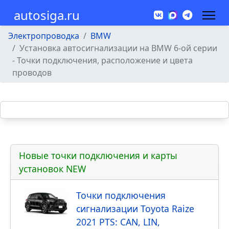
autosiga.ru
Электропроводка
BMW
Установка автосигнализации на BMW 6-ой серии
- Точки подключения, расположение и цвета
проводов
Новые точки подключения и карты
установок NEW
Точки подключения
сигнализации Toyota Raize
2021 PTS: CAN, LIN,