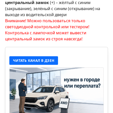
центральный замок
(+) – жёлтый с синим
(закрывание), зелёный с синим (открывание) на
выходе из водительской двери
Внимание! Можно пользоваться только
светодиодной контролькой или тестером!
Контролька с лампочкой может вывести
центральный замок из строя навсегда!
ЧИТАТЬ КАНАЛ В ДЗЕН