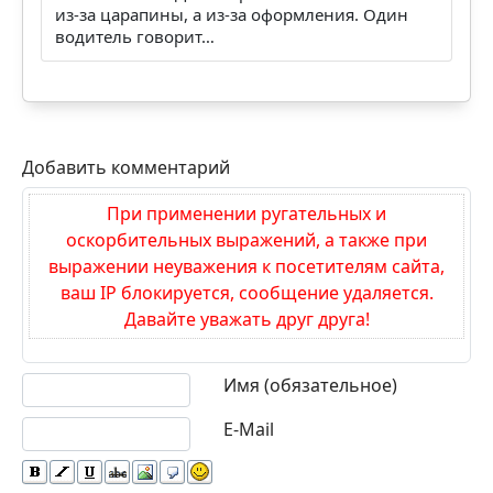
из-за царапины, а из-за оформления. Один
водитель говорит…
Добавить комментарий
При применении ругательных и
оскорбительных выражений, а также при
выражении неуважения к посетителям сайта,
ваш IP блокируется, сообщение удаляется.
Давайте уважать друг друга!
Текст комментария
Имя (обязательное)
E-Mail