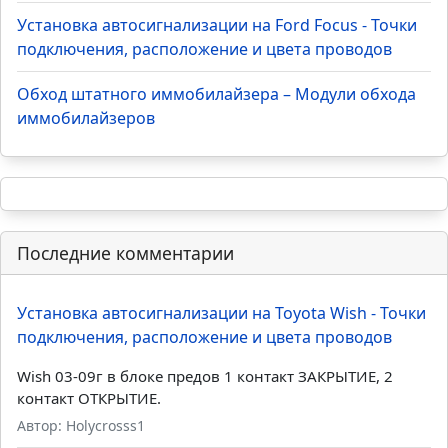
Установка автосигнализации на Ford Focus - Точки
подключения, расположение и цвета проводов
Обход штатного иммобилайзера – Модули обхода
иммобилайзеров
Последние комментарии
Установка автосигнализации на Toyota Wish - Точки
подключения, расположение и цвета проводов
Wish 03-09г в блоке предов 1 контакт ЗАКРЫТИЕ, 2
контакт ОТКРЫТИЕ.
Автор: Holycrosss1