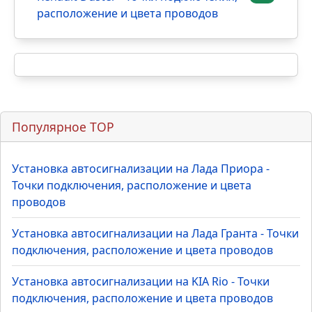
расположение и цвета проводов
Популярное TOP
Установка автосигнализации на Лада Приора -
Точки подключения, расположение и цвета
проводов
Установка автосигнализации на Лада Гранта - Точки
подключения, расположение и цвета проводов
Установка автосигнализации на KIA Rio - Точки
подключения, расположение и цвета проводов