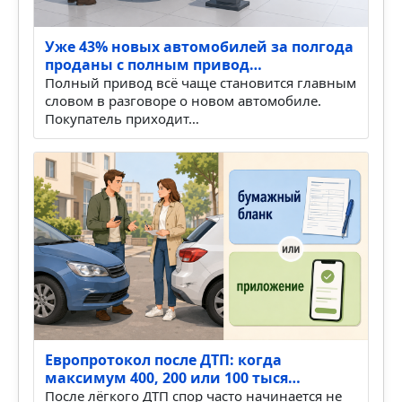
Уже 43% новых автомобилей за полгода
проданы с полным привод…
Полный привод всё чаще становится главным
словом в разговоре о новом автомобиле.
Покупатель приходит…
Европротокол после ДТП: когда
максимум 400, 200 или 100 тыся…
После лёгкого ДТП спор часто начинается не