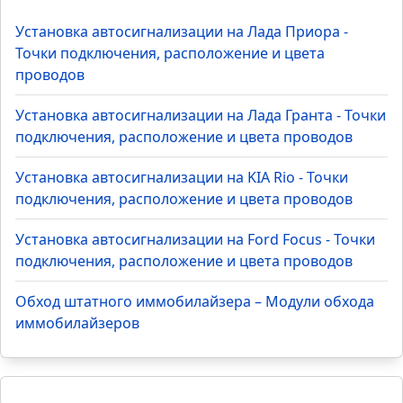
Установка автосигнализации на Лада Приора -
Точки подключения, расположение и цвета
проводов
Установка автосигнализации на Лада Гранта - Точки
подключения, расположение и цвета проводов
Установка автосигнализации на KIA Rio - Точки
подключения, расположение и цвета проводов
Установка автосигнализации на Ford Focus - Точки
подключения, расположение и цвета проводов
Обход штатного иммобилайзера – Модули обхода
иммобилайзеров