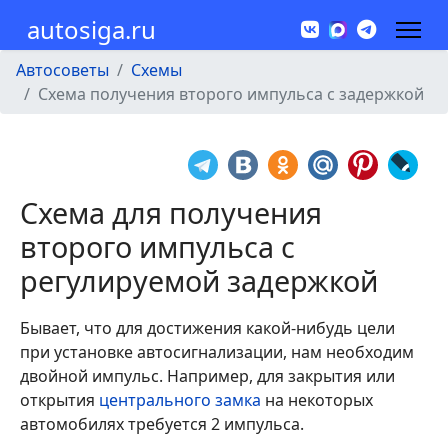
autosiga.ru
Автосоветы
Схемы
Схема получения второго импульса с задержкой
Схема для получения
второго импульса с
регулируемой задержкой
Бывает, что для достижения какой-нибудь цели
при установке автосигнализации, нам необходим
двойной импульс. Например, для закрытия или
открытия
центрального замка
на некоторых
автомобилях требуется 2 импульса.