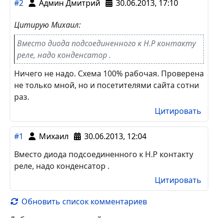
#2
Админ Дмитрий
30.06.2013, 17:10
Цитирую Михаил:
Вместо диода подсоединенного к Н.Р контакту
реле, надо конденсатор .
Ничего не надо. Схема 100% рабочая. Проверена
не только мной, но и посетителями сайта сотни
раз.
Цитировать
#1
Михаил
30.06.2013, 12:04
Вместо диода подсоединенного к Н.Р контакту
реле, надо конденсатор .
Цитировать
Обновить список комментариев