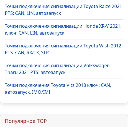
Точки подключения сигнализации Toyota Raize 2021
PTS: CAN, LIN, автозапуск
Точки подключения сигнализации Honda XR-V 2021,
ключ: CAN, LIN, автозапуск
Точки подключения сигнализации Toyota Wish 2012
PTS: CAN, RX/TX, SLP
Точки подключения сигнализации Volkswagen
Tharu 2021 PTS: автозапуск
Точки подключения Toyota Vitz 2018 ключ: CAN,
автозапуск, IMO/IMI
Популярное TOP