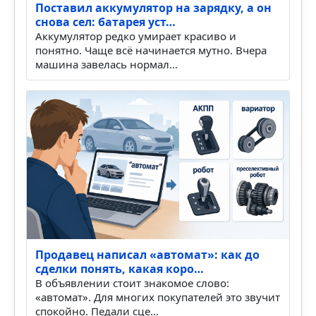
Поставил аккумулятор на зарядку, а он
снова сел: батарея уст…
Аккумулятор редко умирает красиво и
понятно. Чаще всё начинается мутно. Вчера
машина завелась нормал…
Продавец написал «автомат»: как до
сделки понять, какая коро…
В объявлении стоит знакомое слово:
«автомат». Для многих покупателей это звучит
спокойно. Педали сце…