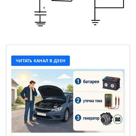
ЧИТАТЬ КАНАЛ В ДЗЕН