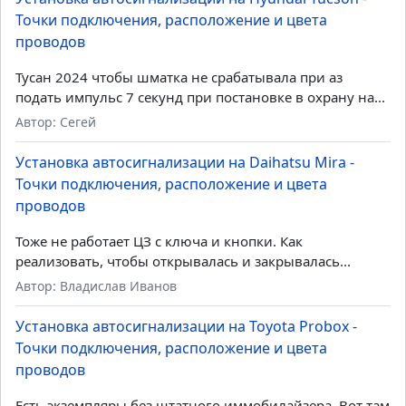
Точки подключения, расположение и цвета
проводов
Тусан 2024 чтобы шматка не срабатывала при аз
подать импульс 7 секунд при постановке в охрану на...
Автор: Сегей
Установка автосигнализации на Daihatsu Mira -
Точки подключения, расположение и цвета
проводов
Тоже не работает ЦЗ с ключа и кнопки. Как
реализовать, чтобы открывалась и закрывалась...
Автор: Владислав Иванов
Установка автосигнализации на Toyota Probox -
Точки подключения, расположение и цвета
проводов
Есть экземпляры без штатного иммобилайзера. Вот там