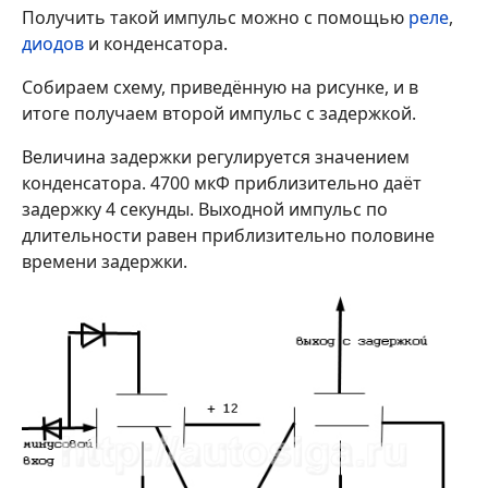
Получить такой импульс можно с помощью
реле
,
диодов
и конденсатора.
Собираем схему, приведённую на рисунке, и в
итоге получаем второй импульс с задержкой.
Величина задержки регулируется значением
конденсатора. 4700 мкФ приблизительно даёт
задержку 4 секунды. Выходной импульс по
длительности равен приблизительно половине
времени задержки.