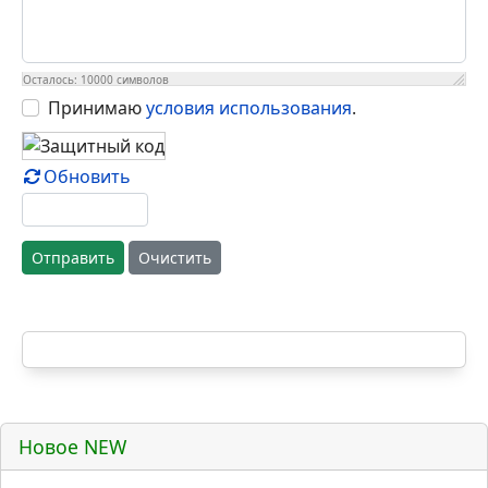
Осталось:
10000
символов
Принимаю
условия использования
.
Обновить
Отправить
Очистить
Новое NEW