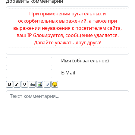
Добавить комментарий
При применении ругательных и
оскорбительных выражений, а также при
выражении неуважения к посетителям сайта,
ваш IP блокируется, сообщение удаляется.
Давайте уважать друг друга!
Текст комментария
Имя (обязательное)
E-Mail