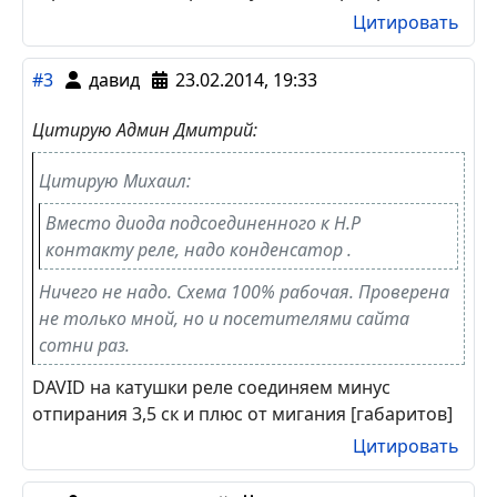
Цитировать
#3
давид
23.02.2014, 19:33
Цитирую Админ Дмитрий:
Цитирую Михаил:
Вместо диода подсоединенного к Н.Р
контакту реле, надо конденсатор .
Ничего не надо. Схема 100% рабочая. Проверена
не только мной, но и посетителями сайта
сотни раз.
DAVID на катушки реле соединяем минус
отпирания 3,5 ск и плюс от мигания [габаритов]
Цитировать