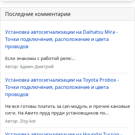
Последние комментарии
Установка автосигнализации на Daihatsu Mira -
Точки подключения, расположение и цвета
проводов
Если знакомы с работой реле:...
Автор: Админ Дмитрий
Установка автосигнализации на Toyota Probox -
Точки подключения, расположение и цвета
проводов
Не все готовы платить за can-модуль и прочие кановые
сиги. На Авито пруд пруди установщиков по...
Автор: Zloy-kot
Установка автосигнализации на Hyundai Tucson -