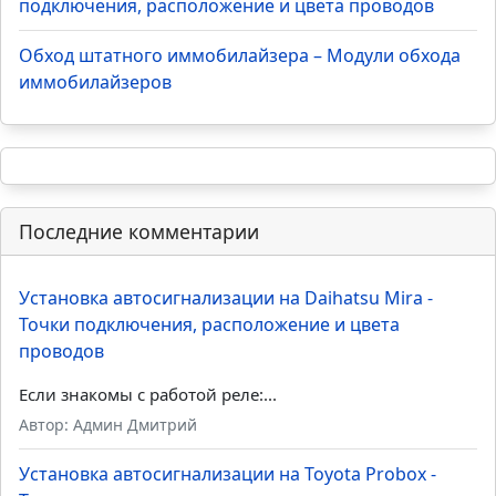
подключения, расположение и цвета проводов
Обход штатного иммобилайзера – Модули обхода
иммобилайзеров
Последние комментарии
Установка автосигнализации на Daihatsu Mira -
Точки подключения, расположение и цвета
проводов
Если знакомы с работой реле:...
Автор: Админ Дмитрий
Установка автосигнализации на Toyota Probox -