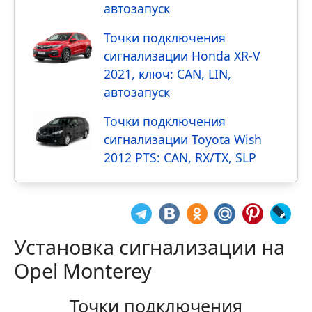
автозапуск
Точки подключения
сигнализации Honda XR-V
2021, ключ: CAN, LIN,
автозапуск
Точки подключения
сигнализации Toyota Wish
2012 PTS: CAN, RX/TX, SLP
Установка сигнализации на
Opel Monterey
Точки подключения