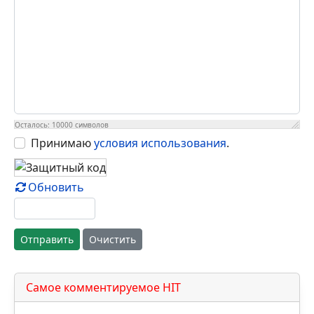
Осталось:
10000
символов
Принимаю
условия использования
.
Обновить
Отправить
Очистить
Самое комментируемое HIT