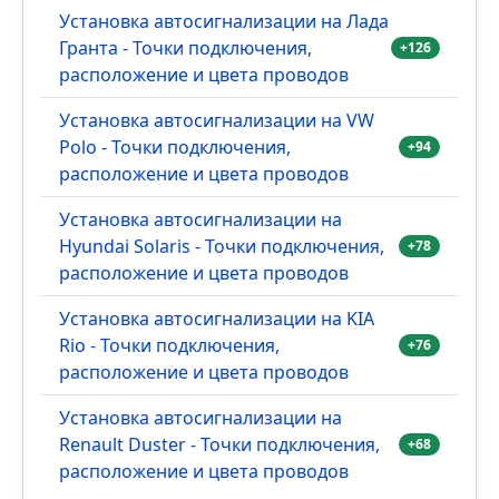
Установка автосигнализации на Лада
Гранта - Точки подключения,
+126
расположение и цвета проводов
Установка автосигнализации на VW
Polo - Точки подключения,
+94
расположение и цвета проводов
Установка автосигнализации на
Hyundai Solaris - Точки подключения,
+78
расположение и цвета проводов
Установка автосигнализации на KIA
Rio - Точки подключения,
+76
расположение и цвета проводов
Установка автосигнализации на
Renault Duster - Точки подключения,
+68
расположение и цвета проводов