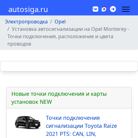
autosiga.ru
Электропроводка
Opel
Установка автосигнализации на Opel Monterey -
Точки подключения, расположение и цвета
проводов
Новые точки подключения и карты
установок NEW
Точки подключения
сигнализации Toyota Raize
2021 PTS: CAN, LIN,