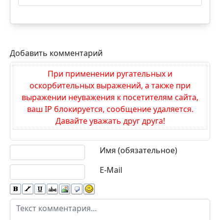
Добавить комментарий
При применении ругательных и
оскорбительных выражений, а также при
выражении неуважения к посетителям сайта,
ваш IP блокируется, сообщение удаляется.
Давайте уважать друг друга!
Текст комментария
Имя (обязательное)
E-Mail