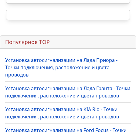
Популярное TOP
Установка автосигнализации на Лада Приора -
Точки подключения, расположение и цвета
проводов
Установка автосигнализации на Лада Гранта - Точки
подключения, расположение и цвета проводов
Установка автосигнализации на KIA Rio - Точки
подключения, расположение и цвета проводов
Установка автосигнализации на Ford Focus - Точки