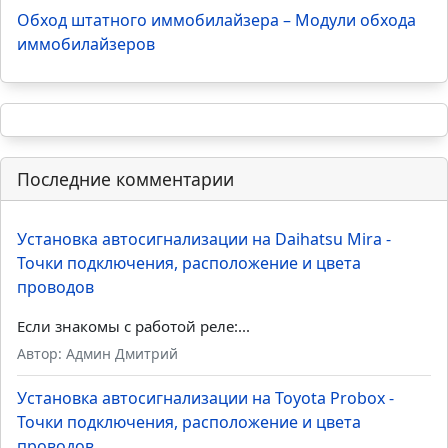
Обход штатного иммобилайзера – Модули обхода
иммобилайзеров
Последние комментарии
Установка автосигнализации на Daihatsu Mira -
Точки подключения, расположение и цвета
проводов
Если знакомы с работой реле:...
Автор: Админ Дмитрий
Установка автосигнализации на Toyota Probox -
Точки подключения, расположение и цвета
проводов