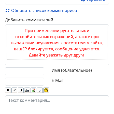
Обновить список комментариев
Добавить комментарий
При применении ругательных и
оскорбительных выражений, а также при
выражении неуважения к посетителям сайта,
ваш IP блокируется, сообщение удаляется.
Давайте уважать друг друга!
Текст комментария
Имя (обязательное)
E-Mail