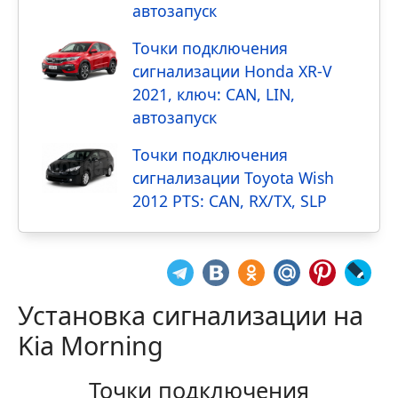
автозапуск
Точки подключения
сигнализации Honda XR-V
2021, ключ: CAN, LIN,
автозапуск
Точки подключения
сигнализации Toyota Wish
2012 PTS: CAN, RX/TX, SLP
Установка сигнализации на
Kia Morning
Точки подключения