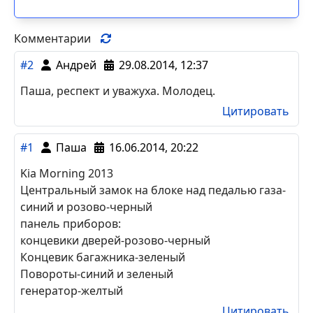
Комментарии
#2
Андрей
29.08.2014, 12:37
Паша, респект и уважуха. Молодец.
Цитировать
#1
Паша
16.06.2014, 20:22
Kia Morning 2013
Центральный замок на блоке над педалью газа-
синий и розово-черный
панель приборов:
концевики дверей-розово-черный
Концевик багажника-зеленый
Повороты-синий и зеленый
генератор-желтый
Цитировать