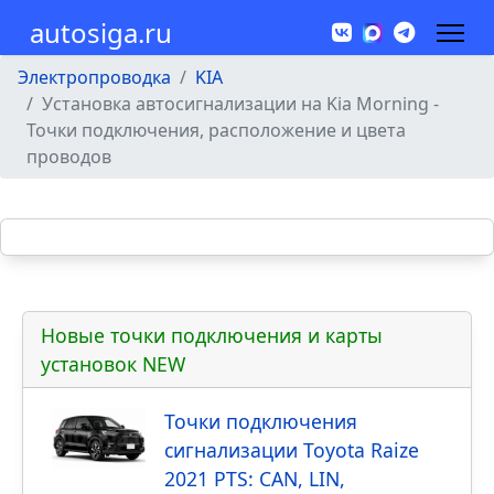
autosiga.ru
Электропроводка
KIA
Установка автосигнализации на Kia Morning -
Точки подключения, расположение и цвета
проводов
Новые точки подключения и карты
установок NEW
Точки подключения
сигнализации Toyota Raize
2021 PTS: CAN, LIN,