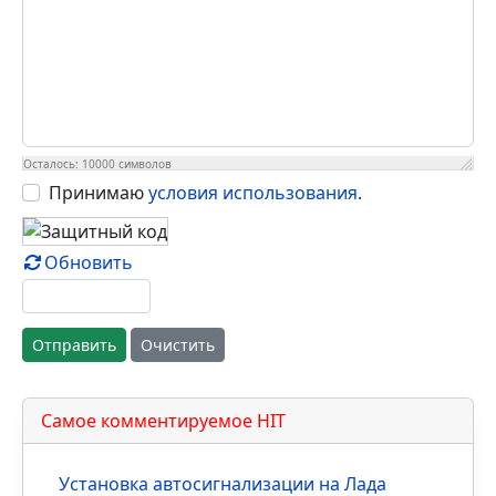
Осталось:
10000
символов
Принимаю
условия использования
.
Обновить
Отправить
Очистить
Самое комментируемое HIT
Установка автосигнализации на Лада