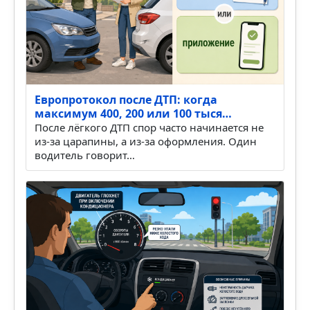
Европротокол после ДТП: когда
максимум 400, 200 или 100 тыся…
После лёгкого ДТП спор часто начинается не
из-за царапины, а из-за оформления. Один
водитель говорит…