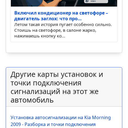
Включил кондиционер на светофоре –
двигатель заглох: что про…
Летом такая история пугает особенно сильно.
Стоишь на светофоре, в салоне жарко,
нажимаешь кнопку ко…
Другие карты установок и
точки подключения
сигнализаций на этот же
автомобиль
Установка автосигнализации на Kia Morning
2009 - Разборка и точки подключения