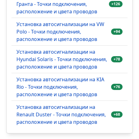
Гранта - Точки подключения,
+126
расположение и цвета проводов
Установка автосигнализации на VW
Polo - Точки подключения,
+94
расположение и цвета проводов
Установка автосигнализации на
Hyundai Solaris - Точки подключения,
+78
расположение и цвета проводов
Установка автосигнализации на KIA
Rio - Точки подключения,
+76
расположение и цвета проводов
Установка автосигнализации на
Renault Duster - Точки подключения,
+68
расположение и цвета проводов