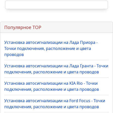
Популярное TOP
Установка автосигнализации на Лада Приора -
Точки подключения, расположение и цвета
проводов
Установка автосигнализации на Лада Гранта - Точки
подключения, расположение и цвета проводов
Установка автосигнализации на KIA Rio - Точки
подключения, расположение и цвета проводов
Установка автосигнализации на Ford Focus - Точки
подключения, расположение и цвета проводов