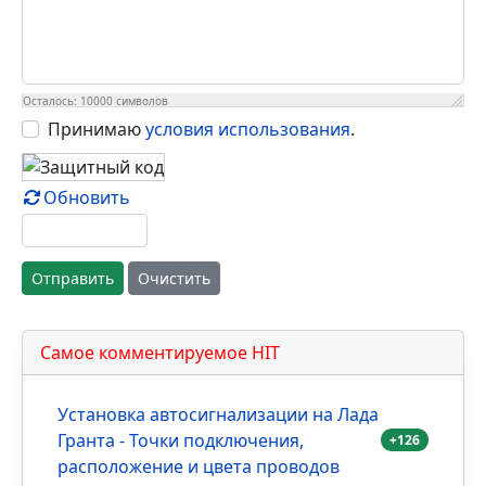
Осталось:
10000
символов
Принимаю
условия использования
.
Обновить
Отправить
Очистить
Самое комментируемое HIT
Установка автосигнализации на Лада
Гранта - Точки подключения,
+126
расположение и цвета проводов