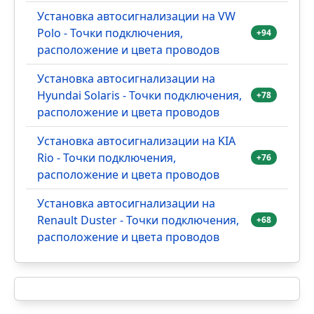
Установка автосигнализации на VW
Polo - Точки подключения,
+94
расположение и цвета проводов
Установка автосигнализации на
Hyundai Solaris - Точки подключения,
+78
расположение и цвета проводов
Установка автосигнализации на KIA
Rio - Точки подключения,
+76
расположение и цвета проводов
Установка автосигнализации на
Renault Duster - Точки подключения,
+68
расположение и цвета проводов