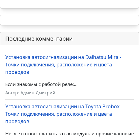
Последние комментарии
Установка автосигнализации на Daihatsu Mira -
Точки подключения, расположение и цвета
проводов
Если знакомы с работой реле:...
Автор: Админ Дмитрий
Установка автосигнализации на Toyota Probox -
Точки подключения, расположение и цвета
проводов
Не все готовы платить за can-модуль и прочие кановые