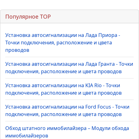
Популярное TOP
Установка автосигнализации на Лада Приора -
Точки подключения, расположение и цвета
проводов
Установка автосигнализации на Лада Гранта - Точки
подключения, расположение и цвета проводов
Установка автосигнализации на KIA Rio - Точки
подключения, расположение и цвета проводов
Установка автосигнализации на Ford Focus - Точки
подключения, расположение и цвета проводов
Обход штатного иммобилайзера – Модули обхода
иммобилайзеров