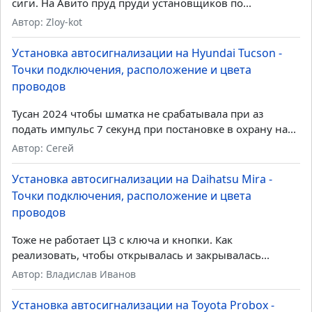
сиги. На Авито пруд пруди установщиков по...
Автор: Zloy-kot
Установка автосигнализации на Hyundai Tucson -
Точки подключения, расположение и цвета
проводов
Тусан 2024 чтобы шматка не срабатывала при аз
подать импульс 7 секунд при постановке в охрану на...
Автор: Сегей
Установка автосигнализации на Daihatsu Mira -
Точки подключения, расположение и цвета
проводов
Тоже не работает ЦЗ с ключа и кнопки. Как
реализовать, чтобы открывалась и закрывалась...
Автор: Владислав Иванов
Установка автосигнализации на Toyota Probox -