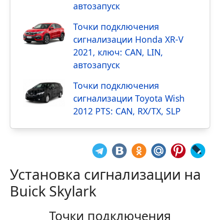
автозапуск
Точки подключения
сигнализации Honda XR-V
2021, ключ: CAN, LIN,
автозапуск
Точки подключения
сигнализации Toyota Wish
2012 PTS: CAN, RX/TX, SLP
Установка сигнализации на
Buick Skylark
Точки подключения