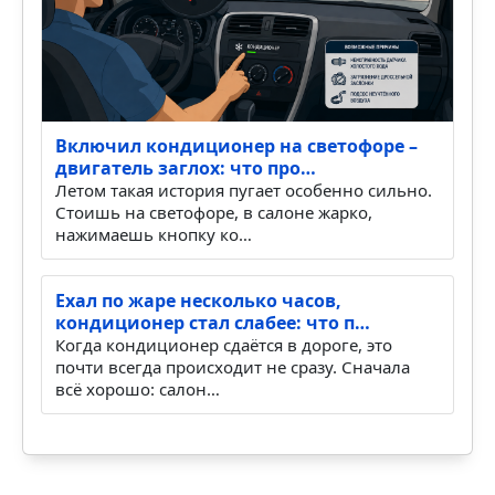
Включил кондиционер на светофоре –
двигатель заглох: что про…
Летом такая история пугает особенно сильно.
Стоишь на светофоре, в салоне жарко,
нажимаешь кнопку ко…
Ехал по жаре несколько часов,
кондиционер стал слабее: что п…
Когда кондиционер сдаётся в дороге, это
почти всегда происходит не сразу. Сначала
всё хорошо: салон…