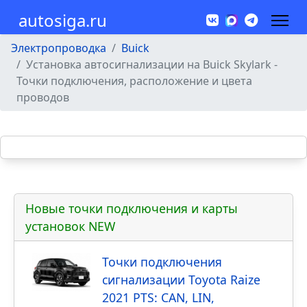
autosiga.ru
Электропроводка
Buick
Установка автосигнализации на Buick Skylark -
Точки подключения, расположение и цвета
проводов
Новые точки подключения и карты
установок NEW
Точки подключения
сигнализации Toyota Raize
2021 PTS: CAN, LIN,