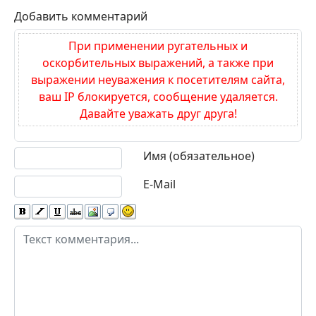
Добавить комментарий
При применении ругательных и
оскорбительных выражений, а также при
выражении неуважения к посетителям сайта,
ваш IP блокируется, сообщение удаляется.
Давайте уважать друг друга!
Текст комментария
Имя (обязательное)
E-Mail